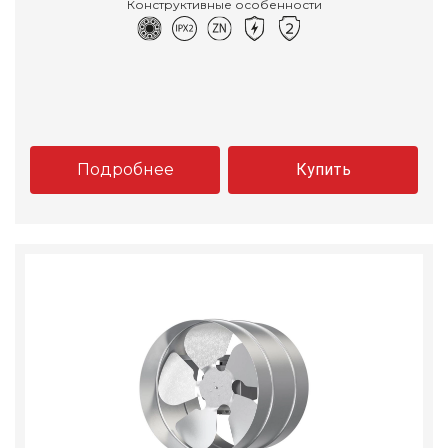
Конструктивные особенности
Подробнее
Купить