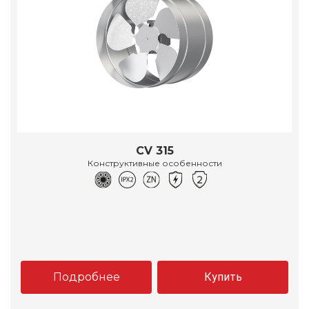
CV 315
Конструктивные особенности
Подробнее
Купить