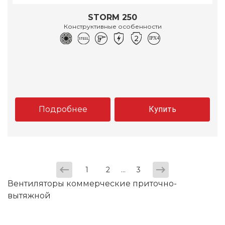
STORM 250
Конструктивные особенности
Подробнее
Купить
...
1
2
3
Вентиляторы коммерческие приточно-
вытяжной