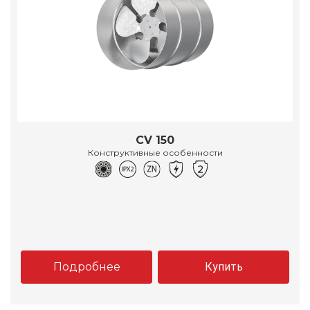
CV 150
Конструктивные особенности
Подробнее
Купить