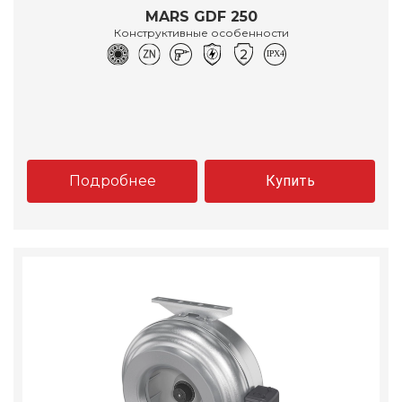
MARS GDF 250
Конструктивные особенности
Подробнее
Купить