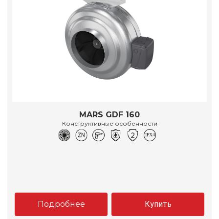
MARS GDF 160
Конструктивные особенности
Подробнее
Купить