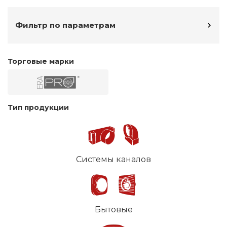
Фильтр по параметрам
Торговые марки
Тип продукции
Системы каналов
Бытовые