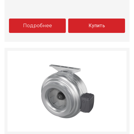
Подробнее
Купить