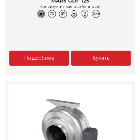
MARS GDF 125
Конструктивные особенности
Подробнее
Купить