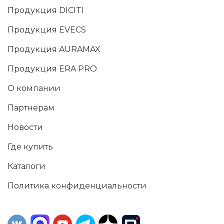
Продукция DICITI
Продукция EVECS
Продукция AURAMAX
Продукция ERA PRO
О компании
Партнерам
Новости
Где купить
Каталоги
Политика конфиденциальности