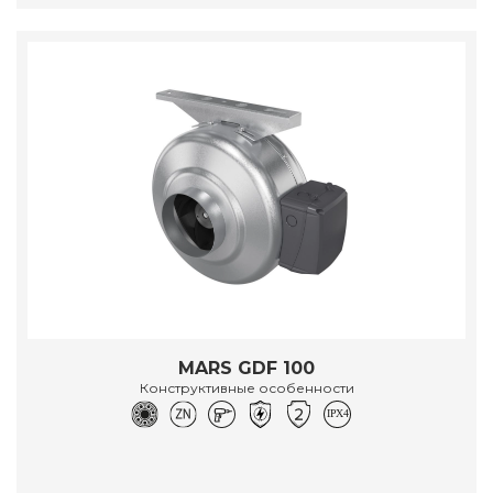
MARS GDF 100
Конструктивные особенности