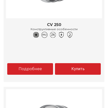
CV 250
Конструктивные особенности
Подробнее
Купить