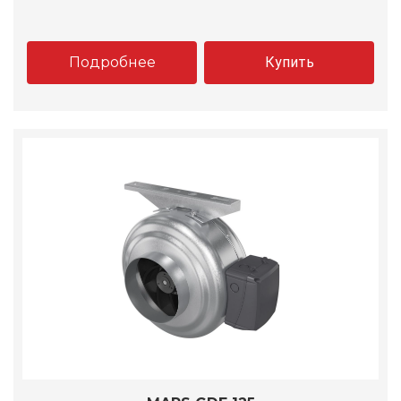
Подробнее
Купить