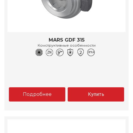
MARS GDF 315
Конструктивные особенности
Подробнее
Купить