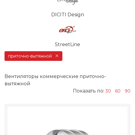
DICITI Design
StreetLine
приточно-вытяжной
Вентиляторы коммерческие приточно-
вытяжной
Показать по:
30
60
90