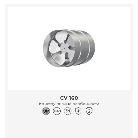
CV 160
Конструктивные особенности