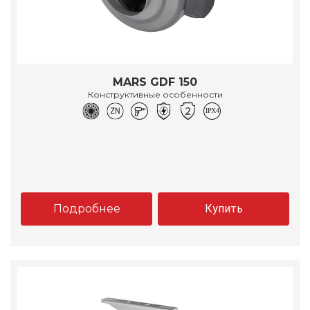
MARS GDF 150
Конструктивные особенности
Подробнее
Купить