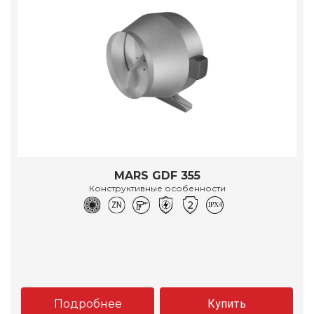
MARS GDF 355
Конструктивные особенности
Подробнее
Купить