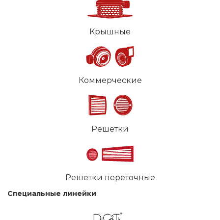
Крышные
Коммерческие
Решетки
Решетки переточные
Специальные линейки