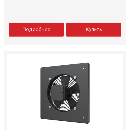
Подробнее
Купить