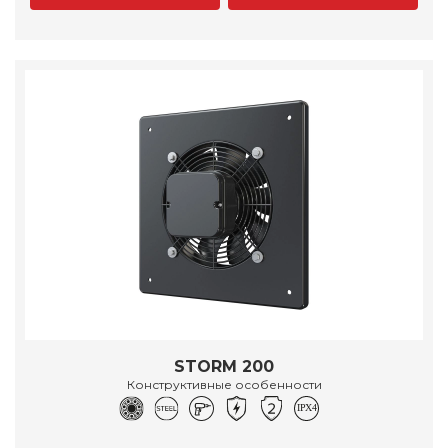
STORM 200
Конструктивные особенности