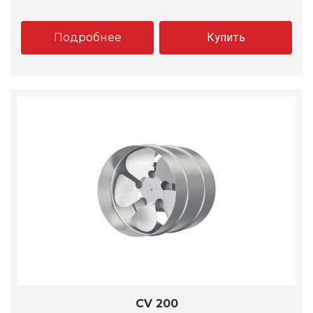
Подробнее
Купить
CV 200