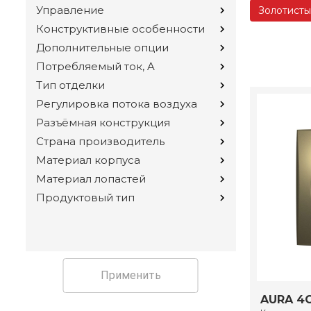
Управление
Золотисты
Конструктивные особенности
Дополнительные опции
Потребляемый ток, A
Тип отделки
Регулировка потока воздуха
Разъёмная конструкция
Страна производитель
Материал корпуса
Материал лопастей
Продуктовый тип
Применить
AURA 4