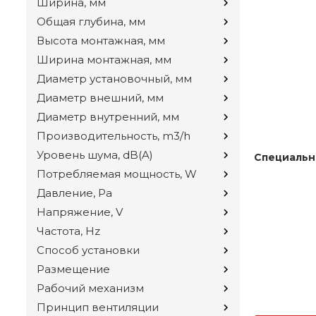
Ширина, мм
Общая глубина, мм
Высота монтажная, мм
Ширина монтажная, мм
Диаметр установочный, мм
Диаметр внешний, мм
Диаметр внутренний, мм
Производительность, m3/h
Уровень шума, dB(A)
Специальн
Потребляемая мощность, W
Давление, Pa
Напряжение, V
Частота, Hz
Способ установки
Размещение
Рабочий механизм
Принцип вентиляции