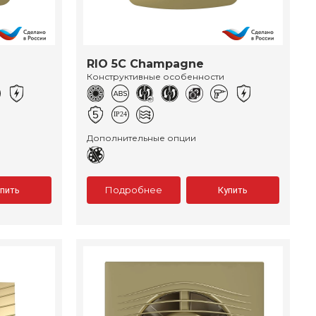
RIO 5C Champagne
Конструктивные особенности
Дополнительные опции
Подробнее
упить
Купить