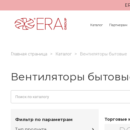
ER
Каталог
Партнерам
Главная страница
Каталог
Вентиляторы бытовые
Вентиляторы бытовы
Фильтр по параметрам
Торговые 
Тип продукта