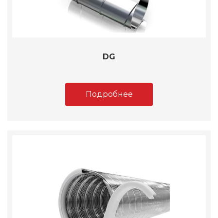
DG
Подробнее