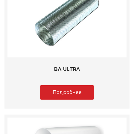
ВА ULTRA
Подробнее