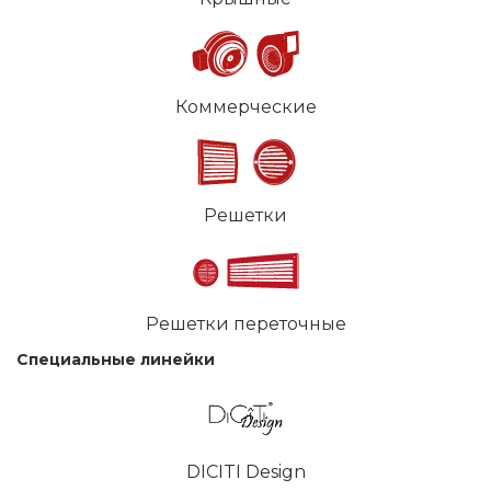
Коммерческие
Решетки
Решетки переточные
Специальные линейки
DICITI Design