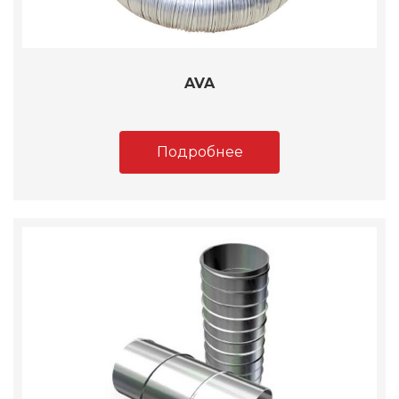
AVA
Подробнее