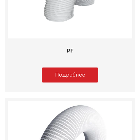
PF
Подробнее