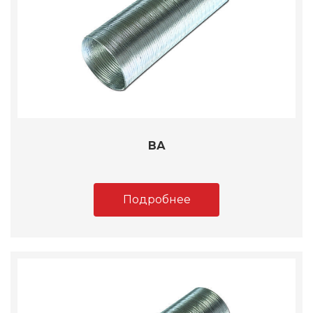
ВА
Подробнее