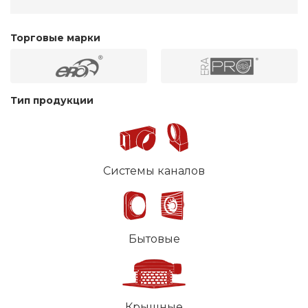
Торговые марки
Тип продукции
Системы каналов
Бытовые
Крышные