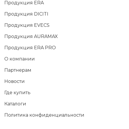
Продукция ERA
Продукция DICITI
Продукция EVECS
Продукция AURAMAX
Продукция ERA PRO
О компании
Партнерам
Новости
Где купить
Каталоги
Политика конфиденциальности