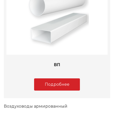
ВП
Подробнее
Воздуховоды армированный