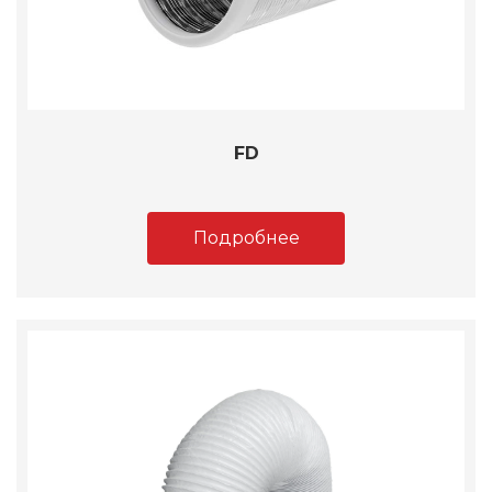
FD
Подробнее