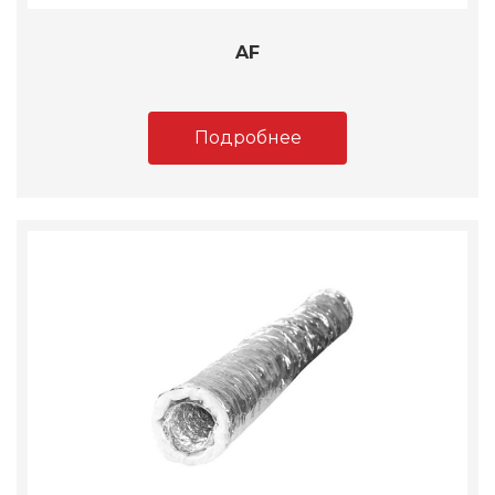
AF
Подробнее