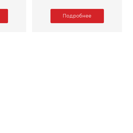
Подробнее