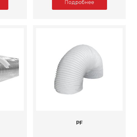
Подробнее
PF