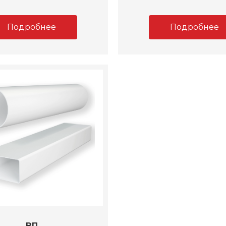
Подробнее
Подробнее
ВП