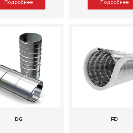
Подробнее
Подробнее
DG
FD