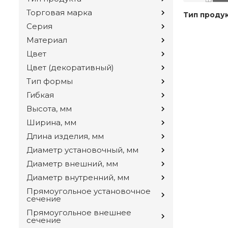
Торговая марка
Тип проду
Серия
Материал
Цвет
Цвет (декоративный)
Тип формы
Гибкая
Высота, мм
Ширина, мм
Длина изделия, мм
Диаметр установочный, мм
Диаметр внешний, мм
Диаметр внутренний, мм
Прямоугольное установочное
сечение
Прямоугольное внешнее
сечение