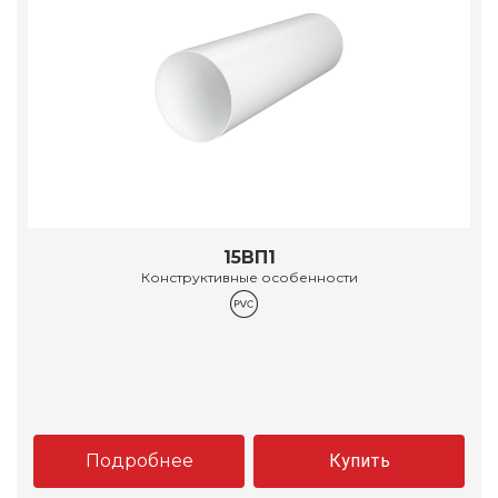
15ВП1
Конструктивные особенности
Подробнее
Купить