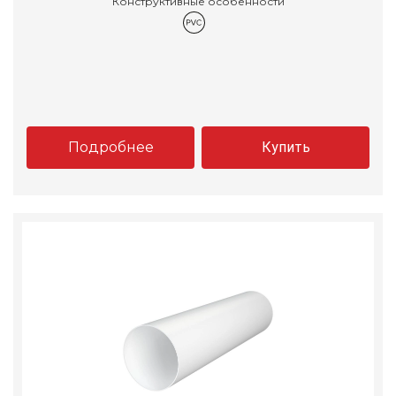
Конструктивные особенности
Подробнее
Купить