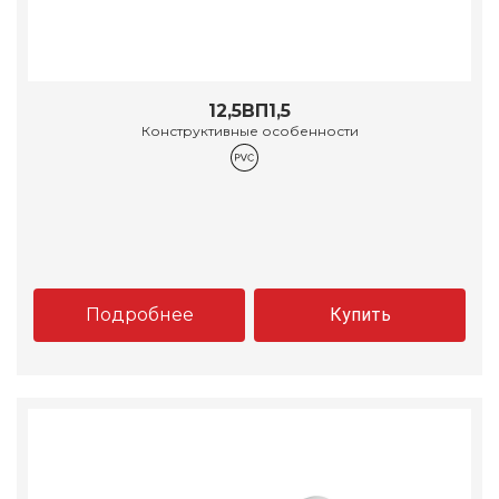
12,5ВП1,5
Конструктивные особенности
Подробнее
Купить