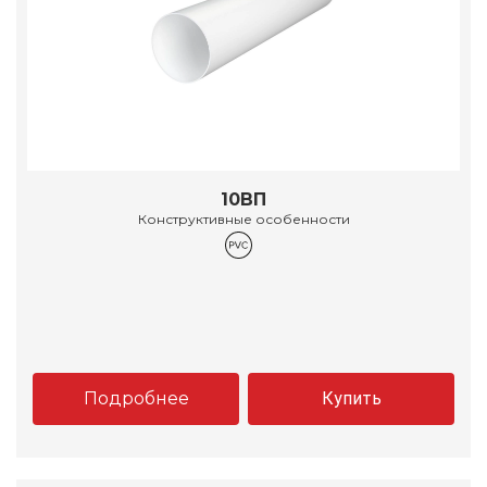
10ВП
Конструктивные особенности
Подробнее
Купить