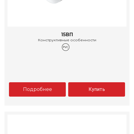
15ВП
Конструктивные особенности
Подробнее
Купить