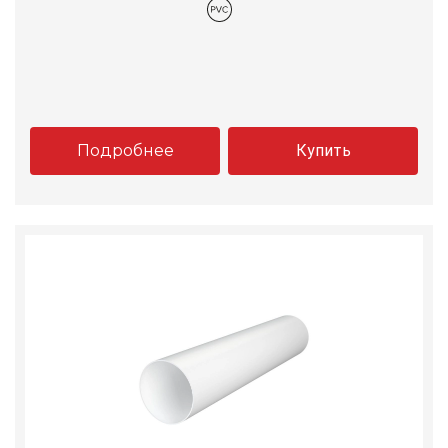
Подробнее
Купить