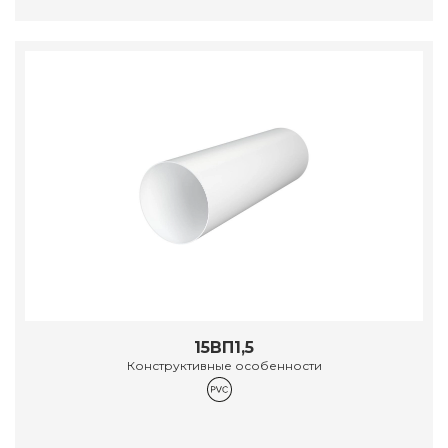
15ВП1,5
Конструктивные особенности