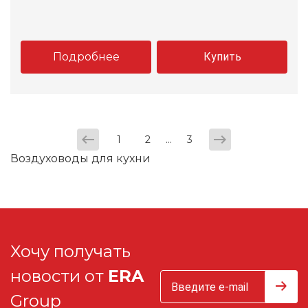
Подробнее
Купить
...
1
2
3
Воздуховоды для кухни
Хочу получать
новости от
ERA
Group