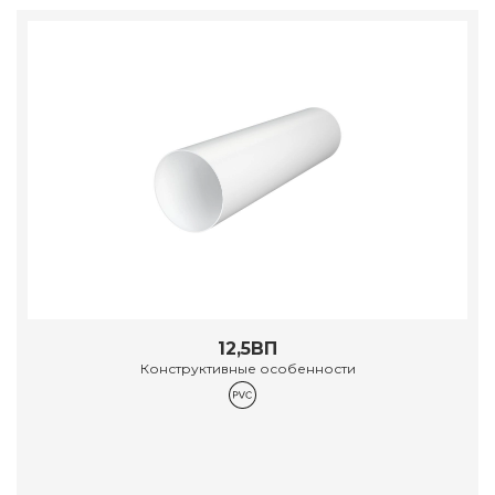
12,5ВП
Конструктивные особенности