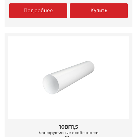
Подробнее
Купить
10ВП1,5
Конструктивные особенности