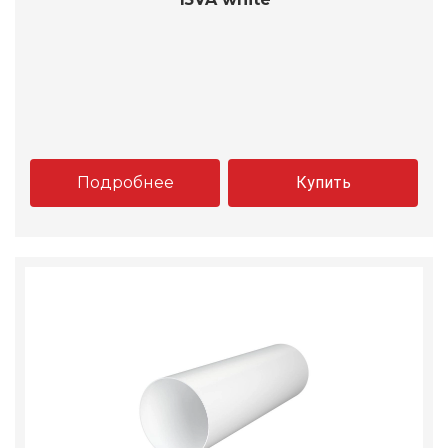
Подробнее
Купить