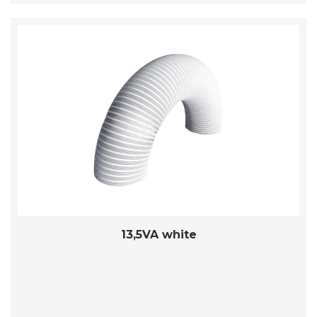
13,5VA white