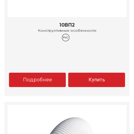
10ВП2
Конструктивные особенности
Подробнее
Купить