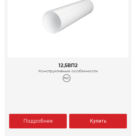
12,5ВП2
Конструктивные особенности
Подробнее
Купить