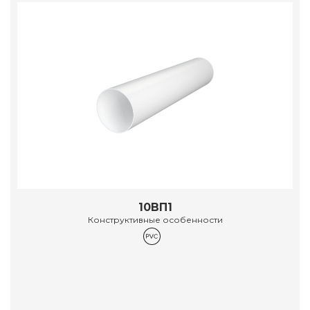
10ВП1
Конструктивные особенности