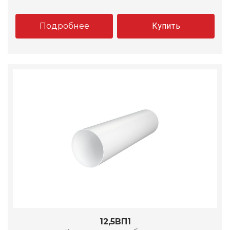
Подробнее
Купить
12,5ВП1