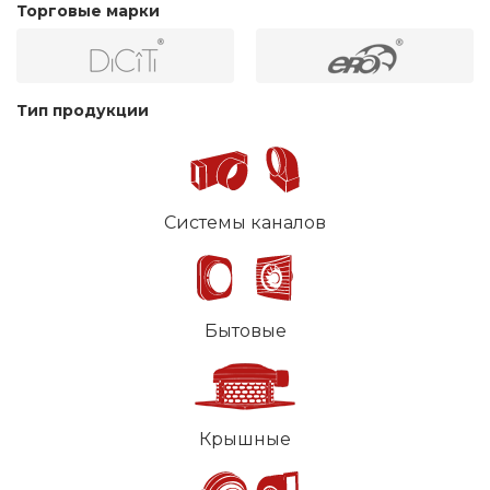
Торговые марки
Тип продукции
Системы каналов
Бытовые
Крышные