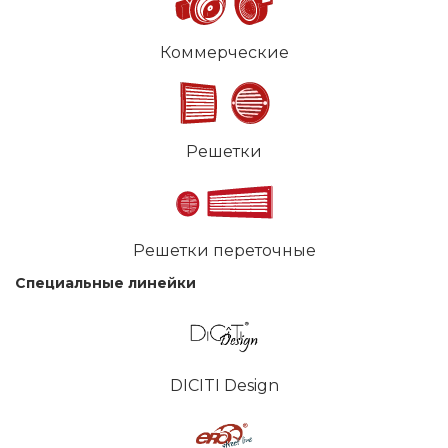
Коммерческие
Решетки
Решетки переточные
Специальные линейки
DICITI Design