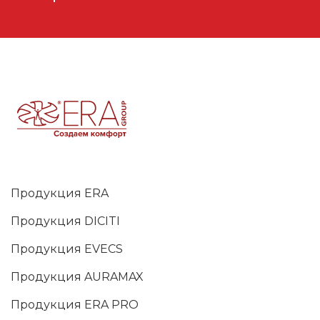
Продукция ERA
Продукция DICITI
Продукция EVECS
Продукция AURAMAX
Продукция ERA PRO