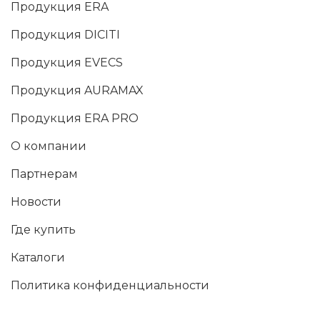
Продукция ERA
Продукция DICITI
Продукция EVECS
Продукция AURAMAX
Продукция ERA PRO
О компании
Партнерам
Новости
Где купить
Каталоги
Политика конфиденциальности