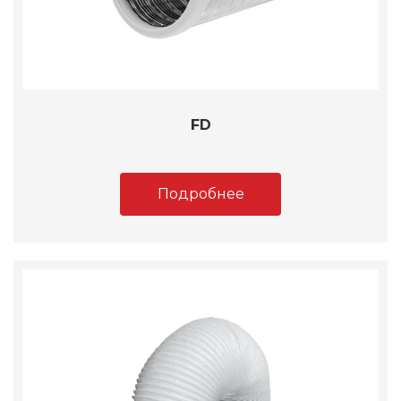
FD
Подробнее