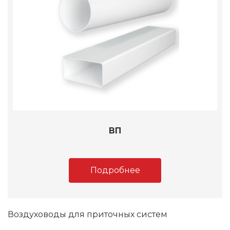
ВП
Подробнее
Воздуховоды для приточных систем