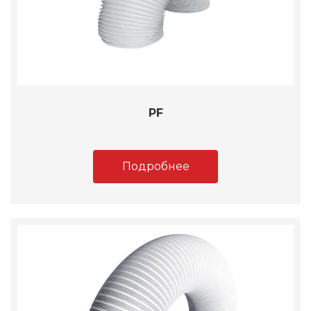
PF
Подробнее