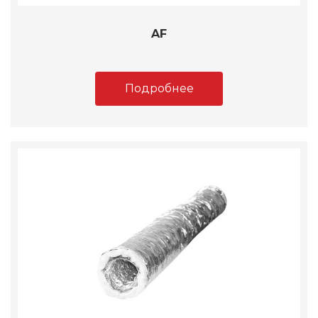
AF
Подробнее