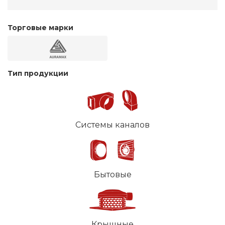
Торговые марки
Тип продукции
Системы каналов
Бытовые
Крышные