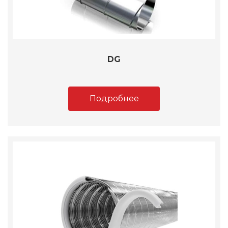
DG
Подробнее