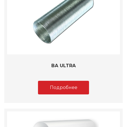
ВА ULTRA
Подробнее