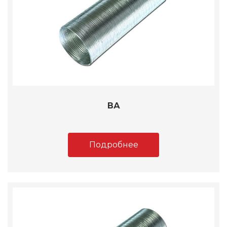
ВА
Подробнее