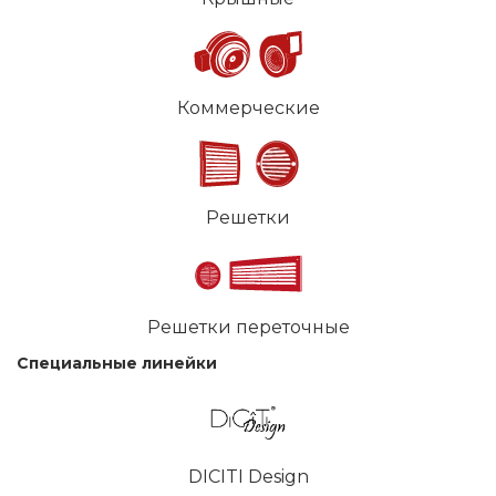
Коммерческие
Решетки
Решетки переточные
Специальные линейки
DICITI Design