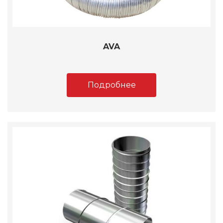
AVA
Подробнее