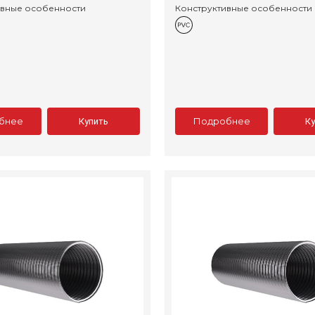
ивные особенности
Конструктивные особенности
бнее
Подробнее
Купить
К