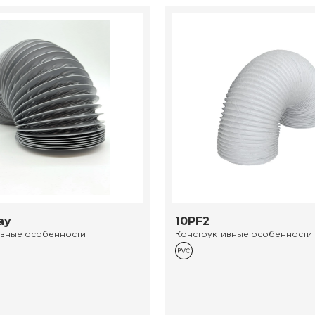
ay
10PF2
ивные особенности
Конструктивные особенности