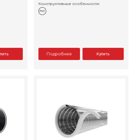
Конструктивные особенности
Подробнее
упить
Купить