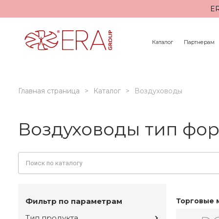
ER
Каталог
Партнерам
Главная страница
Каталог
Воздуховоды
Воздуховоды тип фо
Фильтр по параметрам
Торговые 
Тип продукта