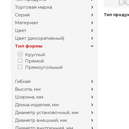
Торговая марка
Серия
Тип проду
Материал
Цвет
Цвет (декоративный)
Тип формы
Круглый
Прямой
Прямоугольный
Гибкая
Высота, мм
Ширина, мм
Длина изделия, мм
Диаметр установочный, мм
Диаметр внешний, мм
Диаметр внутренний, мм