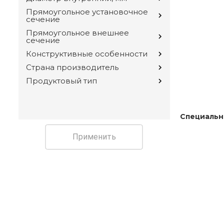
Прямоугольное установочное
сечение
Прямоугольное внешнее
сечение
Конструктивные особенности
Страна производитель
Продуктовый тип
Специальн
Применить