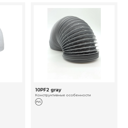
10PF2 gray
Конструктивные особенности