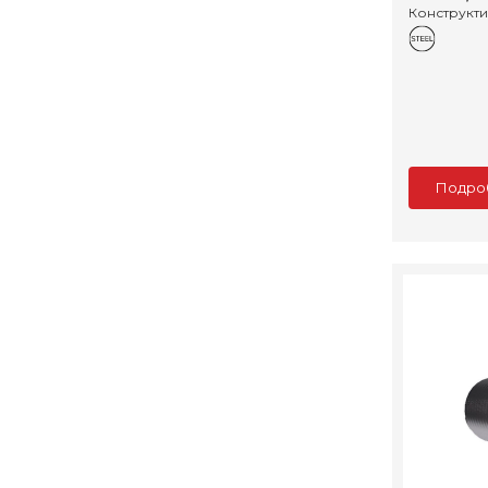
Конструкт
Подро