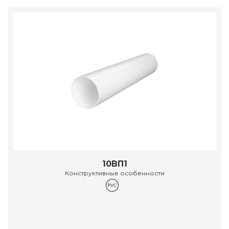
10ВП1
Конструктивные особенности