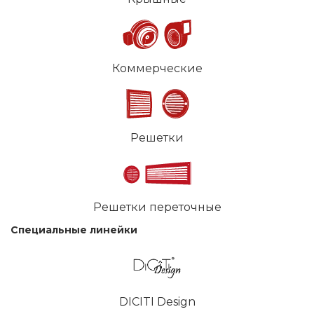
Коммерческие
Решетки
Решетки переточные
Специальные линейки
DICITI Design