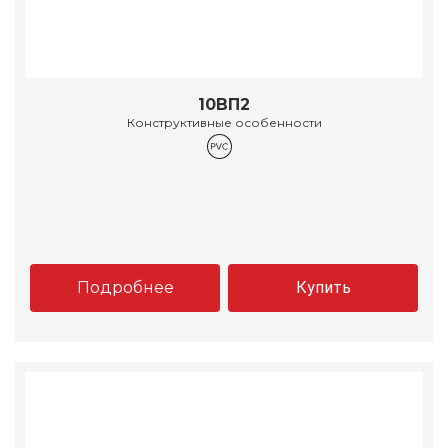
10ВП2
Конструктивные особенности
Подробнее
Купить