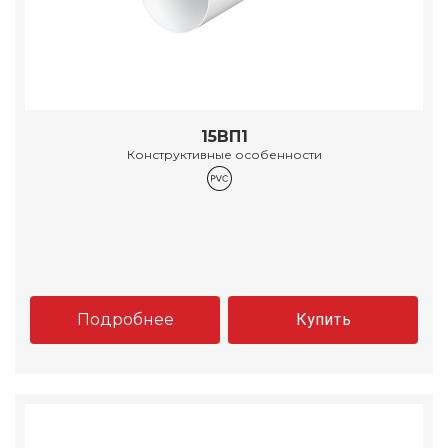
15ВП1
Конструктивные особенности
Подробнее
Купить