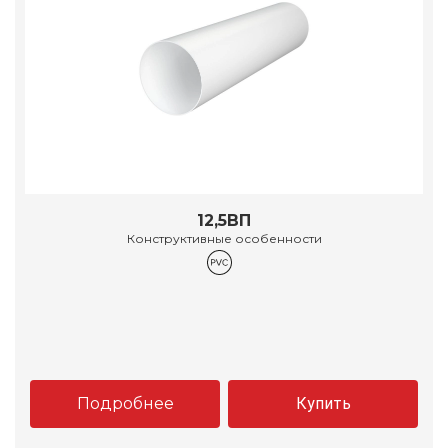
12,5ВП
Конструктивные особенности
Подробнее
Купить