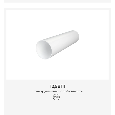
12,5ВП1
Конструктивные особенности