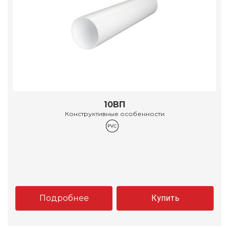
10ВП
Конструктивные особенности
Подробнее
Купить