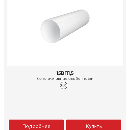
15ВП1,5
Конструктивные особенности
Подробнее
Купить