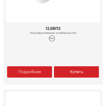
12,5ВП2
Конструктивные особенности
Подробнее
Купить