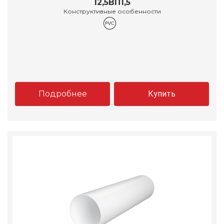
12,5ВП1,5
Конструктивные особенности
Подробнее
Купить