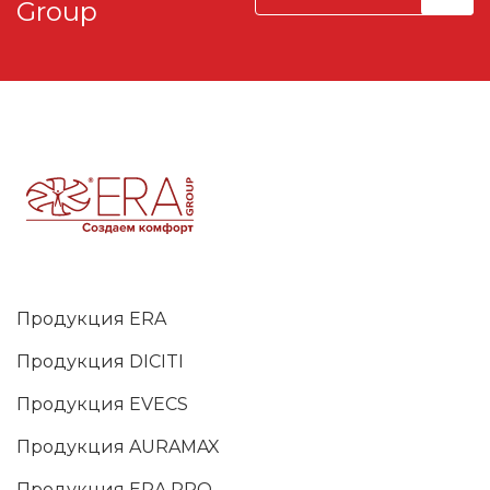
Group
Продукция ERA
Продукция DICITI
Продукция EVECS
Продукция AURAMAX
Продукция ERA PRO