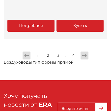
Подробнее
Купить
...
1
2
3
4
Воздуховоды тип формы прямой
Хочу получать
новости от
ERA