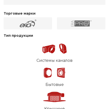
Торговые марки
Тип продукции
Системы каналов
Бытовые
Крышные