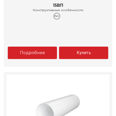
15ВП
Конструктивные особенности
Подробнее
Купить