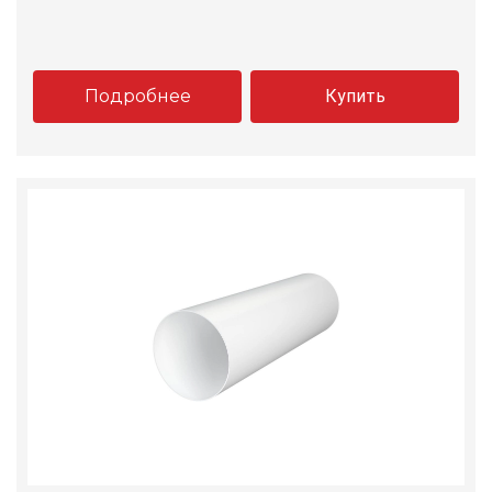
Подробнее
Купить