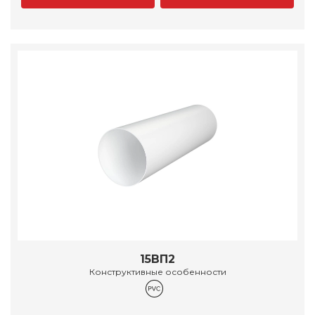
15ВП2
Конструктивные особенности