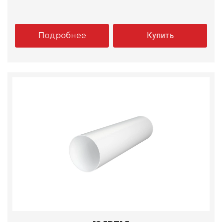
Подробнее
Купить