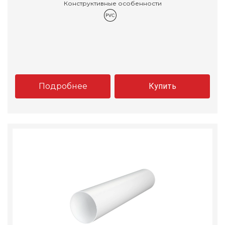
Конструктивные особенности
Подробнее
Купить