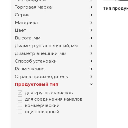
Торговая марка
Тип проду
Серия
Материал
Цвет
Высота, мм
Диаметр установочный, мм
Диаметр внешний, мм
Способ установки
Размещение
Страна производитель
Продуктовый тип
для круглых каналов
для соединения каналов
коммерческий
оцинкованный