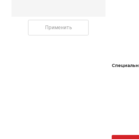
Применить
Специальн