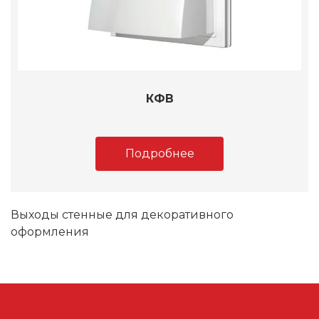
КФВ
Подробнее
Выходы стенные для декоративного
оформления