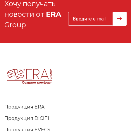
Хочу получать
новости от
ERA
Group
Продукция ERA
Продукция DICITI
Продукция EVECS