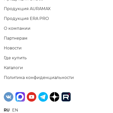
Продукция AURAMAX
Продукция ERA PRO
О компании
Партнерам
Новости
Где купить
Каталоги
Политика конфиденциальности
RU
EN