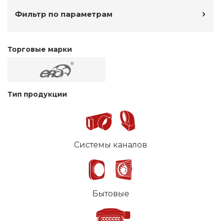
Фильтр по параметрам
Торговые марки
Тип продукции
Системы каналов
Бытовые