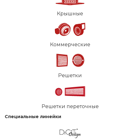
Крышные
Коммерческие
Решетки
Решетки переточные
Специальные линейки