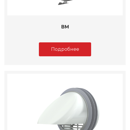
ВМ
Подробнее