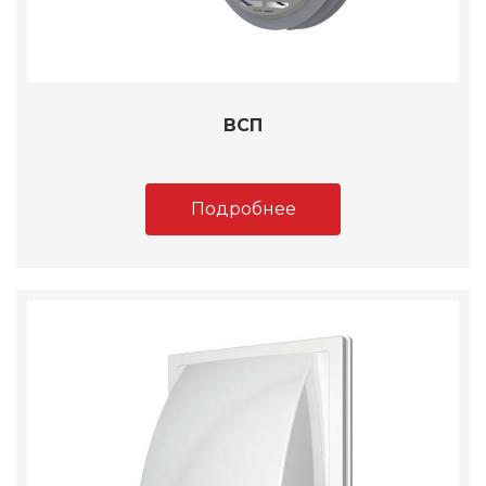
ВСП
Подробнее