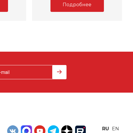
Подробнее
RU
EN