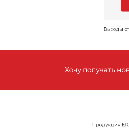
Выходы ст
Хочу получать но
Продукция ER