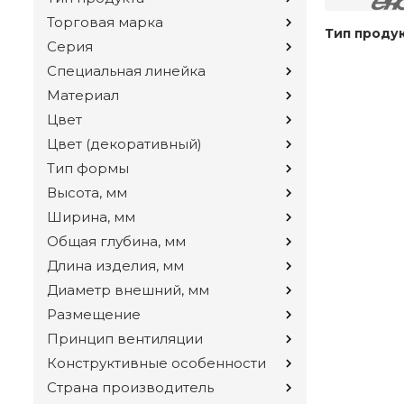
Торговая марка
Тип проду
Серия
Специальная линейка
Материал
Цвет
Цвет (декоративный)
Тип формы
Высота, мм
Ширина, мм
Общая глубина, мм
Длина изделия, мм
Диаметр внешний, мм
Размещение
Принцип вентиляции
Конструктивные особенности
Страна производитель