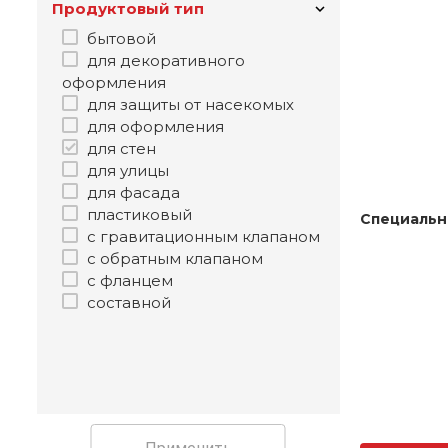
Продуктовый тип
бытовой
для декоративного
оформления
для защиты от насекомых
для оформления
для стен
для улицы
для фасада
пластиковый
Специальн
с гравитационным клапаном
с обратным клапаном
с фланцем
составной