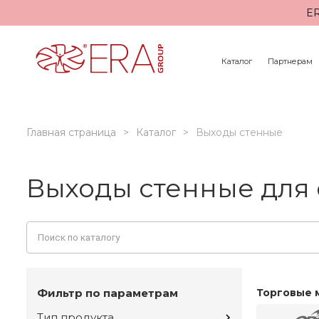
ER
Каталог
Партнерам
Главная страница
Каталог
Выходы стенные
Выходы стенные для 
Фильтр по параметрам
Торговые 
Тип продукта