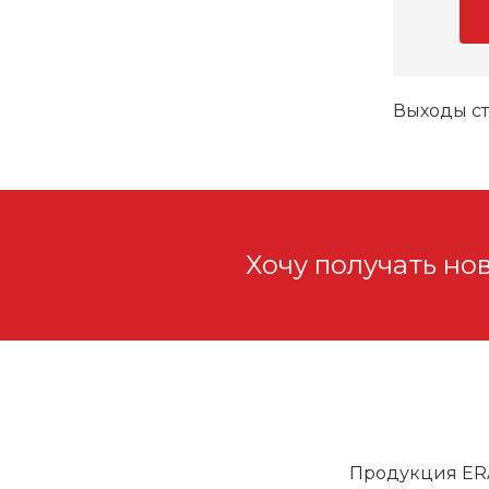
Выходы с
Хочу получать но
Продукция ER