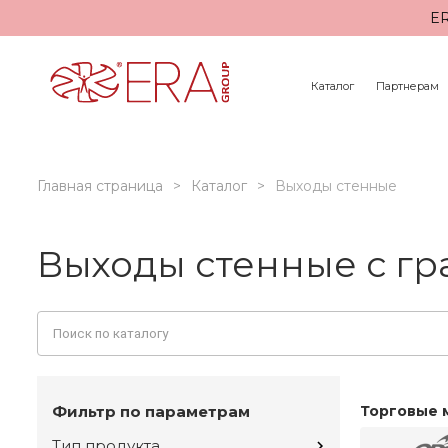
ER
Каталог
Партнерам
Главная страница
Каталог
Выходы стенные
Выходы стенные с г
Фильтр по параметрам
Торговые 
Тип продукта