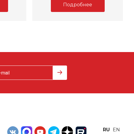
Подробнее
RU
EN