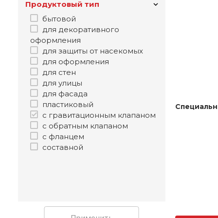
Продуктовый тип
бытовой
для декоративного
оформления
для защиты от насекомых
для оформления
для стен
для улицы
для фасада
пластиковый
Специальн
с гравитационным клапаном
с обратным клапаном
с фланцем
составной