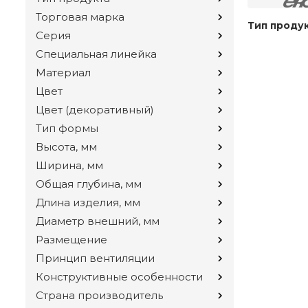
Торговая марка
Тип проду
Серия
Специальная линейка
Материал
Цвет
Цвет (декоративный)
Тип формы
Высота, мм
Ширина, мм
Общая глубина, мм
Длина изделия, мм
Диаметр внешний, мм
Размещение
Принцип вентиляции
Конструктивные особенности
Страна производитель