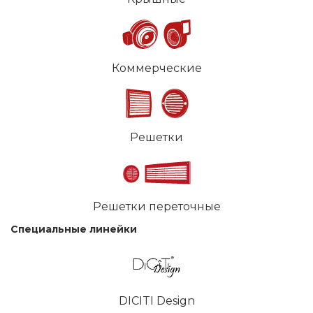
Коммерческие
Решетки
Решетки переточные
Специальные линейки
DICITI Design