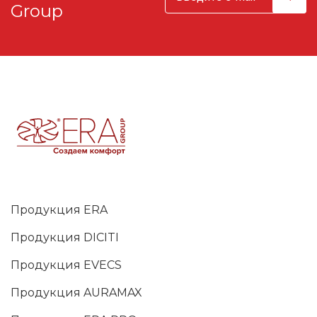
Group
Продукция ERA
Продукция DICITI
Продукция EVECS
Продукция AURAMAX