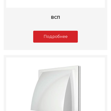
ВСП
Подробнее