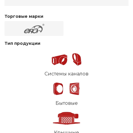
Торговые марки
Тип продукции
Системы каналов
Бытовые
Крышные