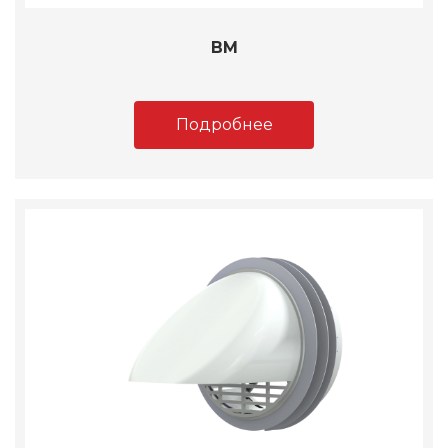
ВМ
Подробнее