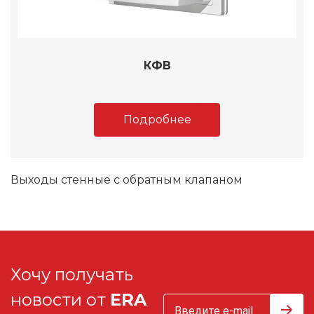
КФВ
Подробнее
Выходы стенные с обратным клапаном
Хочу получать
новости от
ERA