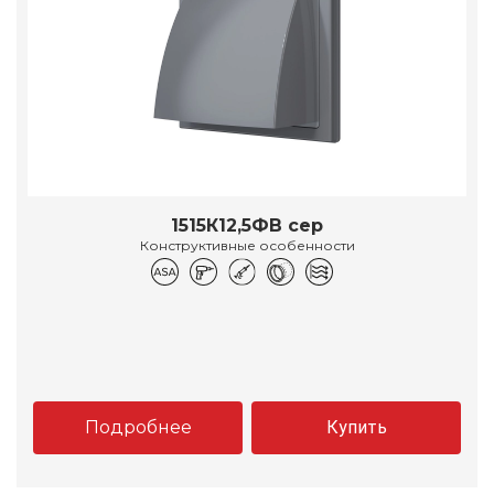
1515К12,5ФВ сер
Конструктивные особенности
Подробнее
Купить