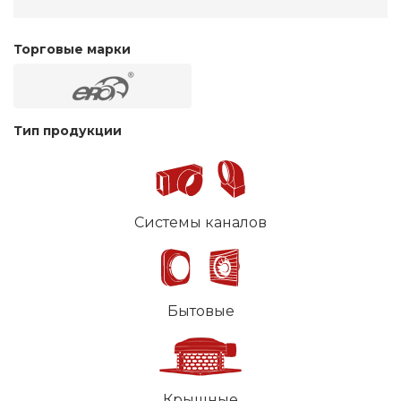
Торговые марки
Тип продукции
Системы каналов
Бытовые
Крышные