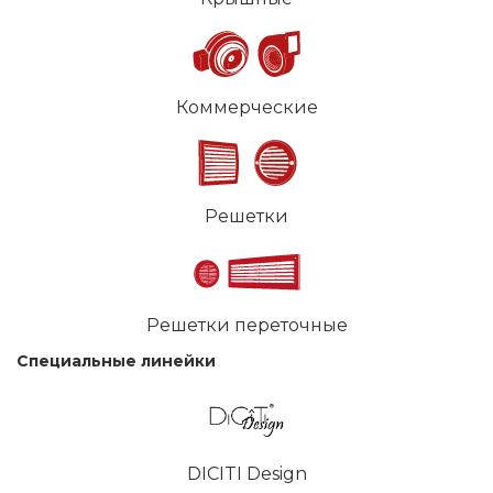
Коммерческие
Решетки
Решетки переточные
Специальные линейки
DICITI Design