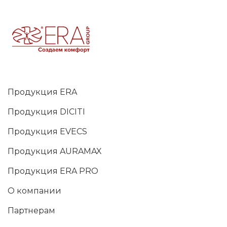
Продукция ERA
Продукция DICITI
Продукция EVECS
Продукция AURAMAX
Продукция ERA PRO
О компании
Партнерам