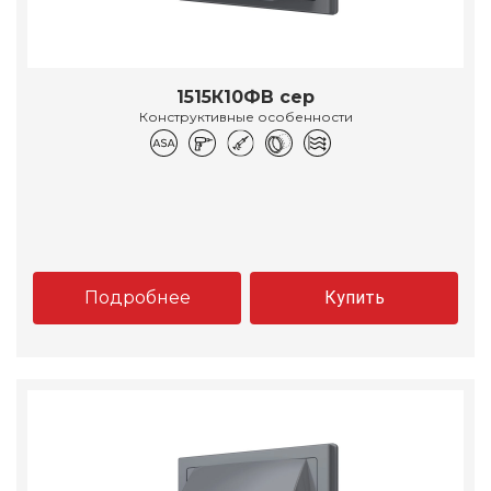
1515К10ФВ сер
Конструктивные особенности
Подробнее
Купить