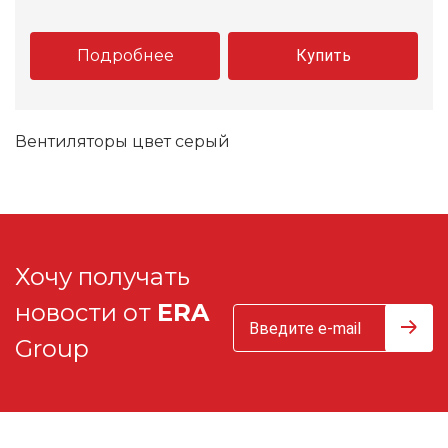
Подробнее
Купить
Вентиляторы цвет серый
Хочу получать
новости от
ERA
Group