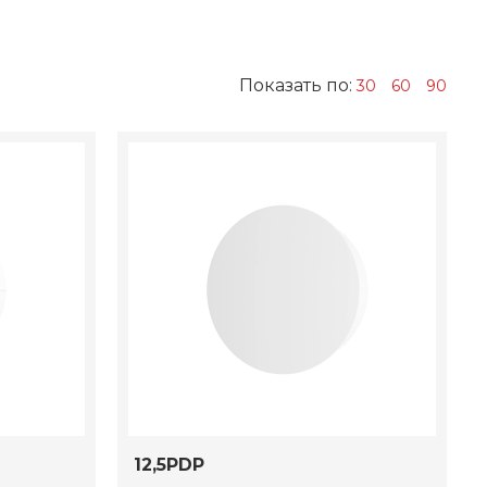
Показать по:
30
60
90
12,5PDP