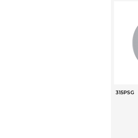
315PSG