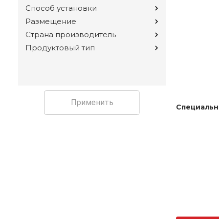
Способ установки
Размещение
Страна производитель
Продуктовый тип
Применить
Специальн