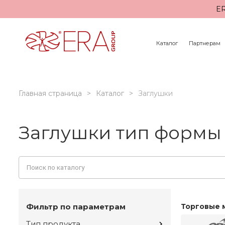
ER
Каталог
Партнерам
Главная страница
Каталог
Заглушки
Заглушки тип формы
Фильтр по параметрам
Торговые 
Тип продукта