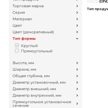
Торговая марка
Тип проду
Серия
Материал
Цвет
Цвет (декоративный)
Тип формы
Круглый
Прямоугольный
Высота, мм
Ширина, мм
Общая глубина, мм
Диаметр установочный, мм
Диаметр внешний, мм
Диаметр внутренний, мм
Прямоугольное установочное
сечение