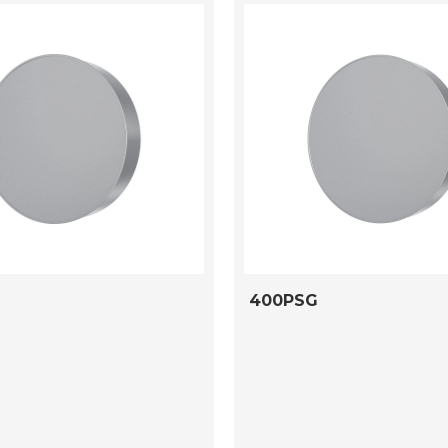
400PSG