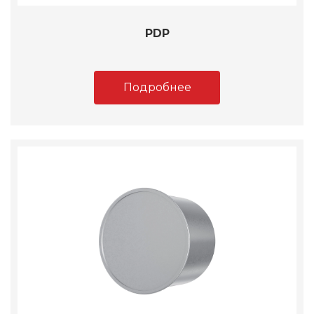
PDP
Подробнее