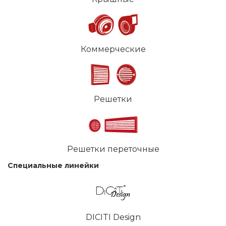
Коммерческие
Решетки
Решетки переточные
Специальные линейки
DICITI Design