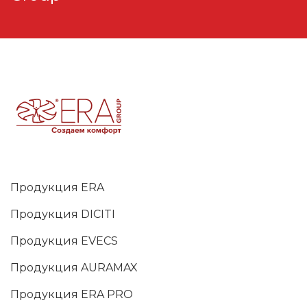
Продукция ERA
Продукция DICITI
Продукция EVECS
Продукция AURAMAX
Продукция ERA PRO