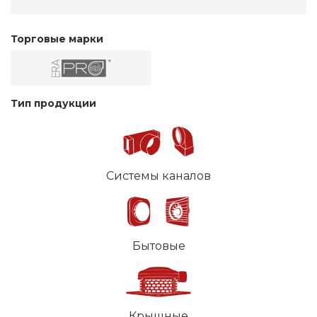
Торговые марки
Тип продукции
Системы каналов
Бытовые
Крышные