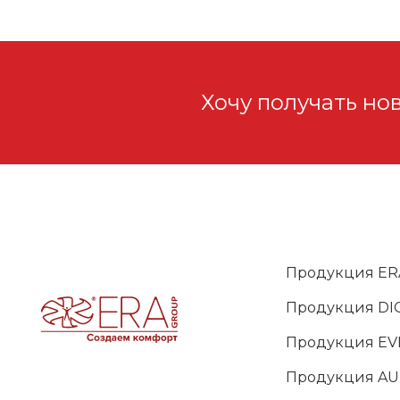
Хочу получать но
Продукция ER
Продукция DIC
Продукция EV
Продукция A