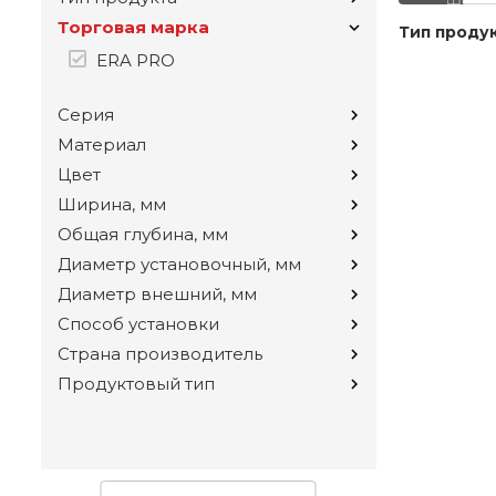
Торговая марка
Тип проду
ERA PRO
Серия
Материал
Цвет
Ширина, мм
Общая глубина, мм
Диаметр установочный, мм
Диаметр внешний, мм
Способ установки
Страна производитель
Продуктовый тип