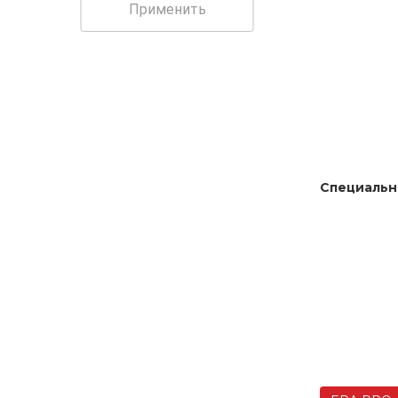
Применить
Специальн