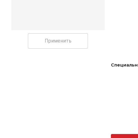
Применить
Специальн