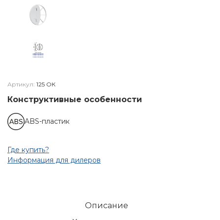
Артикул:
125 ОК
Конструктивные особенности
ABS-пластик
Где купить?
Информация для дилеров
Описание