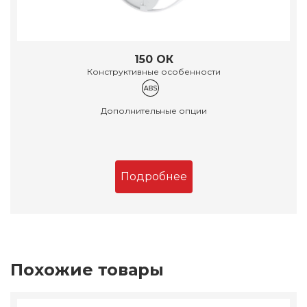
150 ОК
Конструктивные особенности
Дополнительные опции
Подробнее
Похожие товары