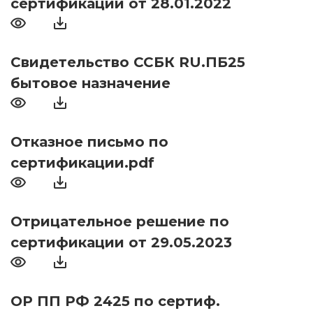
сертификации от 28.01.2022
Свидетельство ССБК RU.ПБ25
бытовое назначение
Отказное письмо по
сертификации.pdf
Отрицательное решение по
сертификации от 29.05.2023
ОР ПП РФ 2425 по сертиф.