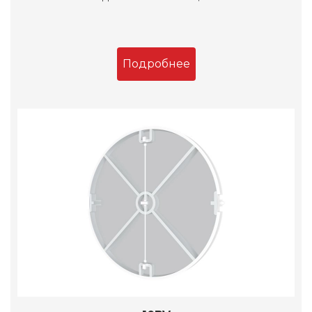
Подробнее