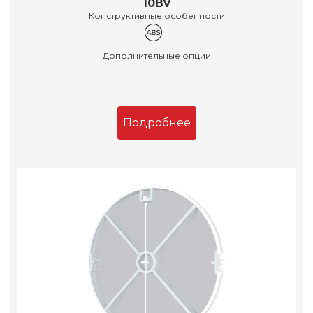
10BV
Конструктивные особенности
Дополнительные опции
Подробнее