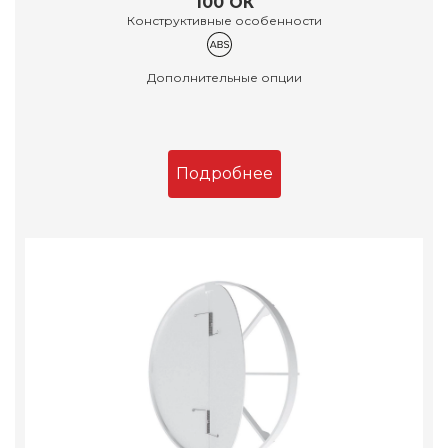
100 ОК
Конструктивные особенности
Дополнительные опции
Подробнее