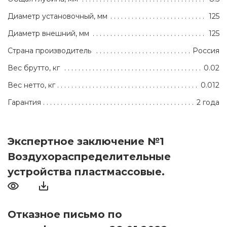
Диаметр установочный, мм
125
Диаметр внешний, мм
125
Страна производитель
Россия
Вес брутто, кг
0.02
Вес нетто, кг
0.012
Гарантия
2 года
Экспертное заключение №1
Воздухораспределительные
устройства пластмассовые.
Отказное письмо по