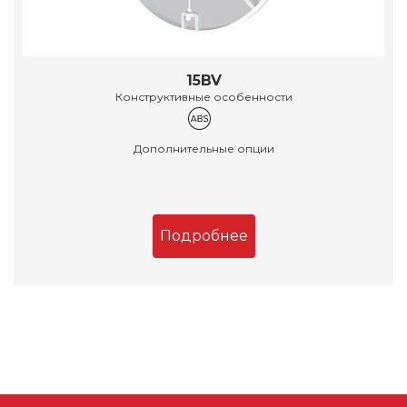
15BV
Конструктивные особенности
Дополнительные опции
Подробнее