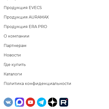
Продукция EVECS
Продукция AURAMAX
Продукция ERA PRO
О компании
Партнерам
Новости
Где купить
Каталоги
Политика конфиденциальности