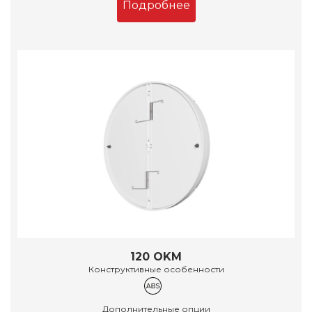
Подробнее
120 OKM
Конструктивные особенности
Дополнительные опции