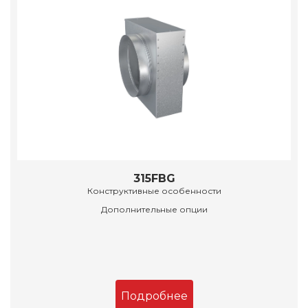
315FBG
Конструктивные особенности
Дополнительные опции
Подробнее