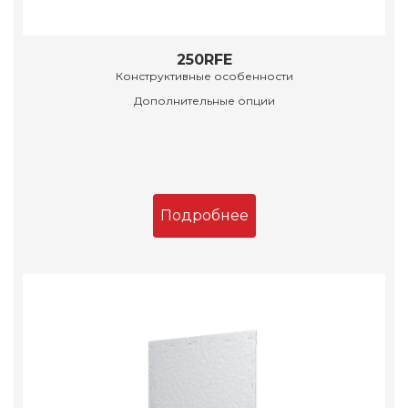
250RFE
Конструктивные особенности
Дополнительные опции
Подробнее