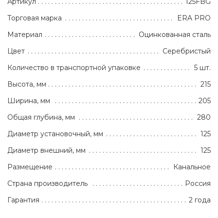
Артикул
125FBG
Торговая марка
ERA PRO
Материал
Оцинкованная сталь
Цвет
Серебристый
Количество в транспортной упаковке
5 шт.
Высота, мм
215
Ширина, мм
205
Общая глубина, мм
280
Диаметр установочный, мм
125
Диаметр внешний, мм
125
Размещение
Канальное
Страна производитель
Россия
Гарантия
2 года