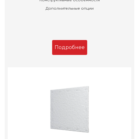
Дополнительные опции
Подробнее