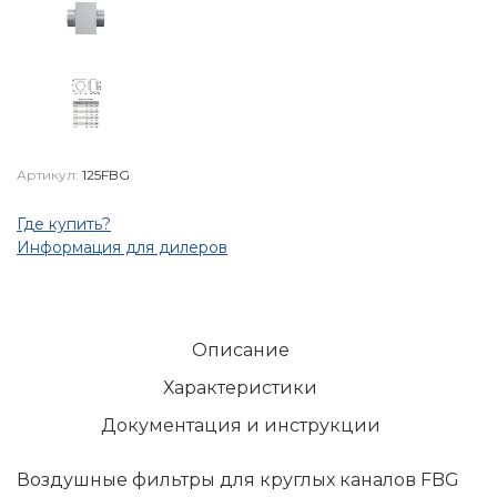
Артикул:
125FBG
Где купить?
Информация для дилеров
Описание
Характеристики
Документация и инструкции
Воздушные фильтры для круглых каналов FBG