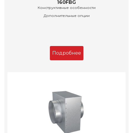
160FBG
Конструктивные особенности
Дополнительные опции
Подробнее