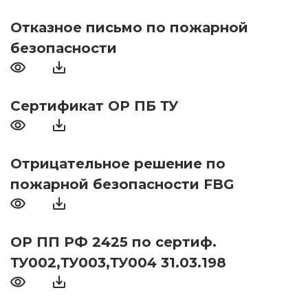
Отказное письмо по пожарной
безопасности
Сертификат ОР ПБ ТУ
Отрицательное решение по
пожарной безопасности FBG
ОР ПП РФ 2425 по сертиф.
ТУ002,ТУ003,ТУ004 31.03.198