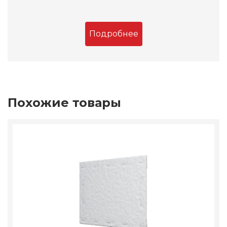
Подробнее
Похожие товары