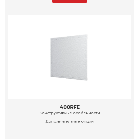
400RFE
Конструктивные особенности
Дополнительные опции