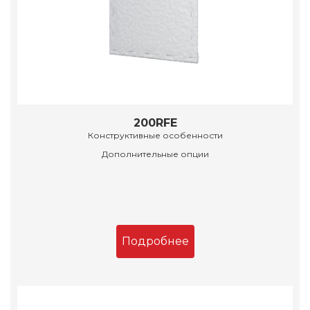
200RFE
Конструктивные особенности
Дополнительные опции
Подробнее