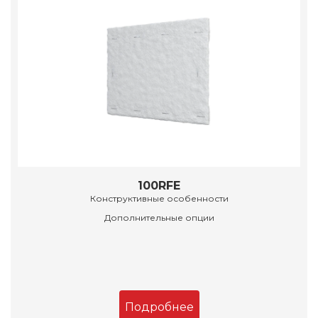
100RFE
Конструктивные особенности
Дополнительные опции
Подробнее