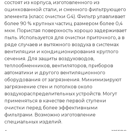
состоят из корпуса, изготовленного из
оцинкованной стали, и сменного фильтрующего
элемента (класс очистки G4). Фильтр улавливает
более 90 % крупных частиц размером более 0,4
мкм. Пористая поверхность хорошо задерживает
пыль. Используется для очистки приточного, а в
ряде случаев и вытяжного воздуха в системах
вентиляции и кондиционирования круглого
сечения. Для защиты воздуховодов,
теплообменников, вентиляторов, приборов
автоматики и другого вентиляционного
оборудования от загрязнения. Минимизируют
загрязнение стен и потолков около
воздухораспределительных устройств. Могут
применяться в качестве первой ступени
очистки перед более эффективными
фильтрами. Возможно изготовление
специальных изделий.