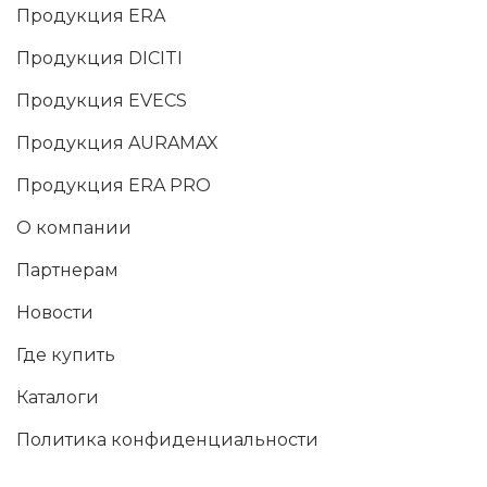
Продукция ERA
Продукция DICITI
Продукция EVECS
Продукция AURAMAX
Продукция ERA PRO
О компании
Партнерам
Новости
Где купить
Каталоги
Политика конфиденциальности