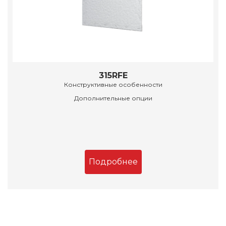
315RFE
Конструктивные особенности
Дополнительные опции
Подробнее