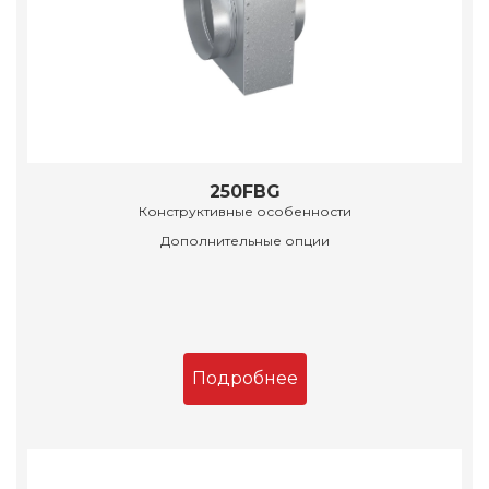
250FBG
Конструктивные особенности
Дополнительные опции
Подробнее