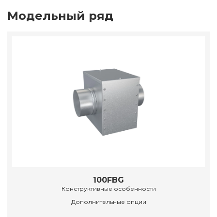
Модельный ряд
100FBG
Конструктивные особенности
Дополнительные опции