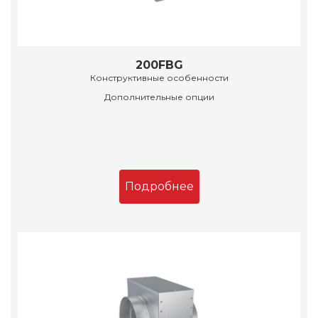
200FBG
Конструктивные особенности
Дополнительные опции
Подробнее