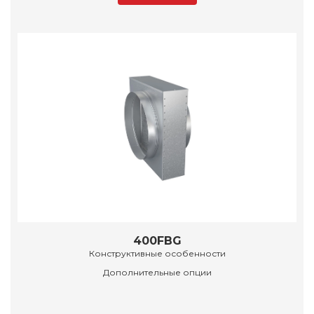
400FBG
Конструктивные особенности
Дополнительные опции