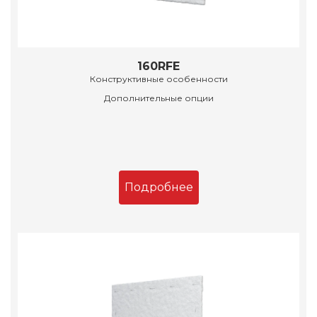
160RFE
Конструктивные особенности
Дополнительные опции
Подробнее