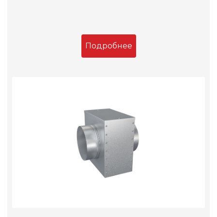
Подробнее