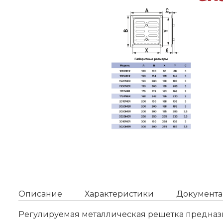
Описание
Характеристики
Документа
Регулируемая металлическая решетка предназн