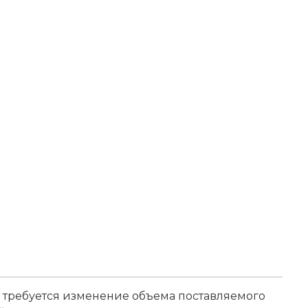
 требуется изменение объема поставляемого