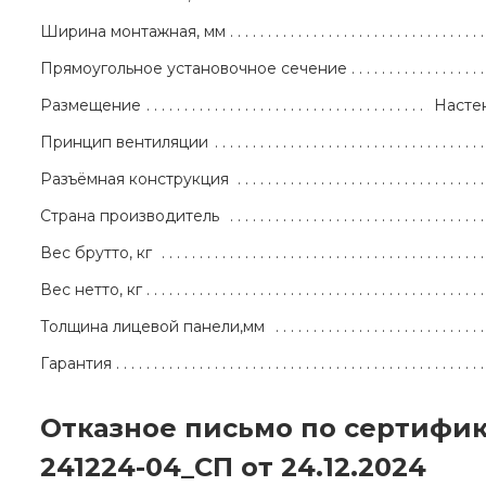
Ширина монтажная, мм
Прямоугольное установочное сечение
Размещение
Насте
Принцип вентиляции
Разъёмная конструкция
Страна производитель
Вес брутто, кг
Вес нетто, кг
Толщина лицевой панели,мм
Гарантия
Отказное письмо по сертифи
241224-04_СП от 24.12.2024