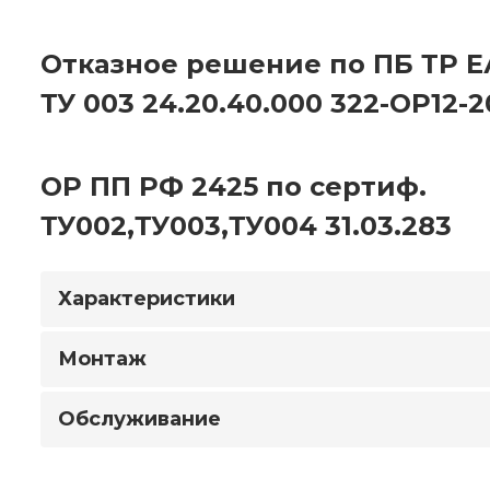
Отказное решение по ПБ ТР Е
ТУ 003 24.20.40.000 322-ОР12-
ОР ПП РФ 2425 по сертиф.
ТУ002,ТУ003,ТУ004 31.03.283
Характеристики
Монтаж
Обслуживание