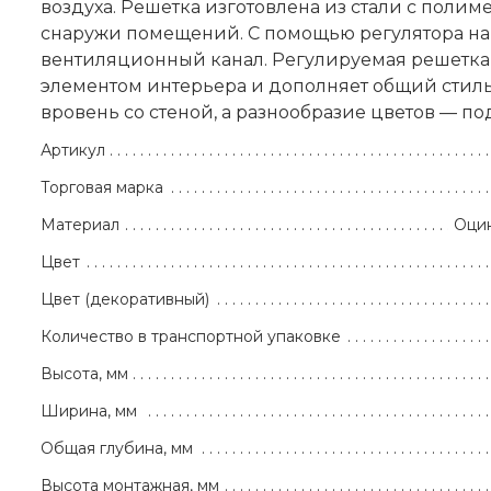
воздуха. Решетка изготовлена из стали с поли
снаружи помещений. С помощью регулятора на
вентиляционный канал. Регулируемая решетка 
элементом интерьера и дополняет общий стиль
вровень со стеной, а разнообразие цветов — п
Артикул
Торговая марка
Материал
Оцин
Цвет
Цвет (декоративный)
Количество в транспортной упаковке
Высота, мм
Ширина, мм
Общая глубина, мм
Высота монтажная, мм