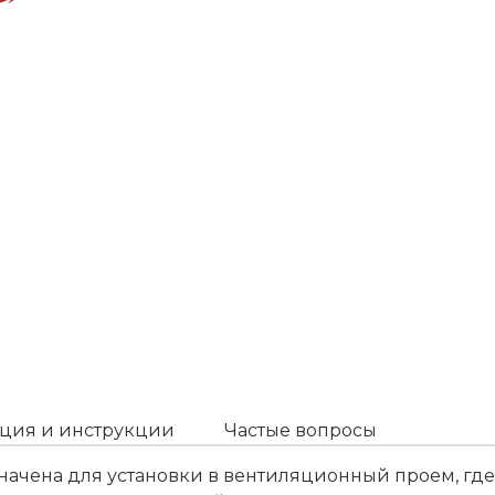
ция и инструкции
Частые вопросы
ачена для установки в вентиляционный проем, где