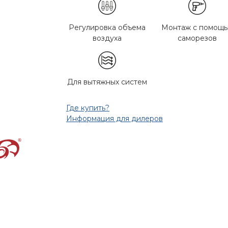
Регулировка объема
Монтаж с помощ
воздуха
саморезов
Для вытяжных систем
Где купить?
Информация для дилеров