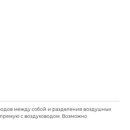
оводов между собой и разделения воздушных
апрямую с воздуховодом. Возможно