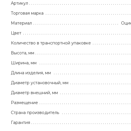
Артикул
Торговая марка
Материал
Оцин
Цвет
Количество в транспортной упаковке
Высота, мм
Ширина, мм
Длина изделия, мм
Диаметр установочный, мм
Диаметр внешний, мм
Размещение
Страна производитель
Гарантия