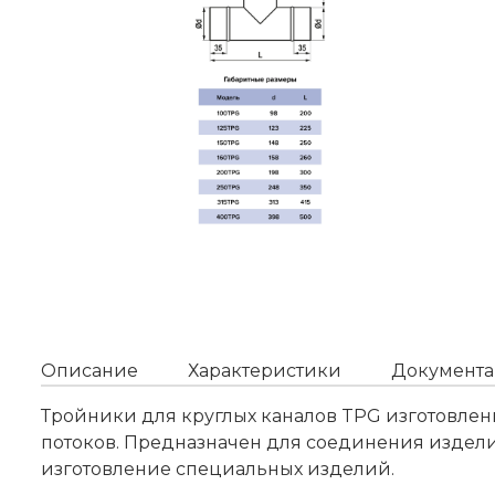
Описание
Характеристики
Документа
Тройники для круглых каналов TPG изготовлен
потоков. Предназначен для соединения издел
изготовление специальных изделий.