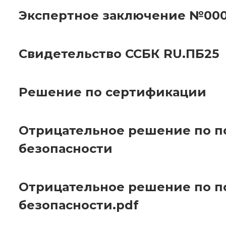
Экспертное заключение №00
Свидетельство ССБК RU.ПБ25
Решение по сертификации
Отрицательное решение по 
безопасности
Отрицательное решение по 
безопасности.pdf