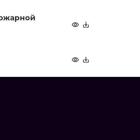
пожарной