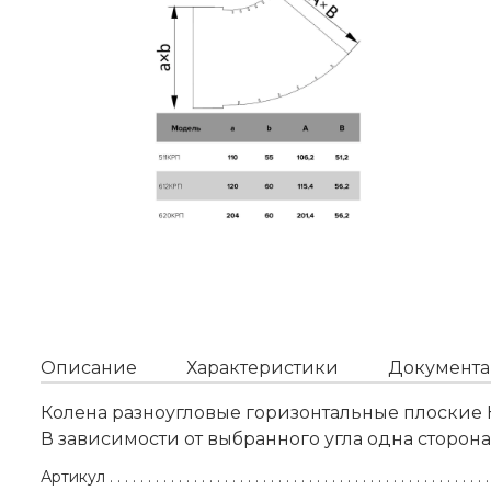
Описание
Характеристики
Документа
Колена разноугловые горизонтальные плоские 
В зависимости от выбранного угла одна сторон
Артикул