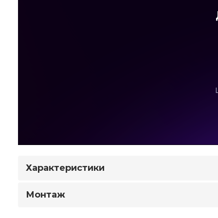
Характеристики
Монтаж