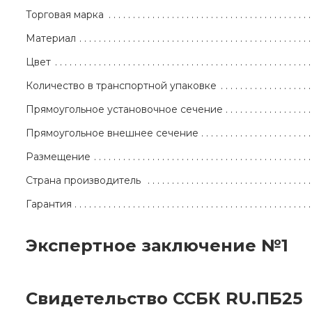
Торговая марка
Материал
Цвет
Количество в транспортной упаковке
Прямоугольное установочное сечение
Прямоугольное внешнее сечение
Размещение
Страна производитель
Гарантия
Экспертное заключение №1
Свидетельство ССБК RU.ПБ25