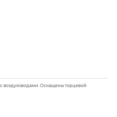
 с воздуховодами. Оснащены торцевой