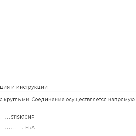
ция и инструкции
с круглыми. Соединение осуществляется напрямую
511SK10NP
ERA