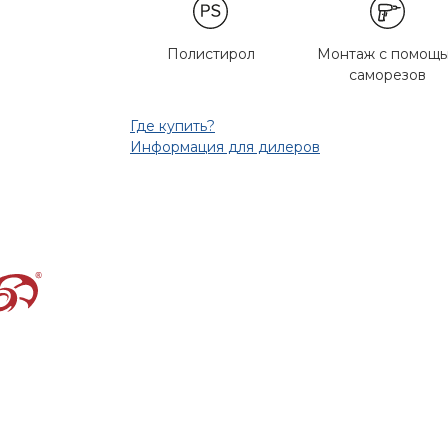
Полистирол
Монтаж с помощ
саморезов
Где купить?
Информация для дилеров