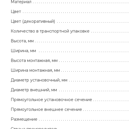
Материал
Цвет
Цвет (декоративный)
Количество в транспортной упаковке
Высота, мм
Ширина, мм
Высота монтажная, мм
Ширина монтажная, мм
Диаметр установочный, мм
Диаметр внешний, мм
Прямоугольное установочное сечение
Прямоугольное внешнее сечение
Размещение