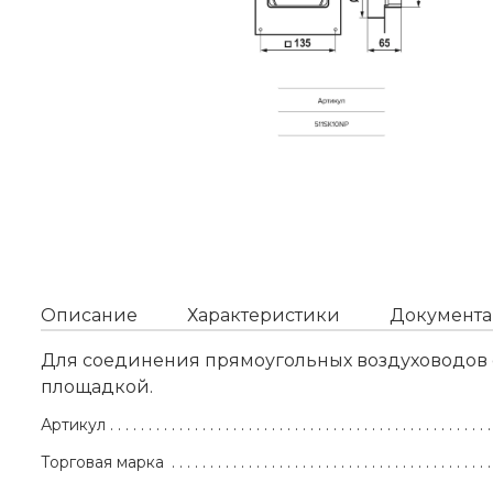
Описание
Характеристики
Документа
Для соединения прямоугольных воздуховодов 
площадкой.
Артикул
Торговая марка