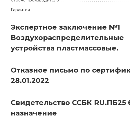
Страна производитель
Гарантия
Экспертное заключение №1
Воздухораспределительные
устройства пластмассовые.
Отказное письмо по сертифик
28.01.2022
Свидетельство ССБК RU.ПБ25 
назначение