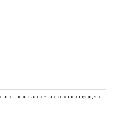
мощью фасонных элементов соответствующего