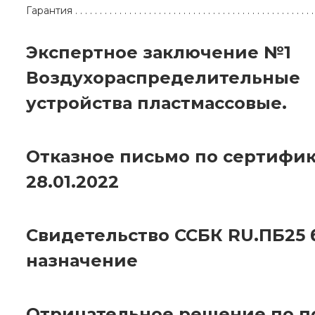
Гарантия
Экспертное заключение №1
Воздухораспределительные
устройства пластмассовые.
Отказное письмо по сертифик
28.01.2022
Свидетельство ССБК RU.ПБ25 
назначение
Отрицательное решение по 