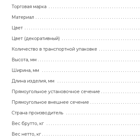
Торговая марка
Материал
Цвет
Цвет (декоративный)
Количество в транспортной упаковке
Высота, мм
Ширина, мм
Длина изделия, мм
Прямоугольное установочное сечение
Прямоугольное внешнее сечение
Страна производитель
Вес брутто, кг
Вес нетто, кг