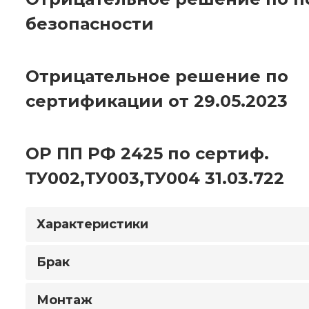
безопасности
Отрицательное решение по
сертификации от 29.05.2023
ОР ПП РФ 2425 по сертиф.
ТУ002,ТУ003,ТУ004 31.03.722
Характеристики
Брак
Монтаж