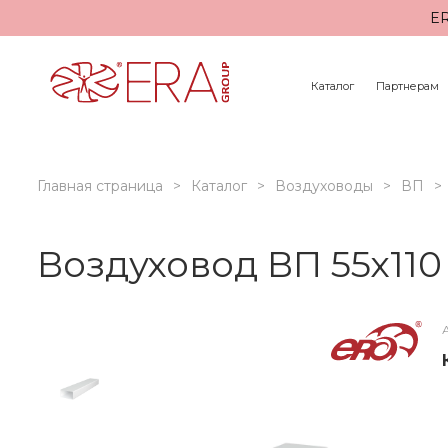
ER
Каталог
Партнерам
Главная страница
Каталог
Воздуховоды
ВП
Воздуховод ВП 55х110