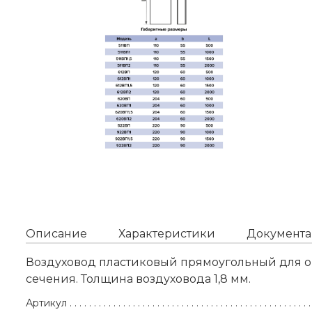
Описание
Характеристики
Документа
Воздуховод пластиковый прямоугольный для о
сечения. Толщина воздуховода 1,8 мм.
Артикул