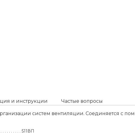
ция и инструкции
Частые вопросы
рганизации систем вентиляции. Соединяется с по
511ВП