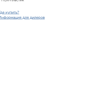
ПВХ-пластик
Где купить?
Информация для дилеров