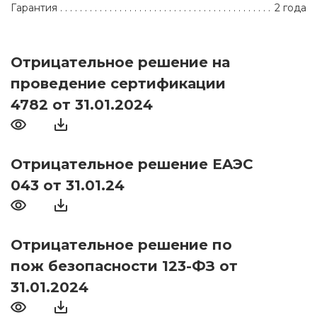
Гарантия
2 года
Отрицательное решение на
проведение сертификации
4782 от 31.01.2024
Отрицательное решение EAЭС
043 от 31.01.24
Отрицательное решение по
пож безопасности 123-ФЗ от
31.01.2024