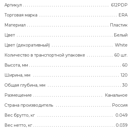
Артикул
612PDP
Торговая марка
ERA
Материал
Пластик
Цвет
Белый
Цвет (декоративный)
White
Количество в транспортной упаковке
60 шт.
Высота, мм
60
Ширина, мм
120
Общая глубина, мм
30
Размещение
Канальное
Страна производитель
Россия
Вес брутто, кг
0.049
Вес нетто, кг
0.039