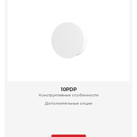
10PDP
Конструктивные особенности
Дополнительные опции