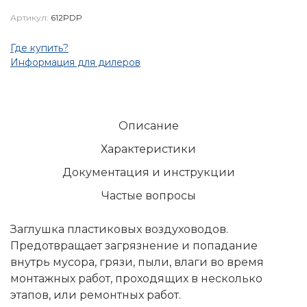
Артикул:
612PDP
Где купить?
Информация для дилеров
Описание
Характеристики
Документация и инструкции
Частые вопросы
Заглушка пластиковых воздуховодов.
Предотвращает загрязнение и попадание
внутрь мусора, грязи, пыли, влаги во время
монтажных работ, проходящих в несколько
этапов, или ремонтных работ.