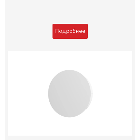
Подробнее