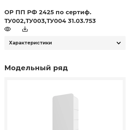
ОР ПП РФ 2425 по сертиф.
ТУ002,ТУ003,ТУ004 31.03.753
Характеристики
Модельный ряд