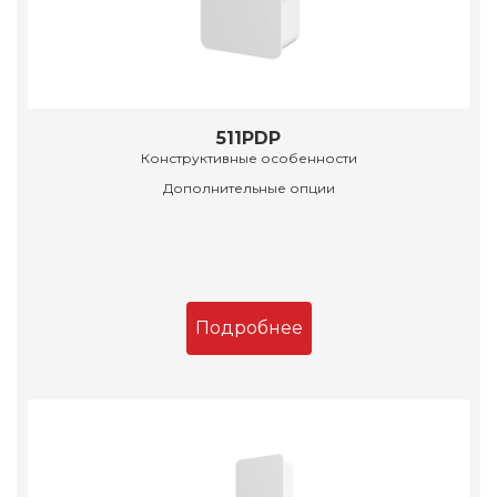
511PDP
Конструктивные особенности
Дополнительные опции
Подробнее