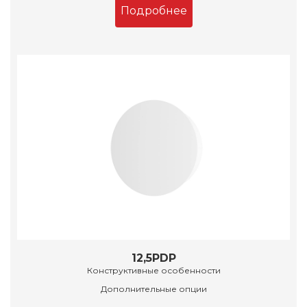
Подробнее
12,5PDP
Конструктивные особенности
Дополнительные опции