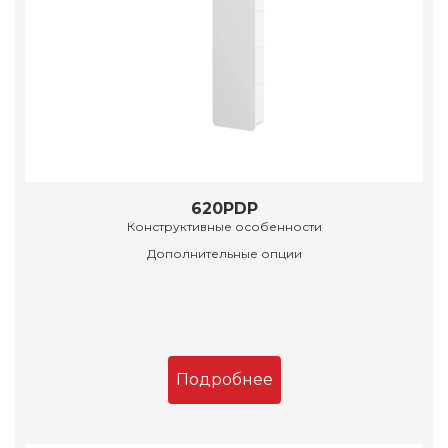
620PDP
Конструктивные особенности
Дополнительные опции
Подробнее