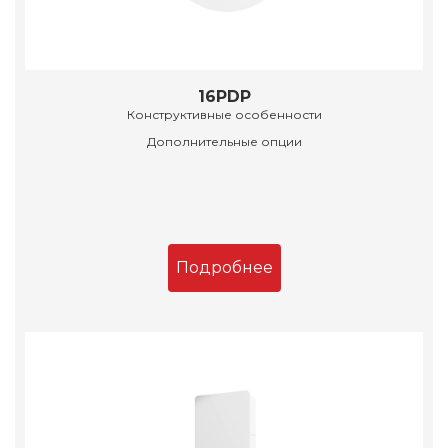
16PDP
Конструктивные особенности
Дополнительные опции
Подробнее