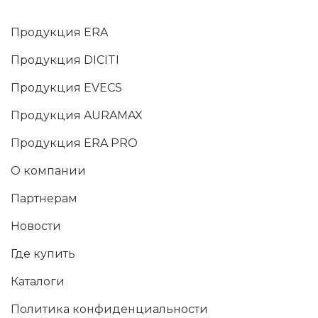
Продукция ERA
Продукция DICITI
Продукция EVECS
Продукция AURAMAX
Продукция ERA PRO
О компании
Партнерам
Новости
Где купить
Каталоги
Политика конфиденциальности