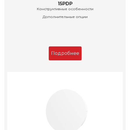
15PDP
Конструктивные особенности
Дополнительные опции
Подробнее