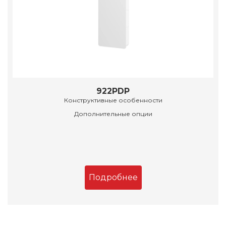
922PDP
Конструктивные особенности
Дополнительные опции
Подробнее