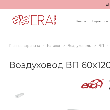
ER
Каталог
Партнерам
Главная страница
Каталог
Воздуховоды
ВП
Воздуховод ВП 60х120