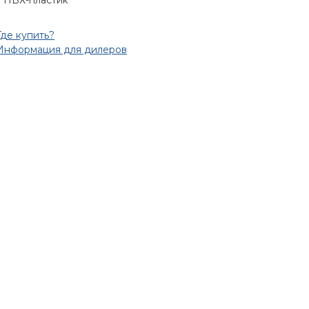
ПВХ-пластик
Где купить?
Информация для дилеров