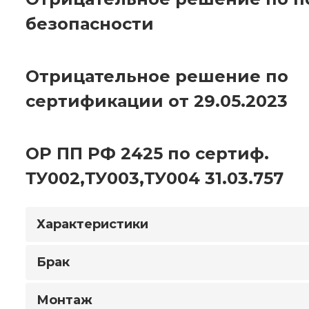
безопасности
Отрицательное решение по
сертификации от 29.05.2023
ОР ПП РФ 2425 по сертиф.
ТУ002,ТУ003,ТУ004 31.03.757
Характеристики
Брак
Монтаж