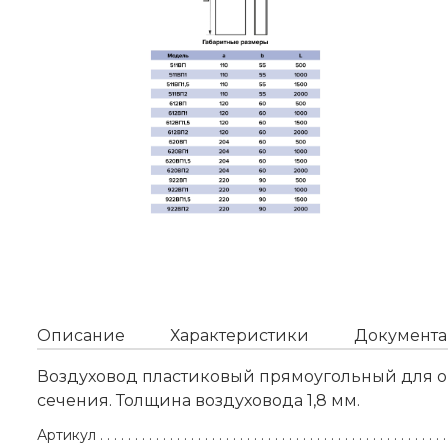
Описание
Характеристики
Документа
Воздуховод пластиковый прямоугольный для о
сечения. Толщина воздуховода 1,8 мм.
Артикул