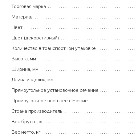
Торговая марка
Материал
Цвет
Цвет (декоративный)
Количество в транспортной упаковке
Высота, мм
Ширина, мм
Длина изделия, мм
Прямоугольное установочное сечение
Прямоугольное внешнее сечение
Страна производитель
Вес брутто, кг
Вес нетто, кг