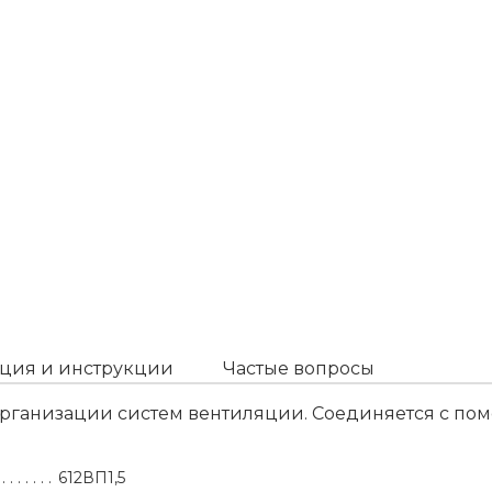
ция и инструкции
Частые вопросы
рганизации систем вентиляции. Соединяется с по
612ВП1,5