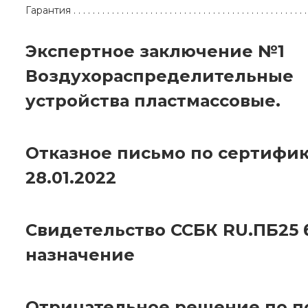
Гарантия
Экспертное заключение №1
Воздухораспределительные
устройства пластмассовые.
Отказное письмо по сертифик
28.01.2022
Свидетельство ССБК RU.ПБ25 
назначение
Отрицательное решение по 