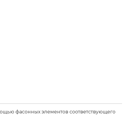
мощью фасонных элементов соответствующего