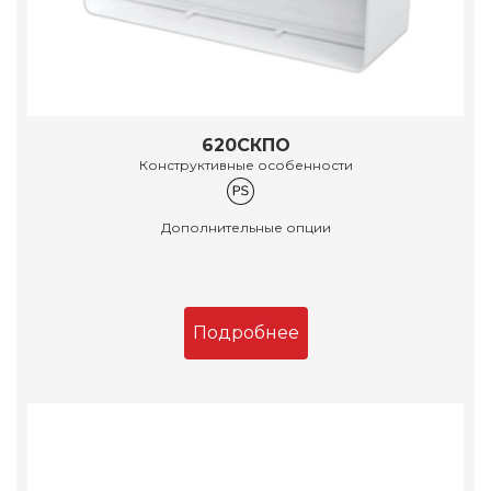
620СКПО
Конструктивные особенности
Дополнительные опции
Подробнее