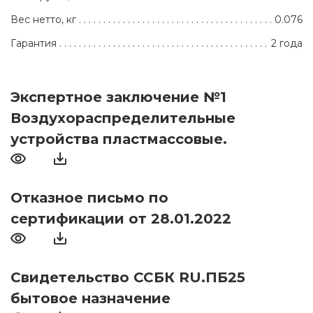
Вес нетто, кг
0.076
Гарантия
2 года
Экспертное заключение №1
Воздухораспределительные
устройства пластмассовые.
Отказное письмо по
сертификации от 28.01.2022
Свидетельство ССБК RU.ПБ25
бытовое назначение