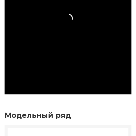
Модельный ряд