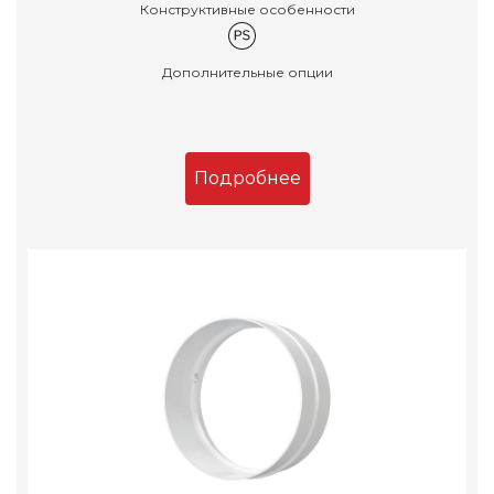
Конструктивные особенности
Дополнительные опции
Подробнее