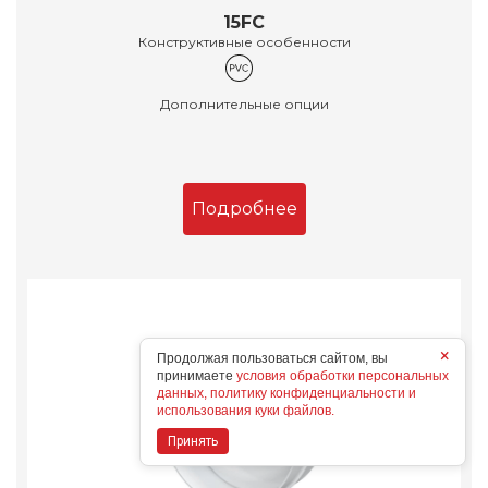
15FC
Конструктивные особенности
Дополнительные опции
Подробнее
×
Продолжая пользоваться сайтом, вы
принимаете
условия обработки персональных
данных, политику конфиденциальности и
использования куки файлов.
Принять