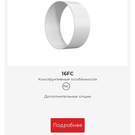
16FC
Конструктивные особенности
Дополнительные опции
Подробнее