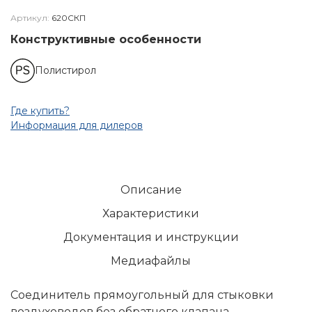
Артикул:
620СКП
Конструктивные особенности
Полистирол
Где купить?
Информация для дилеров
Описание
Характеристики
Документация и инструкции
Медиафайлы
Соединитель прямоугольный для стыковки
воздуховодов без обратного клапана.