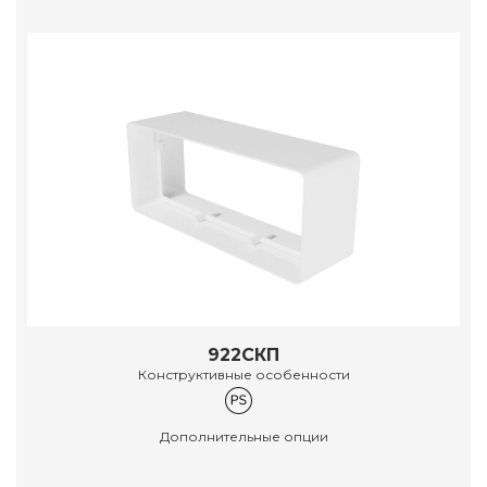
922СКП
Конструктивные особенности
Дополнительные опции