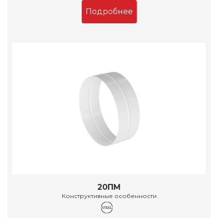
Подробнее
20ПМ
Конструктивные особенности