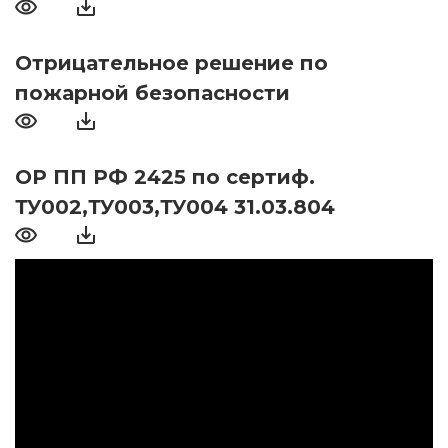
Отрицательное решение по
пожарной безопасности
ОР ПП РФ 2425 по сертиф.
ТУ002,ТУ003,ТУ004 31.03.804