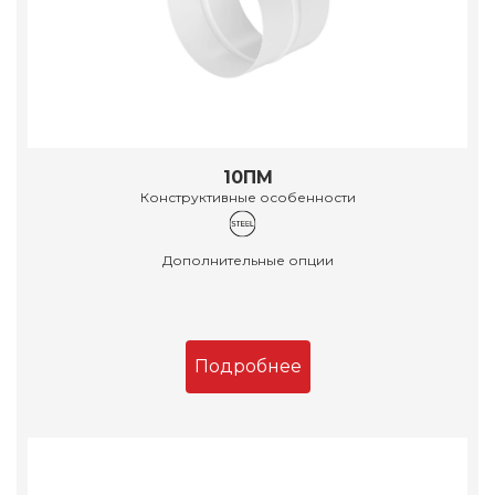
10ПМ
Конструктивные особенности
Дополнительные опции
Подробнее