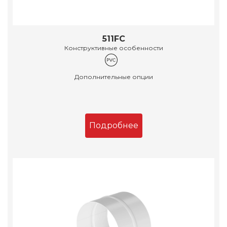
511FC
Конструктивные особенности
Дополнительные опции
Подробнее