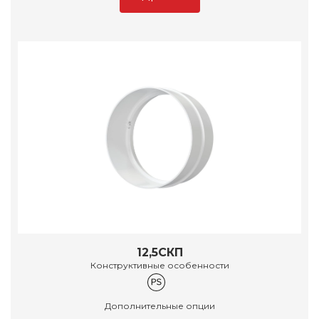
12,5СКП
Конструктивные особенности
Дополнительные опции