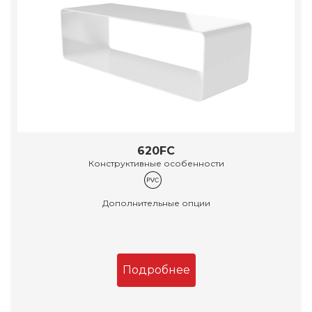
620FC
Конструктивные особенности
Дополнительные опции
Подробнее