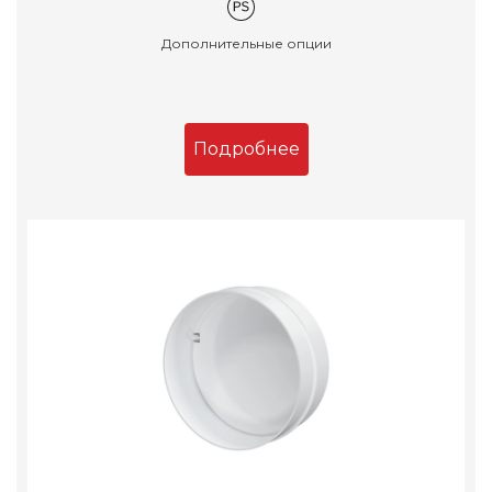
Дополнительные опции
Подробнее