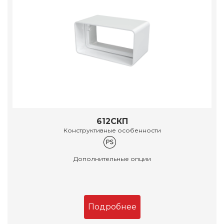
612СКП
Конструктивные особенности
Дополнительные опции
Подробнее