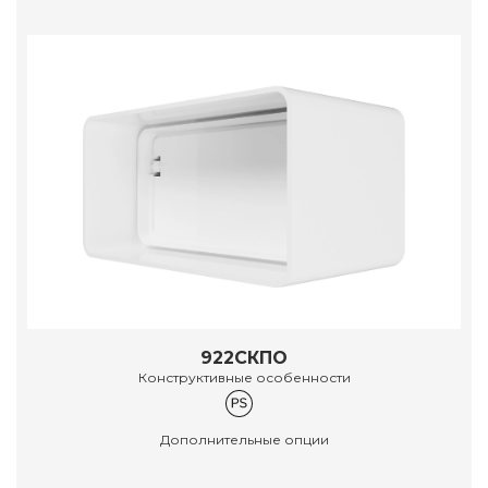
922СКПО
Конструктивные особенности
Дополнительные опции