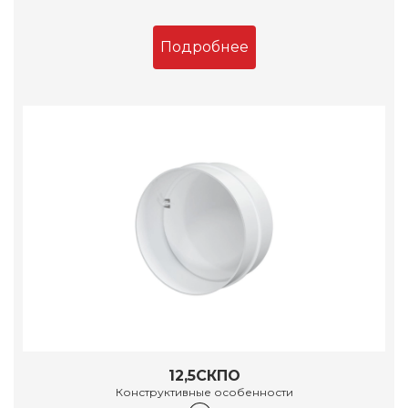
Подробнее
12,5СКПО
Конструктивные особенности