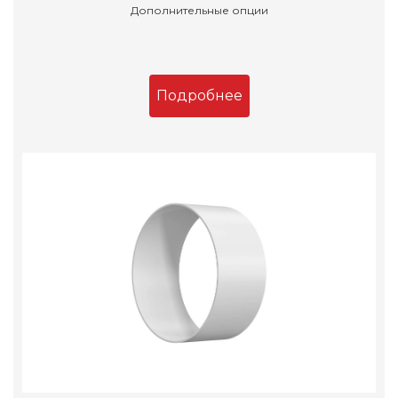
Дополнительные опции
Подробнее