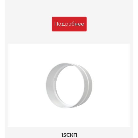
Подробнее
15СКП