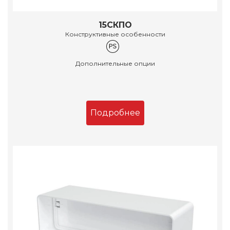
15СКПО
Конструктивные особенности
Дополнительные опции
Подробнее