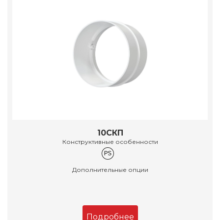
10СКП
Конструктивные особенности
Дополнительные опции
Подробнее