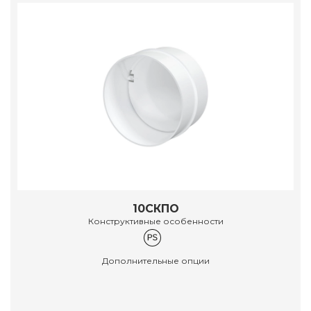
10СКПО
Конструктивные особенности
Дополнительные опции