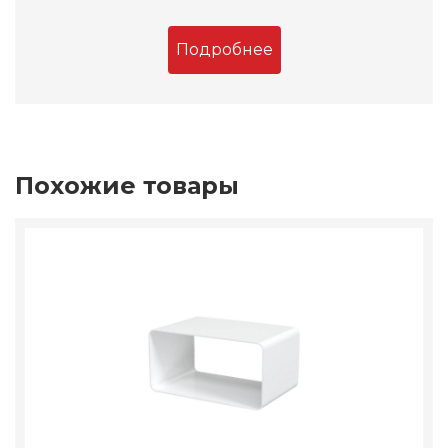
Подробнее
Похожие товары