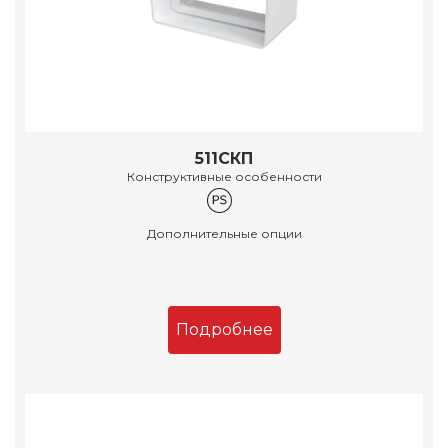
511СКП
Конструктивные особенности
Дополнительные опции
Подробнее