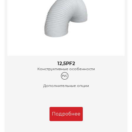
12,5PF2
Конструктивные особенности
Дополнительные опции
Подробнее