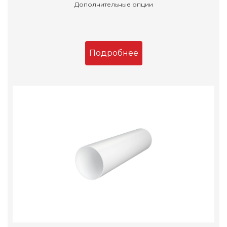
Дополнительные опции
Подробнее