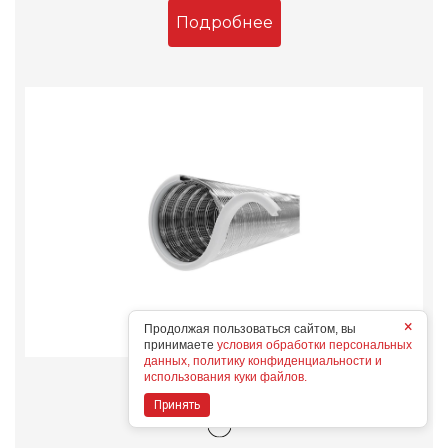
Подробнее
×
Продолжая пользоваться сайтом, вы
принимаете
условия обработки персональных
данных, политику конфиденциальности и
использования куки файлов.
11,5FD1
Конструктивные особенности
Принять