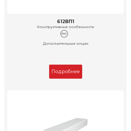
612ВП1
Конструктивные особенности
Дополнительные опции
Подробнее