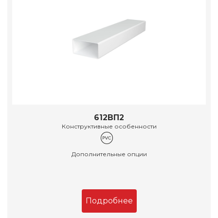
612ВП2
Конструктивные особенности
Дополнительные опции
Подробнее