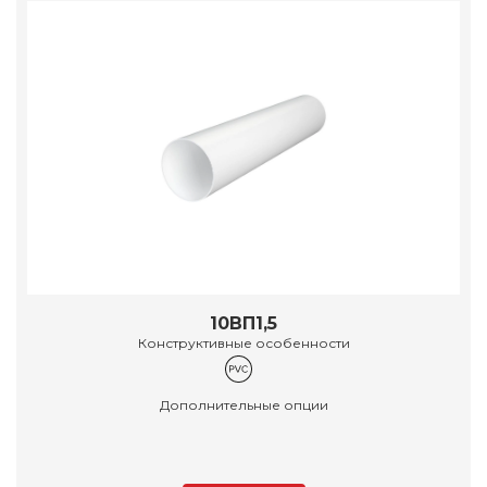
10ВП1,5
Конструктивные особенности
Дополнительные опции