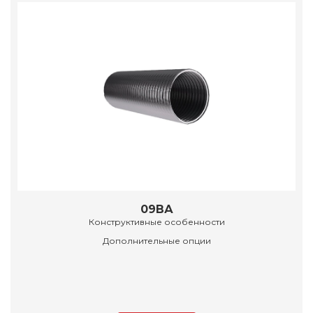
09ВА
Конструктивные особенности
Дополнительные опции