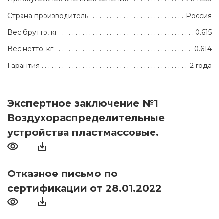
Страна производитель
Россия
Вес брутто, кг
0.615
Вес нетто, кг
0.614
Гарантия
2 года
Экспертное заключение №1
Воздухораспределительные
устройства пластмассовые.
Отказное письмо по
сертификации от 28.01.2022