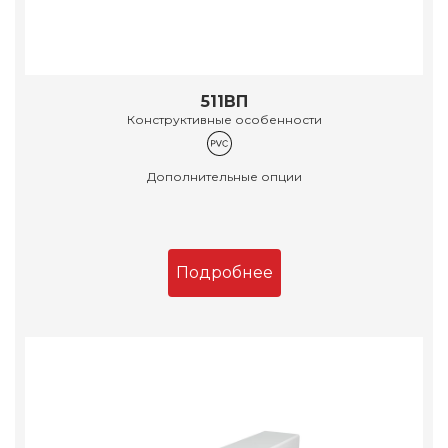
511ВП
Конструктивные особенности
Дополнительные опции
Подробнее