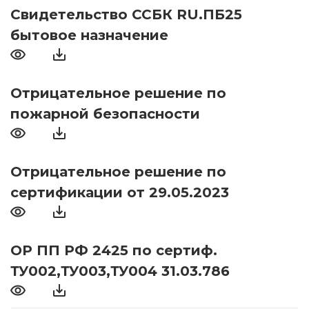
Свидетельство ССБК RU.ПБ25
бытовое назначение
Отрицательное решение по
пожарной безопасности
Отрицательное решение по
сертификации от 29.05.2023
ОР ПП РФ 2425 по сертиф.
ТУ002,ТУ003,ТУ004 31.03.786