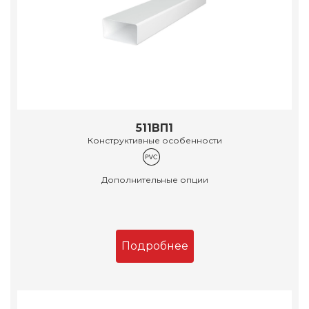
511ВП1
Конструктивные особенности
Дополнительные опции
Подробнее