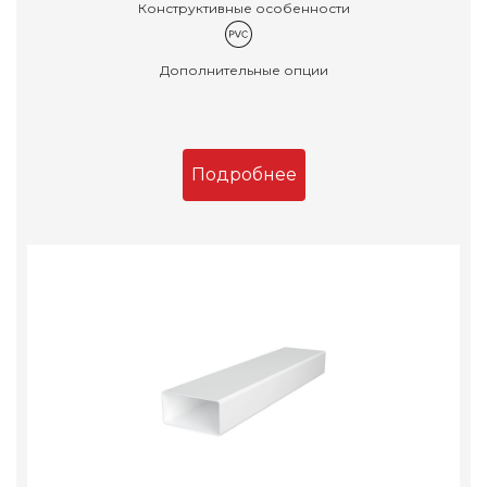
Конструктивные особенности
Дополнительные опции
Подробнее