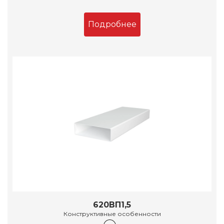
Подробнее
620ВП1,5
Конструктивные особенности