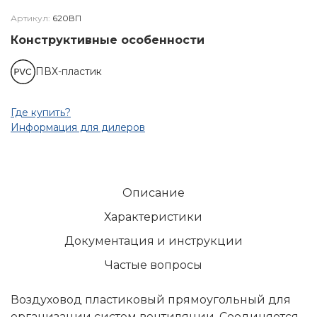
Артикул:
620ВП
Конструктивные особенности
ПВХ-пластик
Где купить?
Информация для дилеров
Описание
Характеристики
Документация и инструкции
Частые вопросы
Воздуховод пластиковый прямоугольный для
организации систем вентиляции. Соединяется