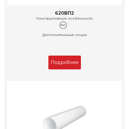
620ВП2
Конструктивные особенности
Дополнительные опции
Подробнее