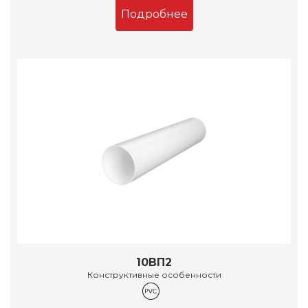
Подробнее
10ВП2
Конструктивные особенности