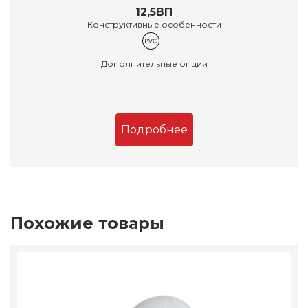
12,5ВП
Конструктивные особенности
Дополнительные опции
Подробнее
Похожие товары