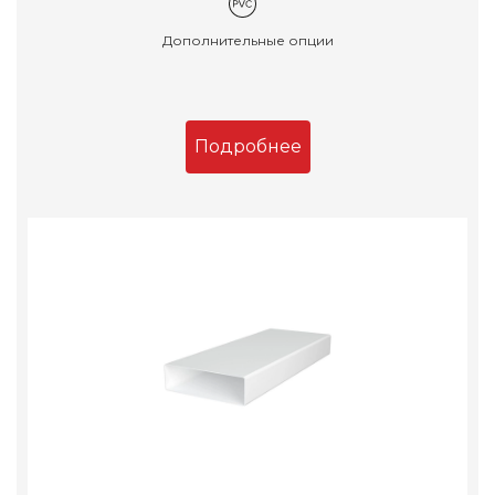
Дополнительные опции
Подробнее