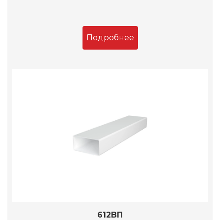
Подробнее
612ВП