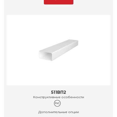
511ВП2
Конструктивные особенности
Дополнительные опции