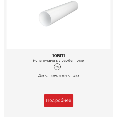
10ВП1
Конструктивные особенности
Дополнительные опции
Подробнее