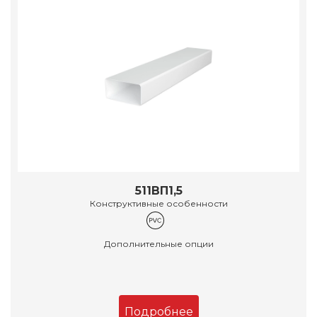
511ВП1,5
Конструктивные особенности
Дополнительные опции
Подробнее