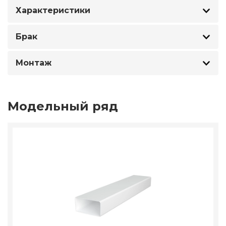
Характеристики
Брак
Монтаж
Модельный ряд