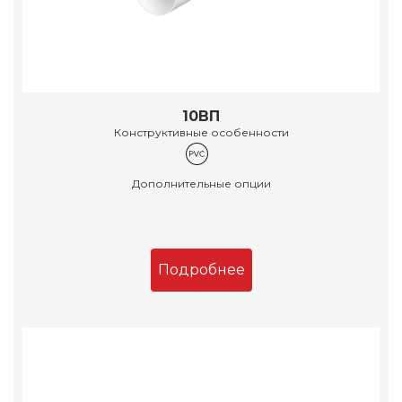
10ВП
Конструктивные особенности
Дополнительные опции
Подробнее