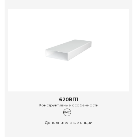
620ВП1
Конструктивные особенности
Дополнительные опции