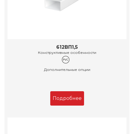
612ВП1,5
Конструктивные особенности
Дополнительные опции
Подробнее