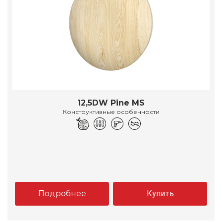
12,5DW Pine MS
Конструктивные особенности
Подробнее
Купить