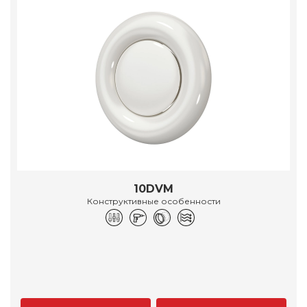
10DVM
Конструктивные особенности