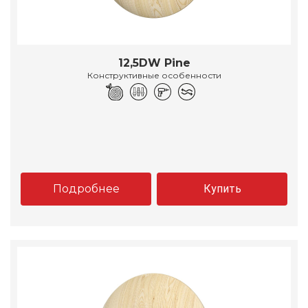
12,5DW Pine
Конструктивные особенности
Подробнее
Купить