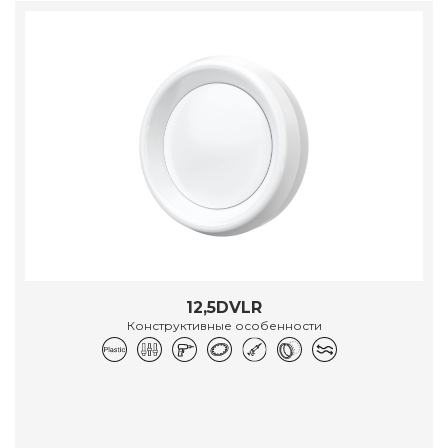
12,5DVLR
Конструктивные особенности