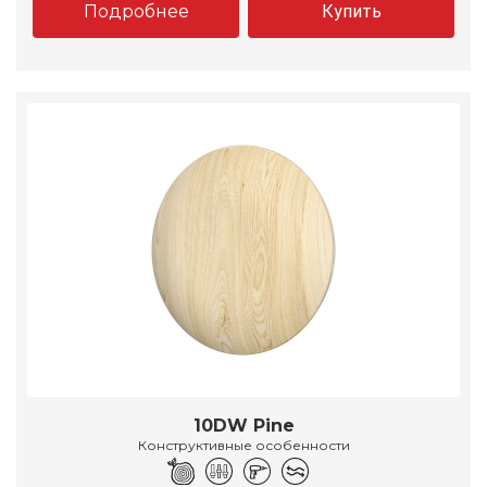
Подробнее
Купить
10DW Pine
Конструктивные особенности