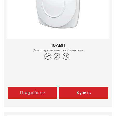
10АВП
Конструктивные особенности
Подробнее
Купить