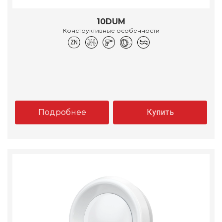
10DUM
Конструктивные особенности
Подробнее
Купить