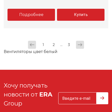
Подробнее
Купить
...
1
2
3
Вентиляторы цвет белый
Хочу получать
новости от
ERA
Group