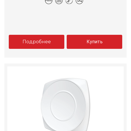
Подробнее
Купить