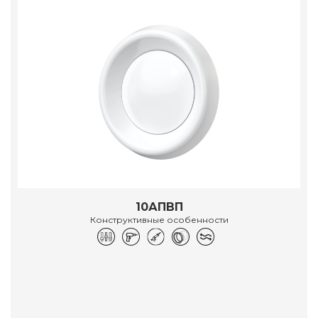
10АПВП
Конструктивные особенности