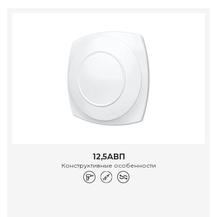
12,5АВП
Конструктивные особенности