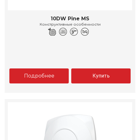
10DW Pine MS
Конструктивные особенности
Подробнее
Купить