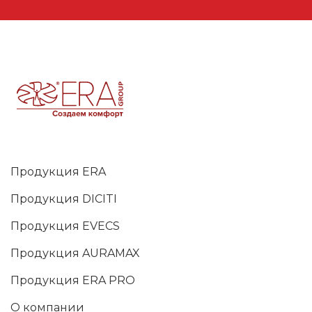
Продукция ERA
Продукция DICITI
Продукция EVECS
Продукция AURAMAX
Продукция ERA PRO
О компании