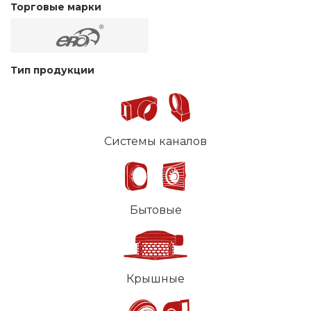
Торговые марки
Тип продукции
Системы каналов
Бытовые
Крышные