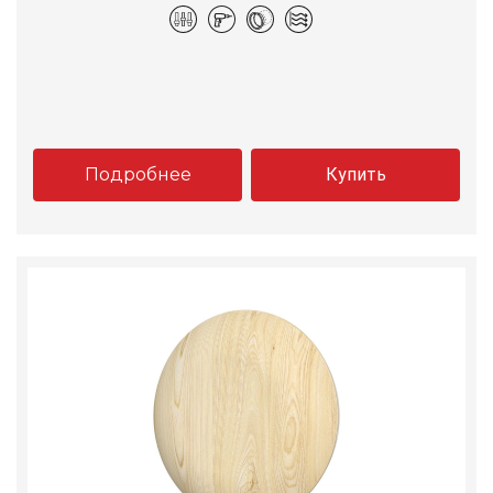
Подробнее
Купить