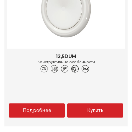
12,5DUM
Конструктивные особенности
Подробнее
Купить