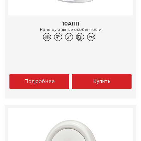
10АПП
Конструктивные особенности
Подробнее
Купить