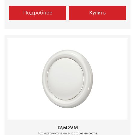
Подробнее
Купить
12,5DVM
Конструктивные особенности