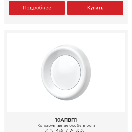
Подробнее
Купить
10АПВП1
Конструктивные особенности