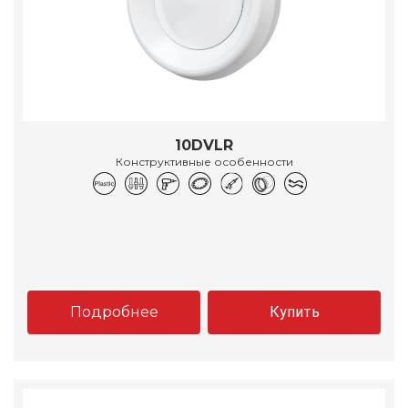
10DVLR
Конструктивные особенности
Подробнее
Купить