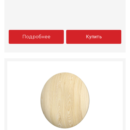
Подробнее
Купить