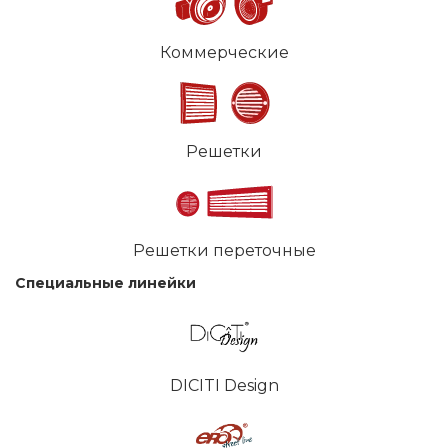
Коммерческие
Решетки
Решетки переточные
Специальные линейки
DICITI Design