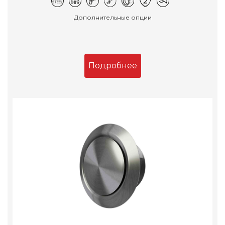
Дополнительные опции
Подробнее