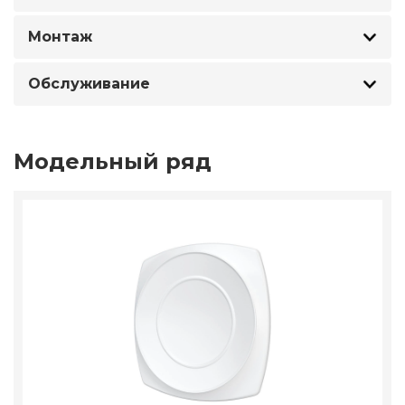
Монтаж
Обслуживание
Модельный ряд