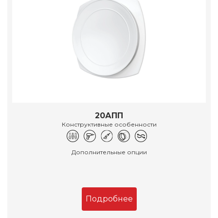
20АПП
Конструктивные особенности
Дополнительные опции
Подробнее