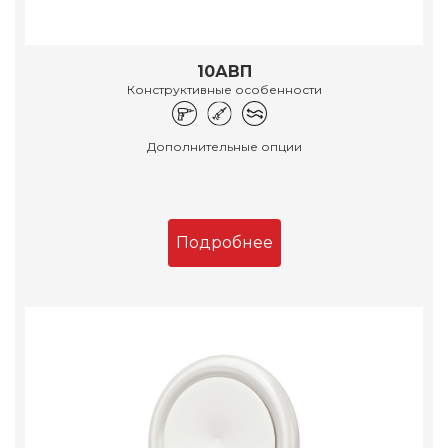
10АВП
Конструктивные особенности
Дополнительные опции
Подробнее