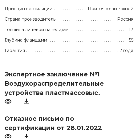
Принцип вентиляции
Приточно-вытяжной
Страна производитель
Россия
Толщина лицевой панели,мм
17
Глубина фланца,мм
55
Гарантия
2 года
Экспертное заключение №1
Воздухораспределительные
устройства пластмассовые.
Отказное письмо по
сертификации от 28.01.2022