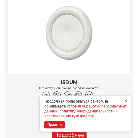
15DUM
Конструктивные особенности
×
Продолжая пользоваться сайтом, вы
Дополнительные опции
принимаете
условия обработки персональных
данных, политику конфиденциальности и
использования куки файлов.
Принять
Подробнее