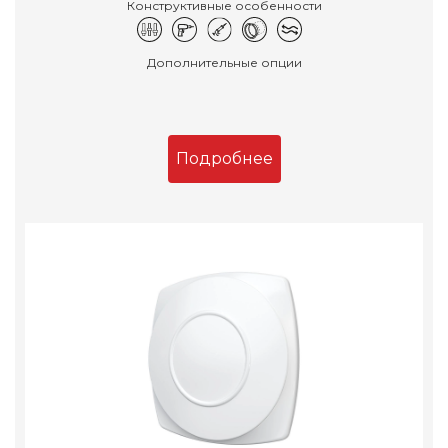
Конструктивные особенности
Дополнительные опции
Подробнее