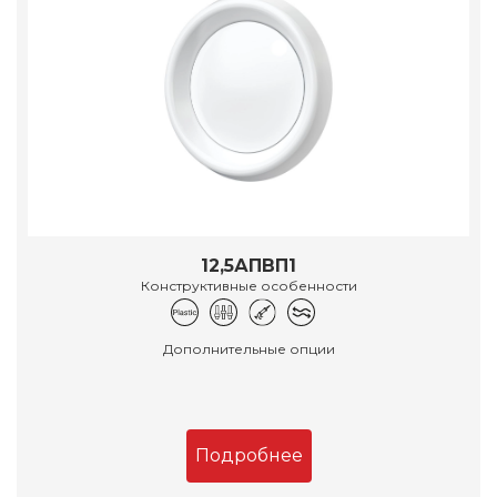
12,5АПВП1
Конструктивные особенности
Дополнительные опции
Подробнее