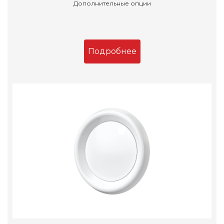
Дополнительные опции
Подробнее