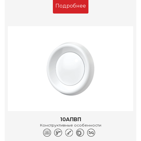
Подробнее
10АПВП
Конструктивные особенности