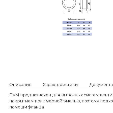
Описание
Характеристики
Документа
DVM предназначен для вытяжных систем вентиля
покрытием полимерной эмалью, поэтому подхо
помощи фланца.