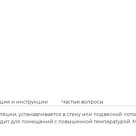
ция и инструкции
Частые вопросы
ции, устанавливается в стену или подвесной потоло
дит для помещений с повышенной температурой. М