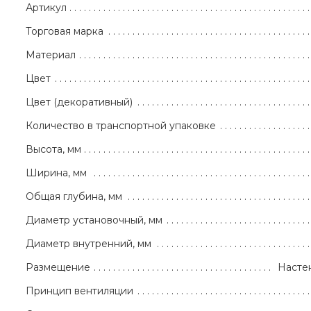
Артикул
Торговая марка
Материал
Цвет
Цвет (декоративный)
Количество в транспортной упаковке
Высота, мм
Ширина, мм
Общая глубина, мм
Диаметр установочный, мм
Диаметр внутренний, мм
Размещение
Насте
Принцип вентиляции