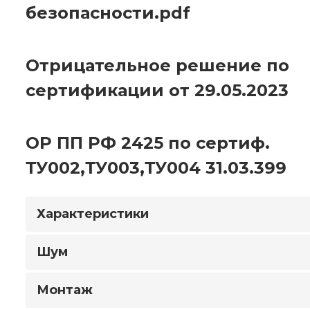
безопасности.pdf
Отрицательное решение по
сертификации от 29.05.2023
ОР ПП РФ 2425 по сертиф.
ТУ002,ТУ003,ТУ004 31.03.399
Характеристики
Шум
Монтаж