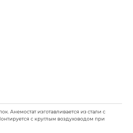
к. Анемостат изготавливается из стали с
онтируется с круглым воздуховодом при