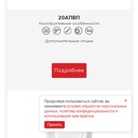
20АПВП
Конструктивные особенности
Дополнительные опции
Подробнее
×
Продолжая пользоваться сайтом, вы
принимаете
условия обработки персональных
данных, политику конфиденциальности и
использования куки файлов.
Принять