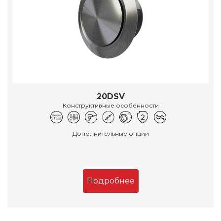
20DSV
Конструктивные особенности
Дополнительные опции
Подробнее