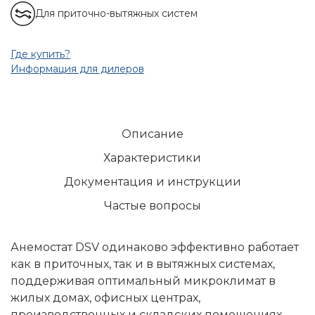
Для приточно-вытяжных систем
Где купить?
Информация для дилеров
Описание
Характеристики
Документация и инструкции
Частые вопросы
Анемостат DSV одинаково эффективно работает
как в приточных, так и в вытяжных системах,
поддерживая оптимальный микроклимат в
жилых домах, офисных центрах,
производственных и складских помещениях.