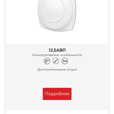
12,5АВП
Конструктивные особенности
Дополнительные опции
Подробнее