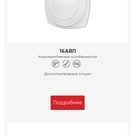
16АВП
Конструктивные особенности
Дополнительные опции
Подробнее