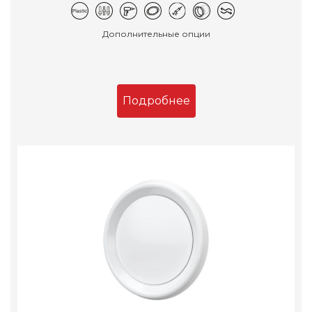
Дополнительные опции
Подробнее