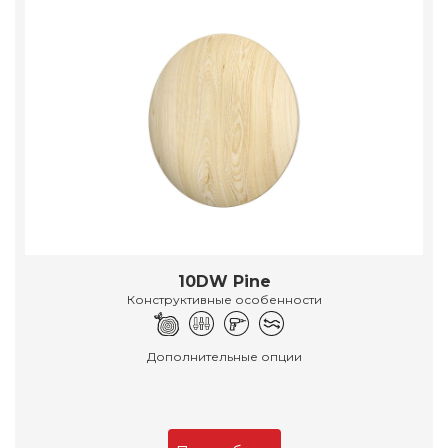
10DW Pine
Конструктивные особенности
Дополнительные опции