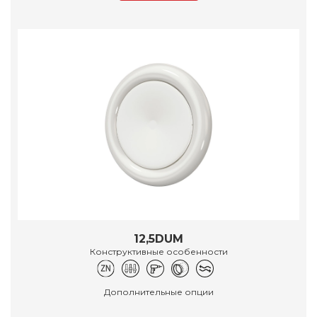
12,5DUM
Конструктивные особенности
Дополнительные опции