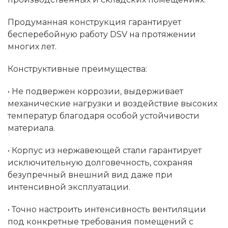
Продуманная конструкция гарантирует
бесперебойную работу DSV на протяжении
многих лет.
Конструктивные преимущества:
• Не подвержен коррозии, выдерживает
механические нагрузки и воздействие высоких
температур благодаря особой устойчивости
материала.
• Корпус из нержавеющей стали гарантирует
исключительную долговечность, сохраняя
безупречный внешний вид даже при
интенсивной эксплуатации.
• Точно настроить интенсивность вентиляции
под конкретные требования помещений с