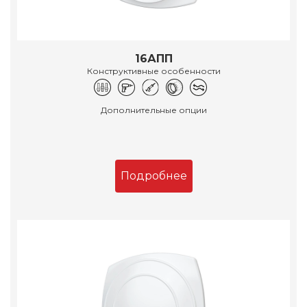
16АПП
Конструктивные особенности
Дополнительные опции
Подробнее