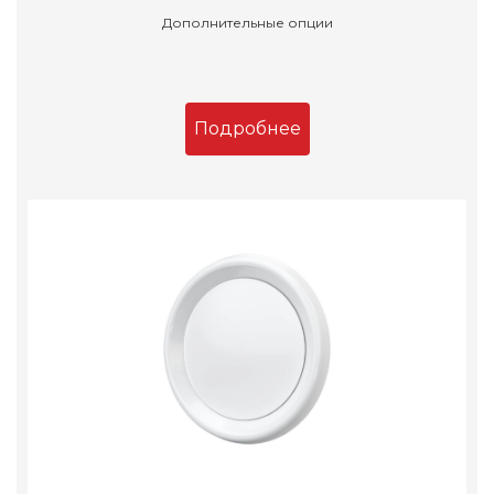
Дополнительные опции
Подробнее