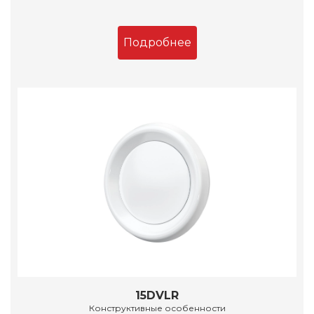
Подробнее
15DVLR
Конструктивные особенности