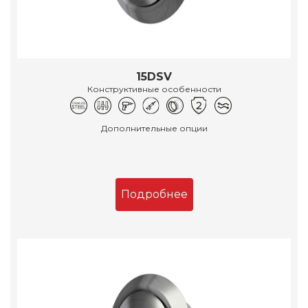
15DSV
Конструктивные особенности
Дополнительные опции
Подробнее