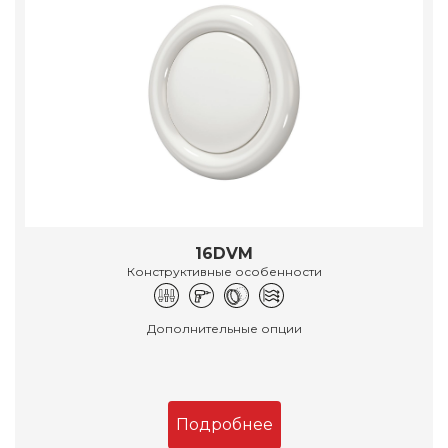
16DVM
Конструктивные особенности
Дополнительные опции
Подробнее