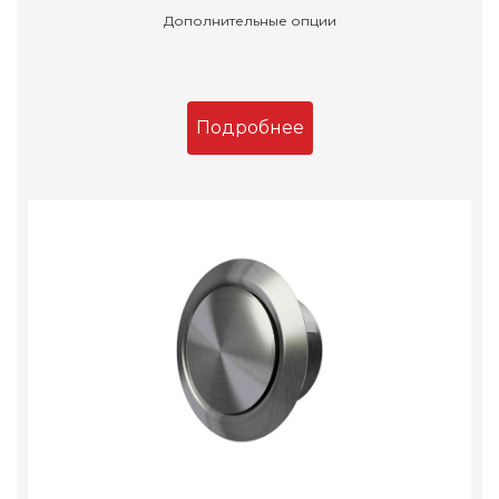
Дополнительные опции
Подробнее