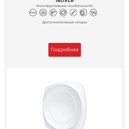
16DVLR
Конструктивные особенности
Дополнительные опции
Подробнее