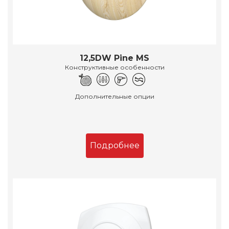
12,5DW Pine MS
Конструктивные особенности
Дополнительные опции
Подробнее