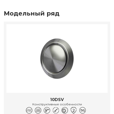
Модельный ряд
10DSV
Конструктивные особенности