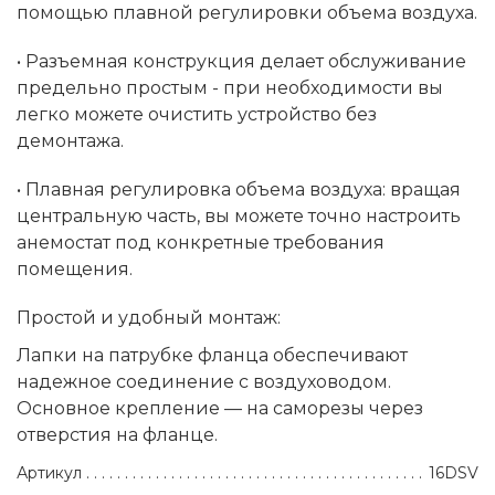
помощью плавной регулировки объема воздуха.
• Разъемная конструкция делает обслуживание
предельно простым - при необходимости вы
легко можете очистить устройство без
демонтажа.
• Плавная регулировка объема воздуха: вращая
центральную часть, вы можете точно настроить
анемостат под конкретные требования
помещения.
Простой и удобный монтаж:
Лапки на патрубке фланца обеспечивают
надежное соединение с воздуховодом.
Основное крепление — на саморезы через
отверстия на фланце.
Артикул
16DSV