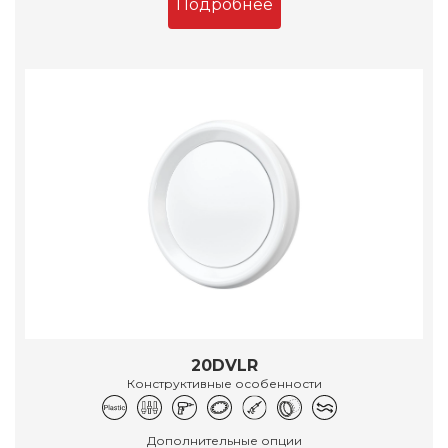
Подробнее
20DVLR
Конструктивные особенности
Дополнительные опции