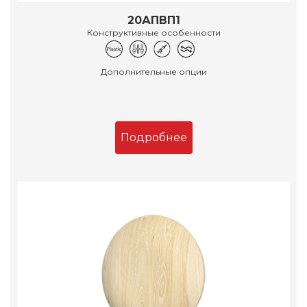
20АПВП1
Конструктивные особенности
Дополнительные опции
Подробнее