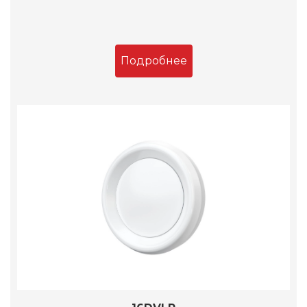
Подробнее