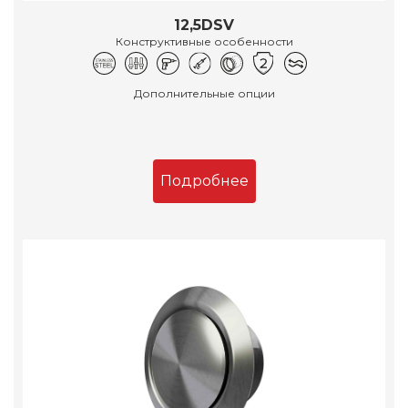
12,5DSV
Конструктивные особенности
Дополнительные опции
Подробнее