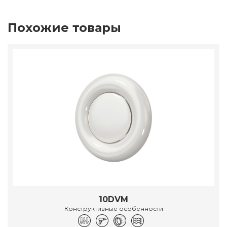
Похожие товары
10DVM
Конструктивные особенности