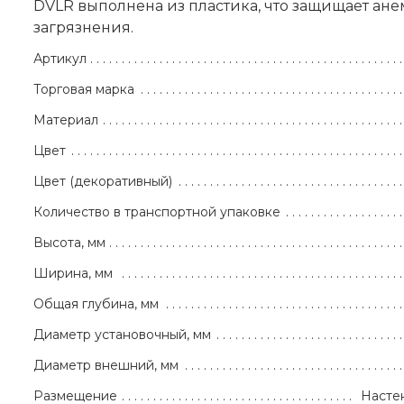
DVLR выполнена из пластика, что защищает ане
загрязнения.
Артикул
Торговая марка
Материал
Цвет
Цвет (декоративный)
Количество в транспортной упаковке
Высота, мм
Ширина, мм
Общая глубина, мм
Диаметр установочный, мм
Диаметр внешний, мм
Размещение
Насте