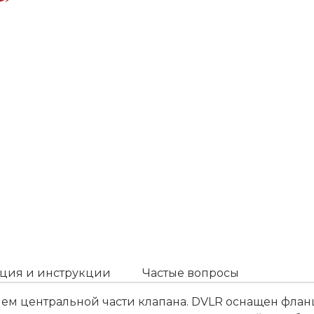
ция и инструкции
Частые вопросы
ем центральной части клапана. DVLR оснащен флан