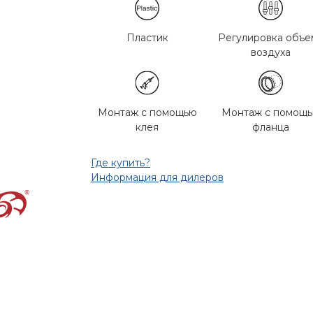
Пластик
Регулировка объе
воздуха
Монтаж с помощью
Монтаж с помощ
клея
фланца
Где купить?
Информация для дилеров