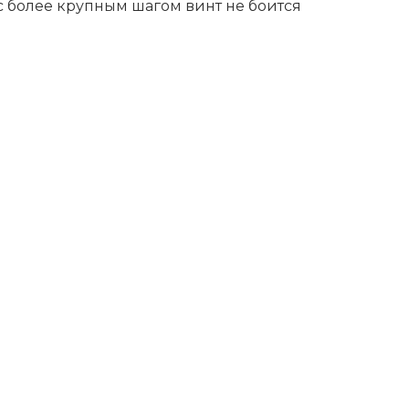
с более крупным шагом винт не боится