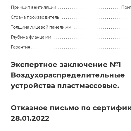
Принцип вентиляции
При
Страна производитель
Толщина лицевой панели,мм
Глубина фланца,мм
Гарантия
Экспертное заключение №1
Воздухораспределительные
устройства пластмассовые.
Отказное письмо по сертифик
28.01.2022