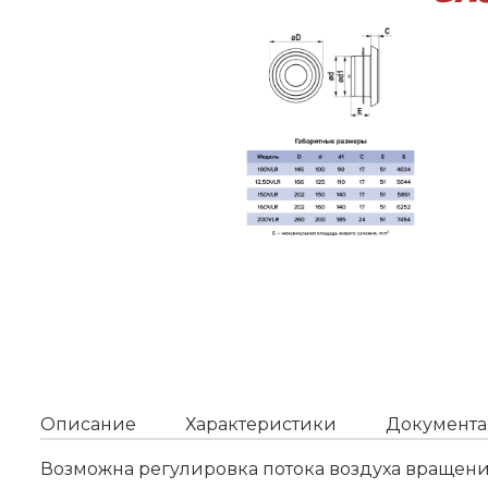
Описание
Характеристики
Документа
Возможна регулировка потока воздуха вращени