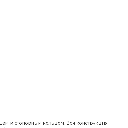
цем и стопорным кольцом. Вся конструкция