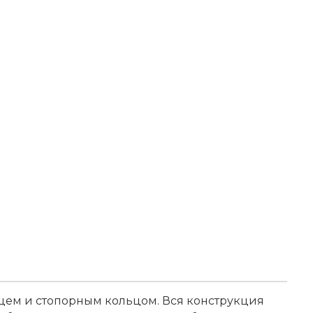
цем и стопорным кольцом. Вся конструкция