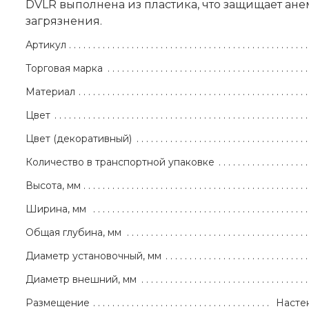
DVLR выполнена из пластика, что защищает ане
загрязнения.
Артикул
Торговая марка
Материал
Цвет
Цвет (декоративный)
Количество в транспортной упаковке
Высота, мм
Ширина, мм
Общая глубина, мм
Диаметр установочный, мм
Диаметр внешний, мм
Размещение
Насте