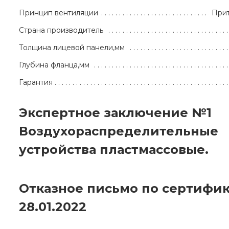
Принцип вентиляции
При
Страна производитель
Толщина лицевой панели,мм
Глубина фланца,мм
Гарантия
Экспертное заключение №1
Воздухораспределительные
устройства пластмассовые.
Отказное письмо по сертифик
28.01.2022