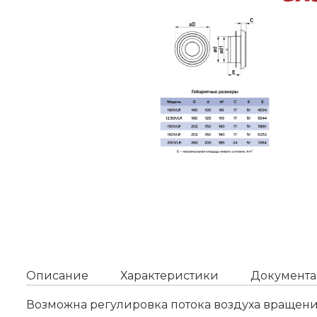
Описание
Характеристики
Документа
Возможна регулировка потока воздуха вращени