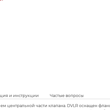
ция и инструкции
Частые вопросы
ем центральной части клапана. DVLR оснащен флан