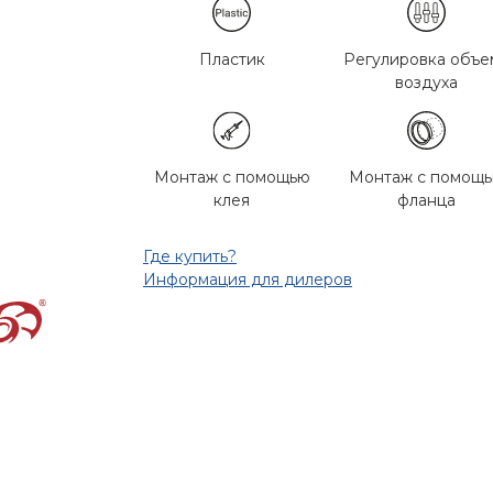
Пластик
Регулировка объе
воздуха
Монтаж с помощью
Монтаж с помощ
клея
фланца
Где купить?
Информация для дилеров