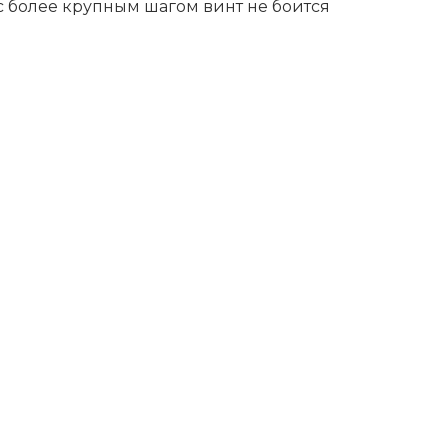
с более крупным шагом винт не боится