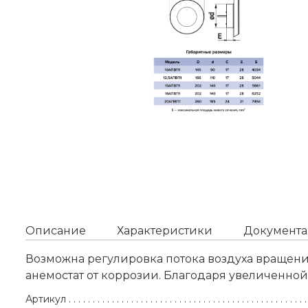
Описание
Характеристики
Документа
Возможна регулировка потока воздуха вращени
анемостат от коррозии. Благодаря увеличенной
Артикул