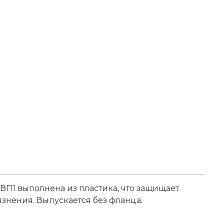
ВП1 выполнена из пластика, что защищает
язнения. Выпускается без фланца.