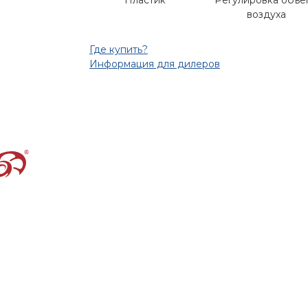
Пластик
Регулировка объе
воздуха
Где купить?
Информация для дилеров