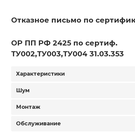
Отказное письмо по сертифик
ОР ПП РФ 2425 по сертиф.
ТУ002,ТУ003,ТУ004 31.03.353
Характеристики
Шум
Монтаж
Обслуживание