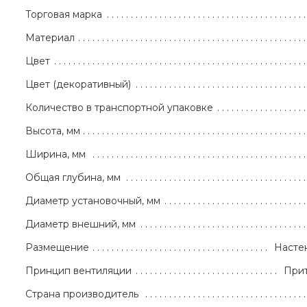
Торговая марка
Материал
Цвет
Цвет (декоративный)
Количество в транспортной упаковке
Высота, мм
Ширина, мм
Общая глубина, мм
Диаметр установочный, мм
Диаметр внешний, мм
Размещение
Насте
Принцип вентиляции
При
Страна производитель