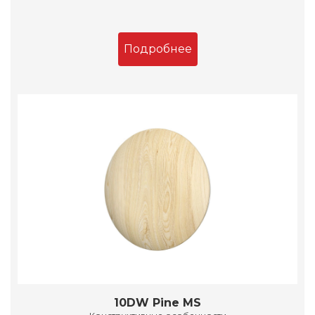
Подробнее
10DW Pine MS