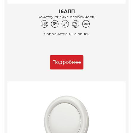
16АПП
Конструктивные особенности
Дополнительные опции
Подробнее