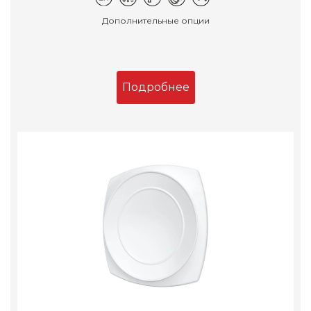
Дополнительные опции
Подробнее