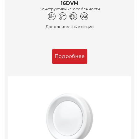
16DVM
Конструктивные особенности
Дополнительные опции
Подробнее