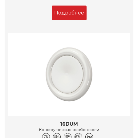
Подробнее
16DUM
Конструктивные особенности