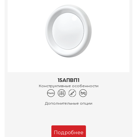
15АПВП1
Конструктивные особенности
Дополнительные опции
Подробнее