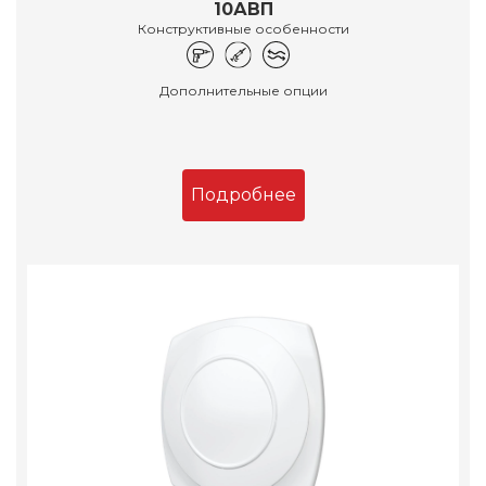
10АВП
Конструктивные особенности
Дополнительные опции
Подробнее