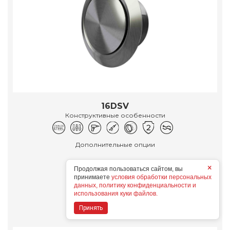
16DSV
Конструктивные особенности
Дополнительные опции
×
Продолжая пользоваться сайтом, вы
принимаете
условия обработки персональных
данных, политику конфиденциальности и
Подробнее
использования куки файлов.
Принять