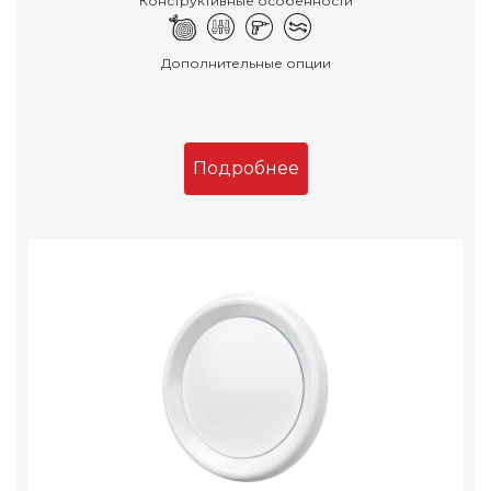
Конструктивные особенности
Дополнительные опции
Подробнее