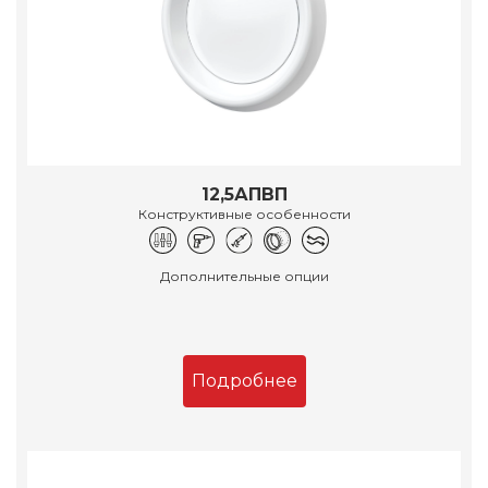
12,5АПВП
Конструктивные особенности
Дополнительные опции
Подробнее