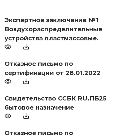
Экспертное заключение №1
Воздухораспределительные
устройства пластмассовые.
Отказное письмо по
сертификации от 28.01.2022
Свидетельство ССБК RU.ПБ25
бытовое назначение
Отказное письмо по