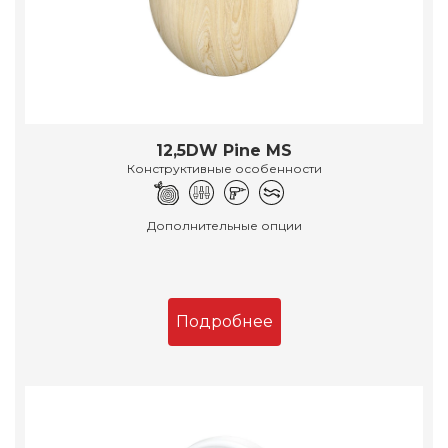
12,5DW Pine MS
Конструктивные особенности
Дополнительные опции
Подробнее