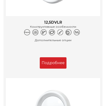
12,5DVLR
Конструктивные особенности
Дополнительные опции
Подробнее