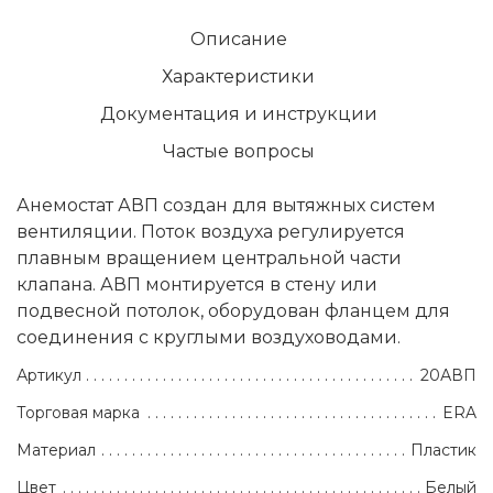
Описание
Характеристики
Документация и инструкции
Частые вопросы
Анемостат АВП создан для вытяжных систем
вентиляции. Поток воздуха регулируется
плавным вращением центральной части
клапана. АВП монтируется в стену или
подвесной потолок, оборудован фланцем для
соединения с круглыми воздуховодами.
Артикул
20АВП
Торговая марка
ERA
Материал
Пластик
Цвет
Белый