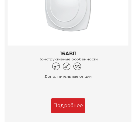
16АВП
Конструктивные особенности
Дополнительные опции
Подробнее