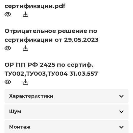
сертификации.pdf
Отрицательное решение по
сертификации от 29.05.2023
ОР ПП РФ 2425 по сертиф.
ТУ002,ТУ003,ТУ004 31.03.557
Характеристики
Шум
Монтаж