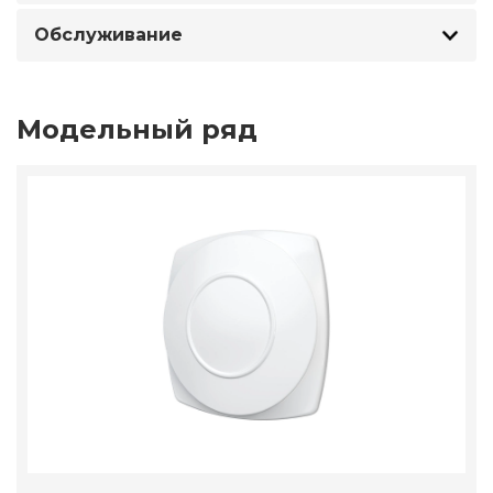
Обслуживание
Модельный ряд