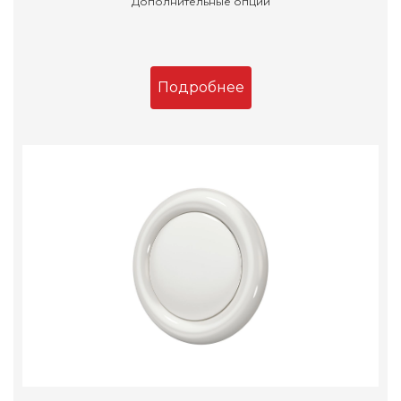
Дополнительные опции
Подробнее