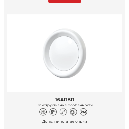
16АПВП
Конструктивные особенности
Дополнительные опции