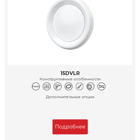
15DVLR
Конструктивные особенности
Дополнительные опции
Подробнее