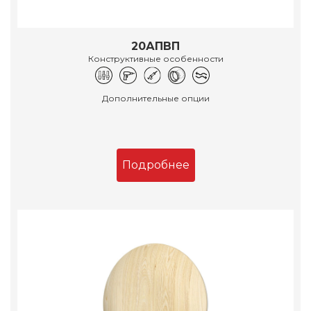
20АПВП
Конструктивные особенности
Дополнительные опции
Подробнее