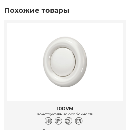
Похожие товары
10DVM
Конструктивные особенности