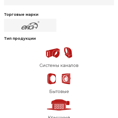
Торговые марки
Тип продукции
Системы каналов
Бытовые
Крышные