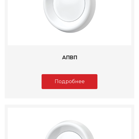
АПВП
Подробнее