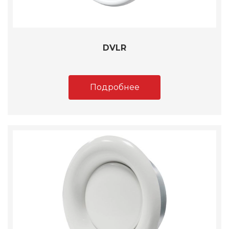
DVLR
Подробнее