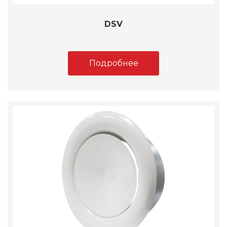
DSV
Подробнее