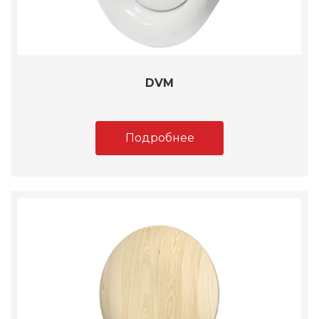
DVM
Подробнее