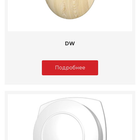
DW
Подробнее