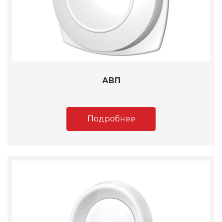
АВП
Подробнее