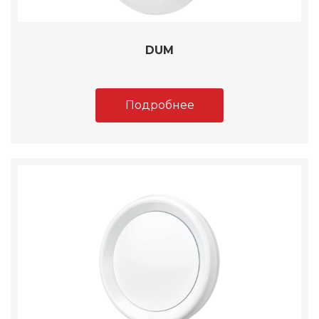
DUM
Подробнее