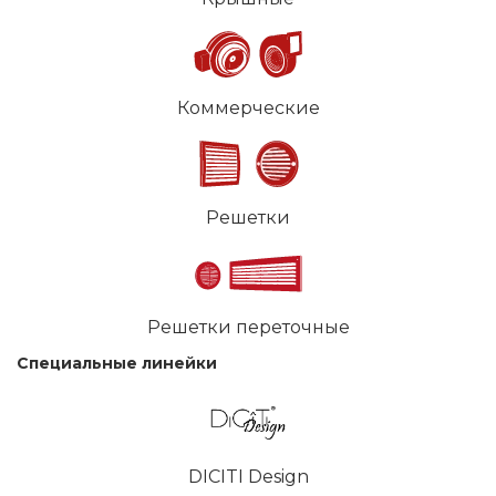
Коммерческие
Решетки
Решетки переточные
Специальные линейки
DICITI Design