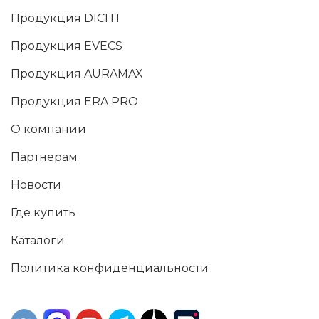
Продукция DICITI
Продукция EVECS
Продукция AURAMAX
Продукция ERA PRO
О компании
Партнерам
Новости
Где купить
Каталоги
Политика конфиденциальности