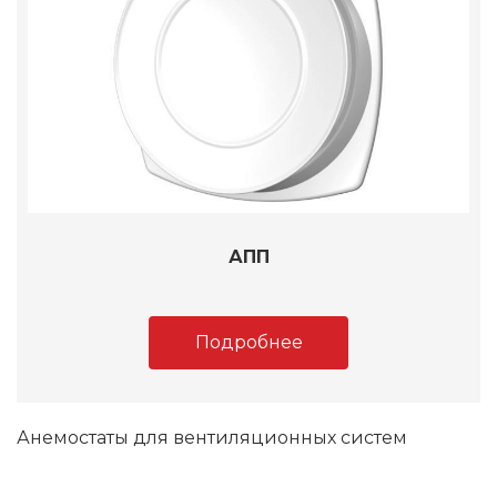
АПП
Подробнее
Анемостаты для вентиляционных систем