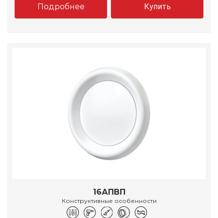
Подробнее
Купить
16АПВП
Конструктивные особенности