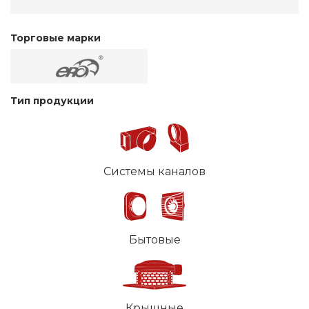
Торговые марки
Тип продукции
Системы каналов
Бытовые
Крышные