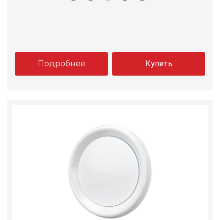
Подробнее
Купить