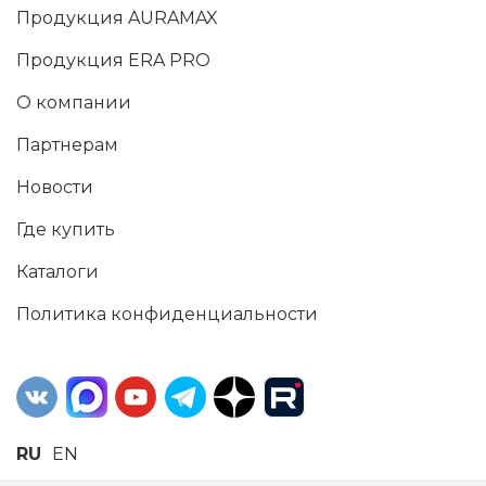
Продукция AURAMAX
Продукция ERA PRO
О компании
Партнерам
Новости
Где купить
Каталоги
Политика конфиденциальности
RU
EN