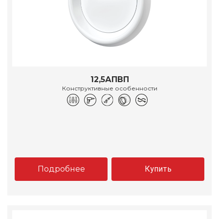
12,5АПВП
Конструктивные особенности
Подробнее
Купить