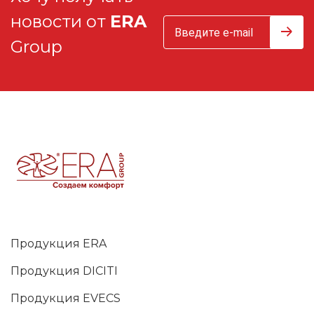
новости от
ERA
Group
Продукция ERA
Продукция DICITI
Продукция EVECS