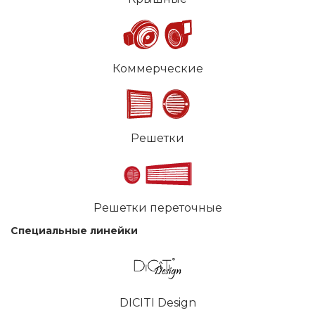
Коммерческие
Решетки
Решетки переточные
Специальные линейки
DICITI Design