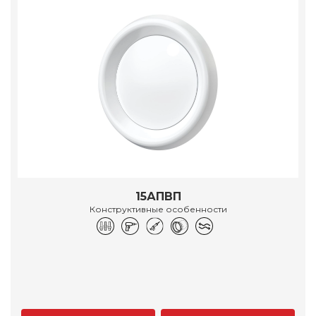
15АПВП
Конструктивные особенности