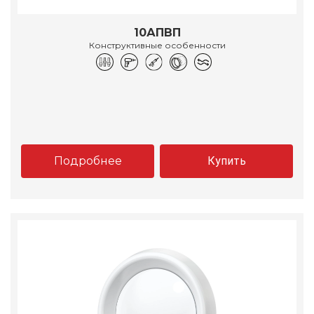
10АПВП
Конструктивные особенности
Подробнее
Купить