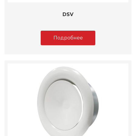
DSV
Подробнее