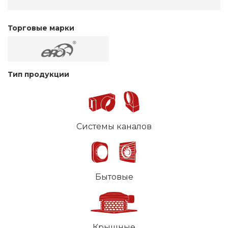
Торговые марки
Тип продукции
Системы каналов
Бытовые
Крышные