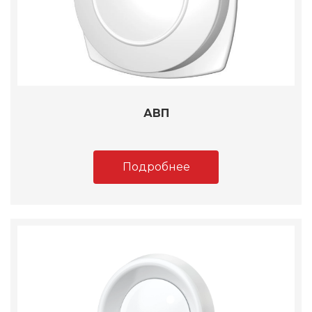
АВП
Подробнее