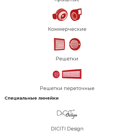
Коммерческие
Решетки
Решетки переточные
Специальные линейки
DICITI Design