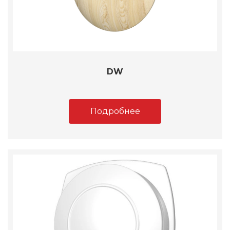
DW
Подробнее