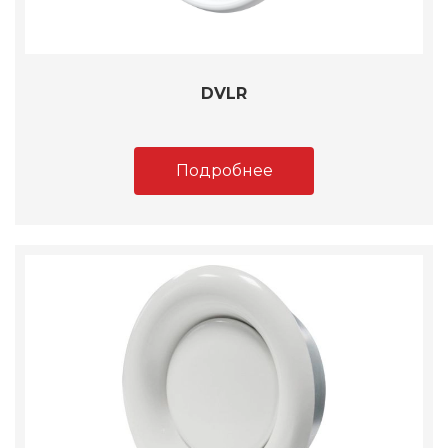
DVLR
Подробнее