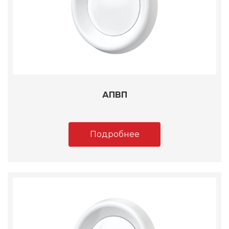
АПВП
Подробнее