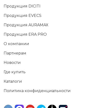
Продукция DICITI
Продукция EVECS
Продукция AURAMAX
Продукция ERA PRO
О компании
Партнерам
Новости
Где купить
Каталоги
Политика конфиденциальности