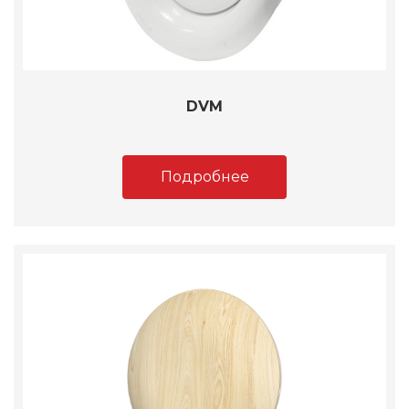
DVM
Подробнее