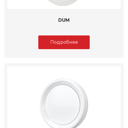
DUM
Подробнее