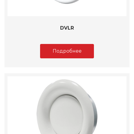
DVLR
Подробнее