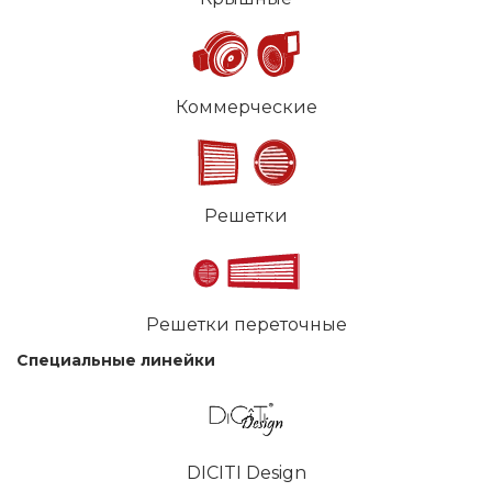
Коммерческие
Решетки
Решетки переточные
Специальные линейки
DICITI Design