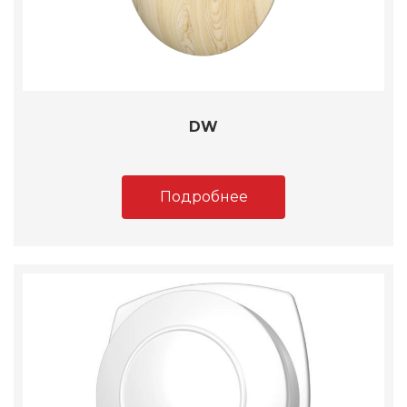
DW
Подробнее