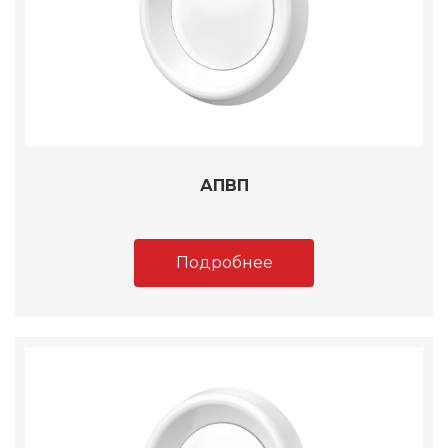
АПВП
Подробнее