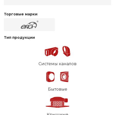
Торговые марки
Тип продукции
Системы каналов
Бытовые
Крышные