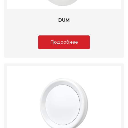
DUM
Подробнее