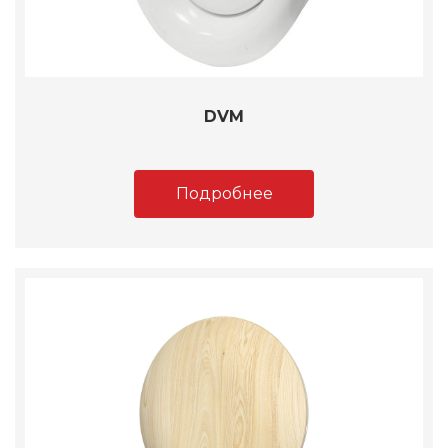
DVM
Подробнее