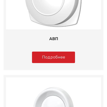
АВП
Подробнее