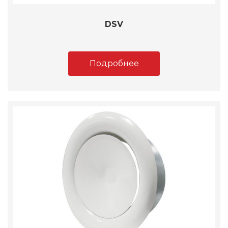
DSV
Подробнее