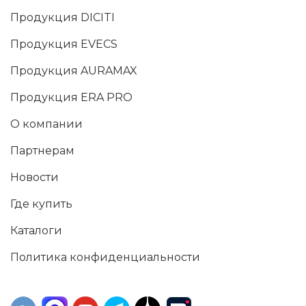
Продукция DICITI
Продукция EVECS
Продукция AURAMAX
Продукция ERA PRO
О компании
Партнерам
Новости
Где купить
Каталоги
Политика конфиденциальности