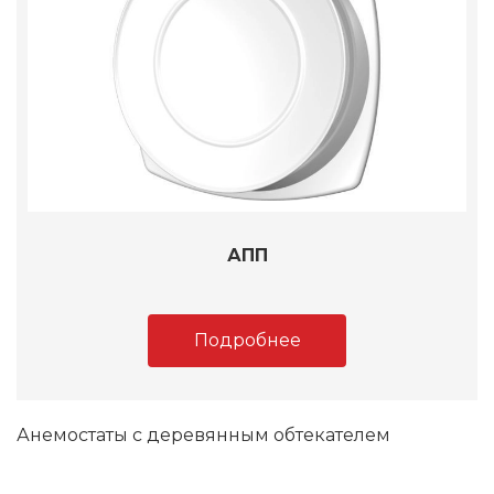
АПП
Подробнее
Анемостаты с деревянным обтекателем