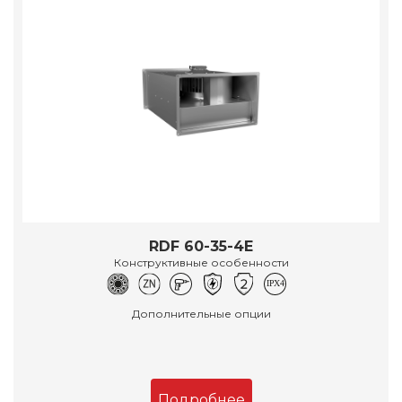
RDF 60-35-4E
Конструктивные особенности
Дополнительные опции
Подробнее