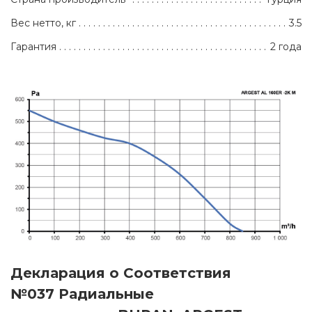
Вес нетто, кг
3.5
Гарантия
2 года
Декларация о Соответствия
№037 Радиальные