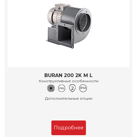
BURAN 200 2K M L
Конструктивные особенности
Дополнительные опции
Подробнее