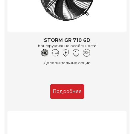
STORM GR 710 6D
Конструктивные особенности
Дополнительные опции
Подробнее