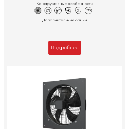
Конструктивные особенности
Дополнительные опции
Подробнее