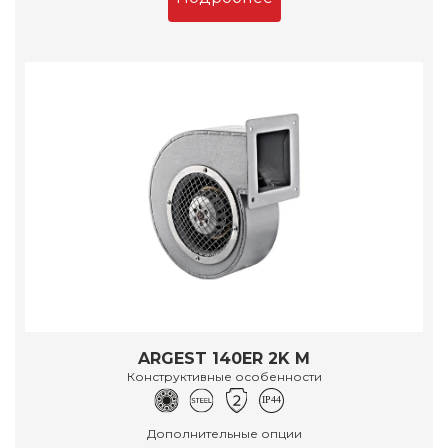
ARGEST 140ER 2K M
Конструктивные особенности
Дополнительные опции