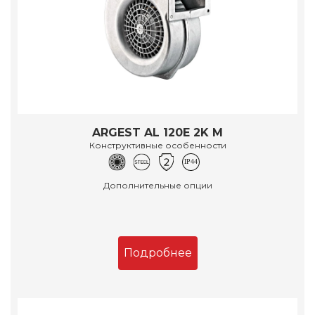
ARGEST AL 120E 2K M
Конструктивные особенности
Дополнительные опции
Подробнее