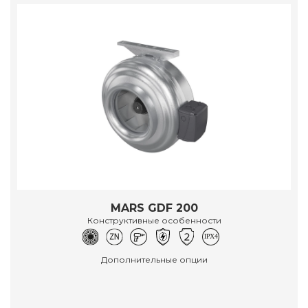
MARS GDF 200
Конструктивные особенности
Дополнительные опции