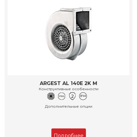
ARGEST AL 140E 2K M
Конструктивные особенности
Дополнительные опции
Подробнее