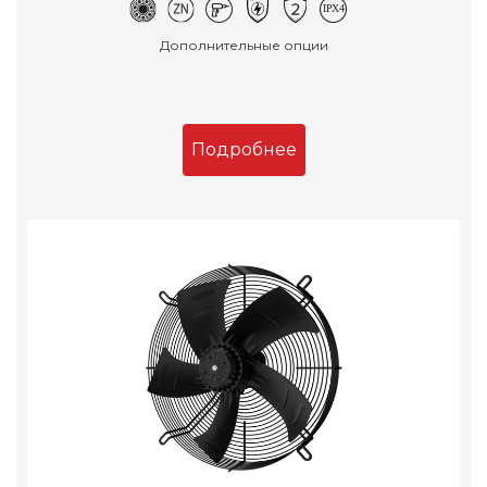
Дополнительные опции
Подробнее