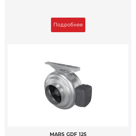
Подробнее
MARS GDF 125