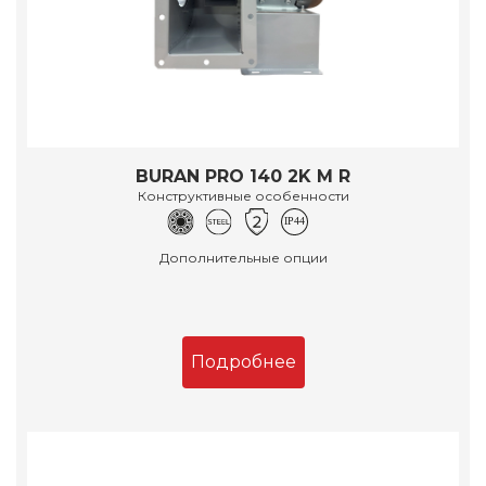
BURAN PRO 140 2K M R
Конструктивные особенности
Дополнительные опции
Подробнее