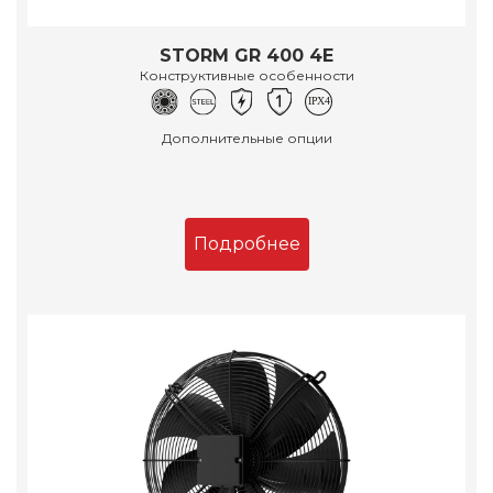
STORM GR 400 4E
Конструктивные особенности
Дополнительные опции
Подробнее