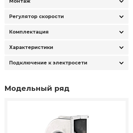
Монтаж
Регулятор скорости
Комплектация
Характеристики
Подключение к электросети
Модельный ряд