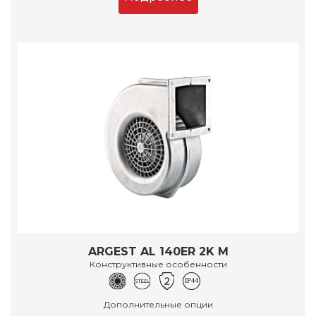
ARGEST AL 140ER 2K M
Конструктивные особенности
Дополнительные опции