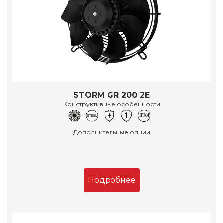
STORM GR 200 2E
Конструктивные особенности
Дополнительные опции
Подробнее