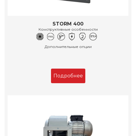
STORM 400
Конструктивные особенности
Дополнительные опции
Подробнее