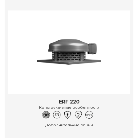
ERF 220
Конструктивные особенности
Дополнительные опции