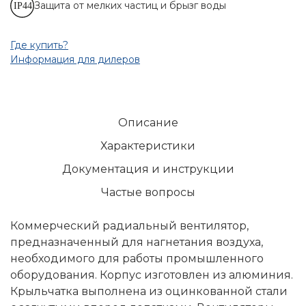
Защита от мелких частиц и брызг воды
Где купить?
Информация для дилеров
Описание
Характеристики
Документация и инструкции
Частые вопросы
Коммерческий радиальный вентилятор,
предназначенный для нагнетания воздуха,
необходимого для работы промышленного
оборудования. Корпус изготовлен из алюминия.
Крыльчатка выполнена из оцинкованной стали