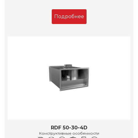
Подробнее
RDF 50-30-4D
Конструктивные особенности