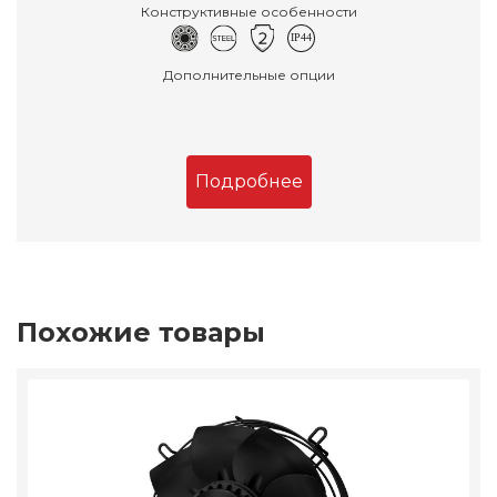
Конструктивные особенности
Дополнительные опции
Подробнее
Похожие товары