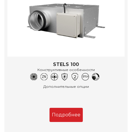
STELS 100
Конструктивные особенности
Дополнительные опции
Подробнее