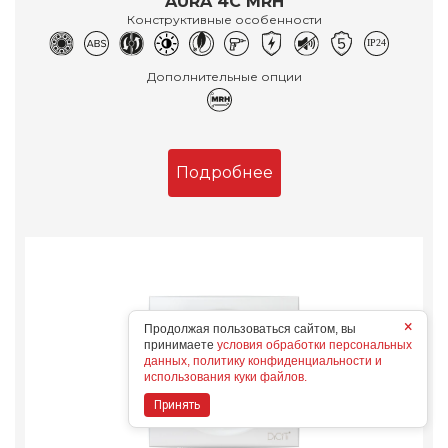
AURA 4C MRH
Конструктивные особенности
Дополнительные опции
Подробнее
×
Продолжая пользоваться сайтом, вы
принимаете
условия обработки персональных
данных, политику конфиденциальности и
использования куки файлов.
Принять