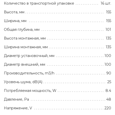
Количество в транспортной упаковке
16 шт.
Высота, мм
155
Ширина, мм
155
Общая глубина, мм
101
Высота монтажная, мм
135
Ширина монтажная, мм
135
Диаметр установочный, мм
100
Диаметр внешний, мм
100
Производительность, m3/h
90
Уровень шума, dB(A)
25
Потребляемая мощность, W
8.4
Давление, Pa
48
Напряжение, V
220