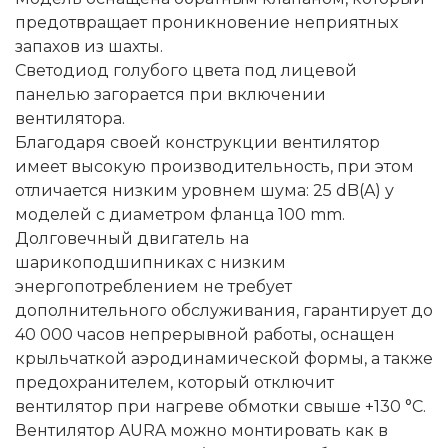
предотвращает проникновение неприятных
запахов из шахты.
Светодиод голубого цвета под лицевой
панелью загорается при включении
вентилятора.
Благодаря своей конструкции вентилятор
имеет высокую производительность, при этом
отличается низким уровнем шума: 25 dB(A) у
моделей с диаметром фланца 100 mm.
Долговечный двигатель на
шарикоподшипниках с низким
энергопотреблением не требует
дополнительного обслуживания, гарантирует до
40 000 часов непрерывной работы, оснащен
крыльчаткой аэродинамической формы, а также
предохранителем, который отключит
вентилятор при нагреве обмотки свыше +130 °C.
Вентилятор AURA можно монтировать как в