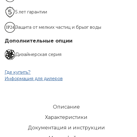
5 лет гарантии
Защита от мелких частиц и брызг воды
Дополнительные опции
Дизайнерская серия
Где купить?
Информация для дилеров
Описание
Характеристики
Документация и инструкции