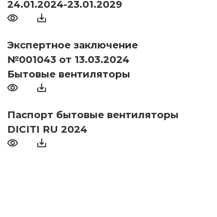
24.01.2024-23.01.2029
Экспертное заключение
№001043 от 13.03.2024
Бытовые вентиляторы
Паспорт бытовые вентиляторы
DICITI RU 2024