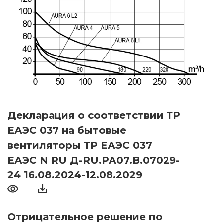
Декларация о соответствии ТР
ЕАЭС 037 на бытовые
вентиляторы ТР ЕАЭС 037
ЕАЭС N RU Д-RU.РА07.В.07029-
24 16.08.2024-12.08.2029
Отрицательное решение по