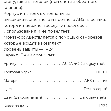
стену, так и в потолок (при снятии обратного
клапана).
Корпус и панель выполнены из
высококачественного и прочного ABS-пластика,
который надежно прослужит весь срок
использования и не пожелтеет.
Монтаж осуществляется с помощью саморезов,
которые входят в комплект.
Уровень защиты — IP24.
Гарантийный срок 5 лет.
Артикул
AURA 4C Dark gray metal
Торговая марка
DICITI
Материал
ABS-пластик
Цвет
Темно-серый
Цвет (декоративный)
Dark gray metal
Класс защиты
IP24