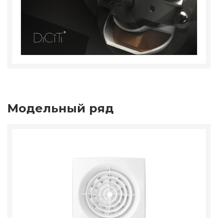
Модельный ряд