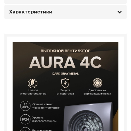
Характеристики