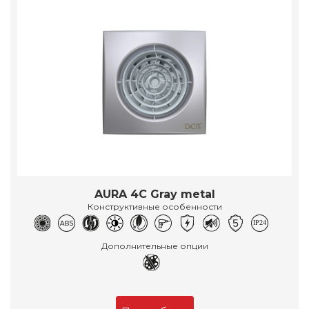
AURA 4C Gray metal
Конструктивные особенности
Дополнительные опции