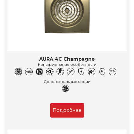
AURA 4C Champagne
Конструктивные особенности
Дополнительные опции
Подробнее