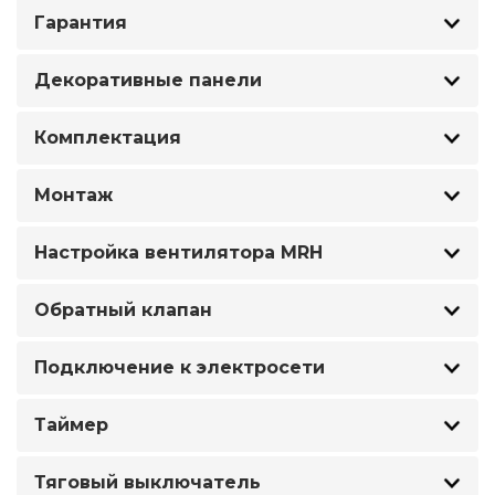
Гарантия
Декоративные панели
Комплектация
Монтаж
Настройка вентилятора MRH
Обратный клапан
Подключение к электросети
Таймер
Тяговый выключатель