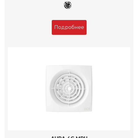
Подробнее