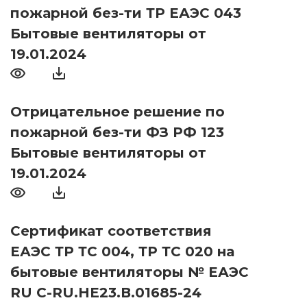
пожарной без-ти ТР ЕАЭС 043
Бытовые вентиляторы от
19.01.2024
Отрицательное решение по
пожарной без-ти ФЗ РФ 123
Бытовые вентиляторы от
19.01.2024
Сертификат соответствия
ЕАЭС ТР ТС 004, ТР ТС 020 на
бытовые вентиляторы № ЕАЭС
RU С-RU.НЕ23.В.01685-24