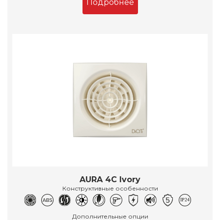
Подробнее
AURA 4C Ivory
Конструктивные особенности
Дополнительные опции