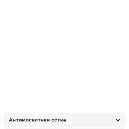
Антимоскитная сетка