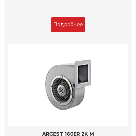
Подробнее
ARGEST 160ER 2K M