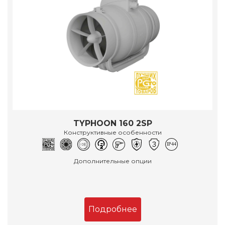
TYPHOON 160 2SP
Конструктивные особенности
Дополнительные опции
Подробнее