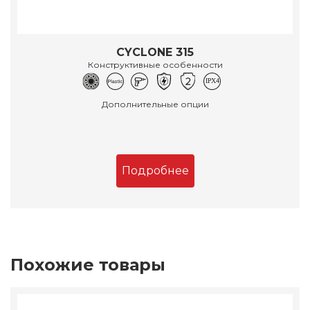
CYCLONE 315
Конструктивные особенности
Дополнительные опции
Подробнее
Похожие товары