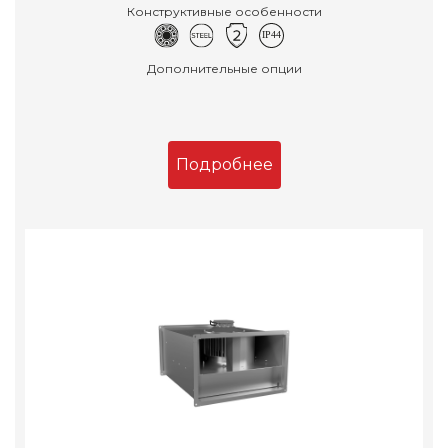
Конструктивные особенности
Дополнительные опции
Подробнее