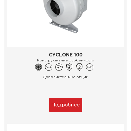
CYCLONE 100
Конструктивные особенности
Дополнительные опции
Подробнее