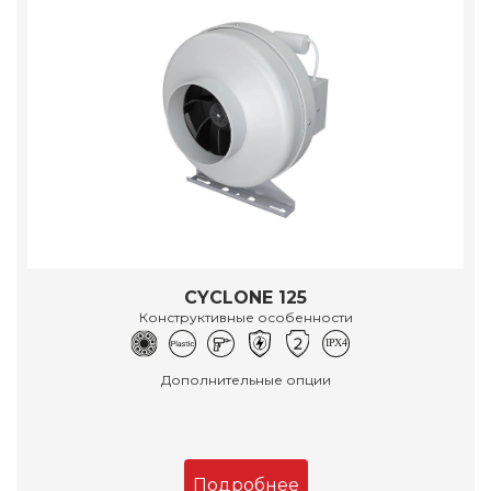
CYCLONE 125
Конструктивные особенности
Дополнительные опции
Подробнее