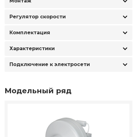
Монтаж
Регулятор скорости
Комплектация
Характеристики
Подключение к электросети
Модельный ряд