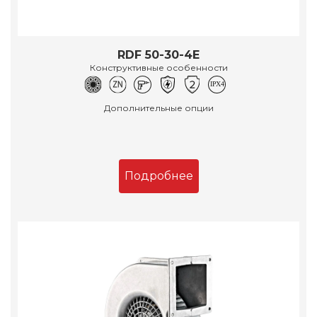
RDF 50-30-4E
Конструктивные особенности
Дополнительные опции
Подробнее