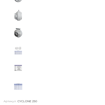
Артикул:
CYCLONE 250