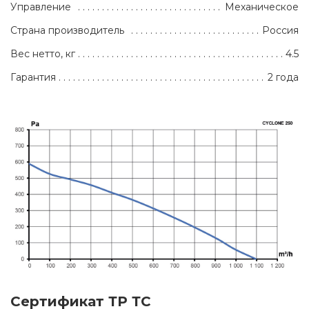
Управление
Механическое
Страна производитель
Россия
Вес нетто, кг
4.5
Гарантия
2 года
Сертификат ТР ТС