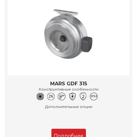
MARS GDF 315
Конструктивные особенности
Дополнительные опции
Подробнее