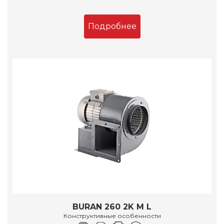
Подробнее
BURAN 260 2K M L
Конструктивные особенности