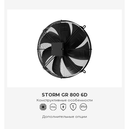
STORM GR 800 6D
Конструктивные особенности
Дополнительные опции