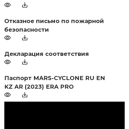
Отказное письмо по пожарной
безопасности
Декларация соответствия
Паспорт MARS-CYCLONE RU EN
KZ AR (2023) ERA PRO