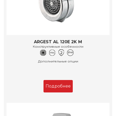
ARGEST AL 120E 2K M
Конструктивные особенности
Дополнительные опции
Подробнее