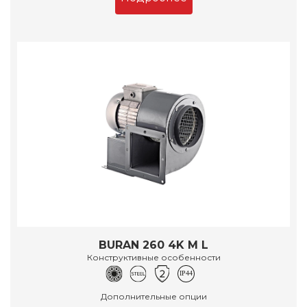
BURAN 260 4K M L
Конструктивные особенности
Дополнительные опции