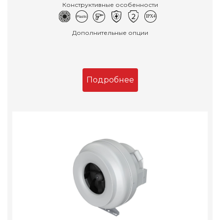
Конструктивные особенности
Дополнительные опции
Подробнее