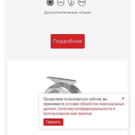
Дополнительные опции
Подробнее
×
Продолжая пользоваться сайтом, вы
принимаете
условия обработки персональных
данных, политику конфиденциальности и
использования куки файлов.
Принять