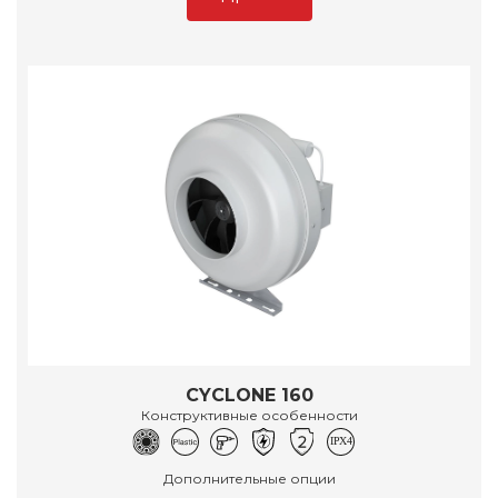
CYCLONE 160
Конструктивные особенности
Дополнительные опции