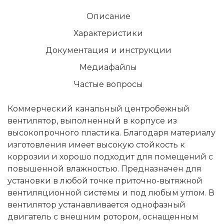
Описание
Характеристики
Документация и инструкции
Медиафайлы
Частые вопросы
Коммерческий канальный центробежный
вентилятор, выполненный в корпусе из
высокопрочного пластика. Благодаря материалу
изготовления имеет высокую стойкость к
коррозии и хорошо подходит для помещений с
повышенной влажностью. Предназначен для
установки в любой точке приточно-вытяжной
вентиляционной системы и под любым углом. В
вентилятор устанавливается однофазный
двигатель с внешним ротором, оснащенным