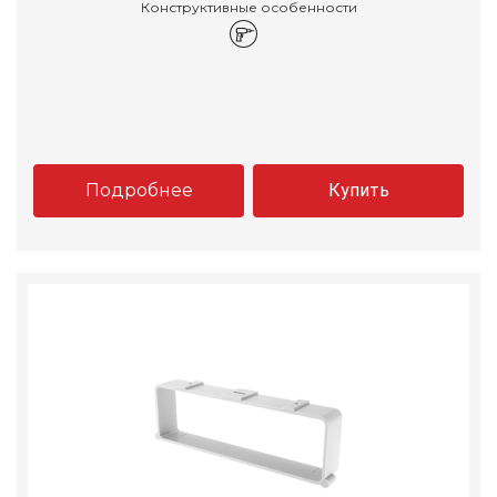
Конструктивные особенности
Подробнее
Купить