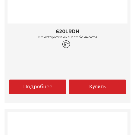
620LRDH
Конструктивные особенности
Подробнее
Купить