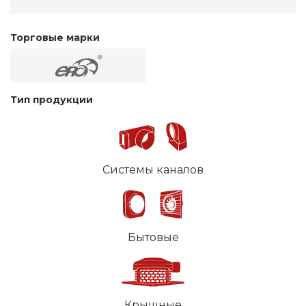
Торговые марки
Тип продукции
Системы каналов
Бытовые
Крышные