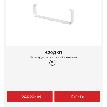
620ДКП
Конструктивные особенности
Подробнее
Купить