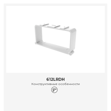
612LRDH
Конструктивные особенности