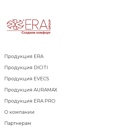
Продукция ERA
Продукция DICITI
Продукция EVECS
Продукция AURAMAX
Продукция ERA PRO
О компании
Партнерам