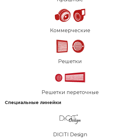
Коммерческие
Решетки
Решетки переточные
Специальные линейки
DICITI Design