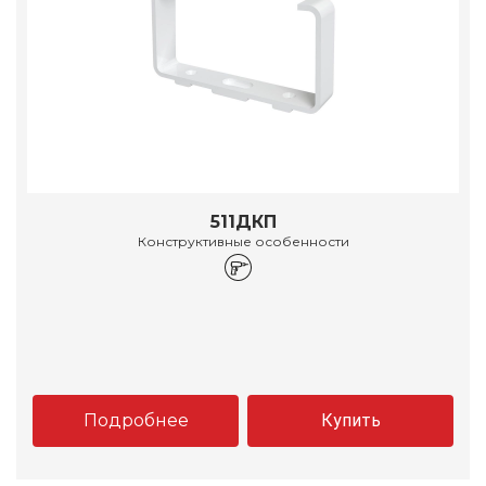
511ДКП
Конструктивные особенности
Подробнее
Купить