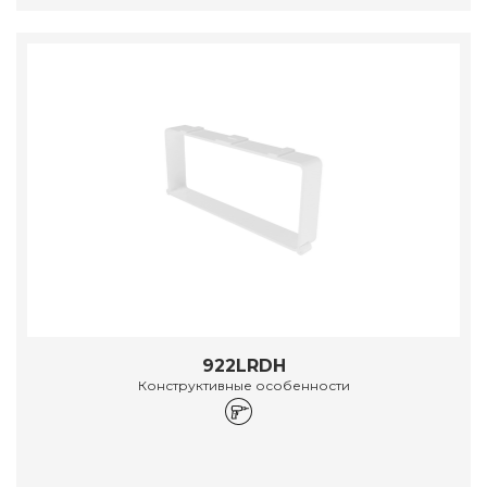
922LRDH
Конструктивные особенности