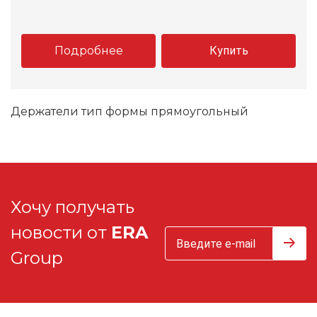
Подробнее
Купить
Держатели тип формы прямоугольный
Хочу получать
новости от
ERA
Group