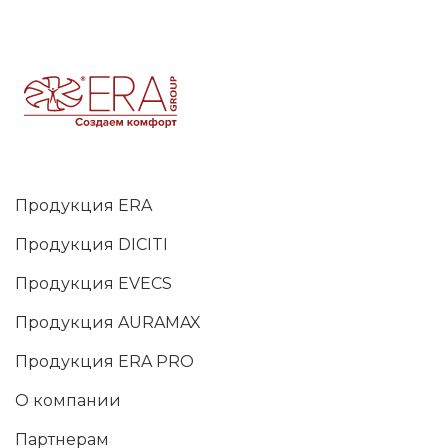
Продукция ERA
Продукция DICITI
Продукция EVECS
Продукция AURAMAX
Продукция ERA PRO
О компании
Партнерам