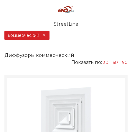
StreetLine
коммерческий
Диффузоры коммерческий
Показать по:
30
60
90