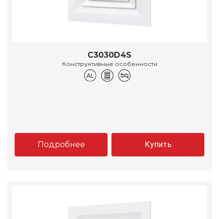
C3030D4S
Конструктивные особенности
Подробнее
Купить