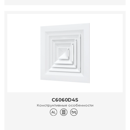
C6060D4S
Конструктивные особенности