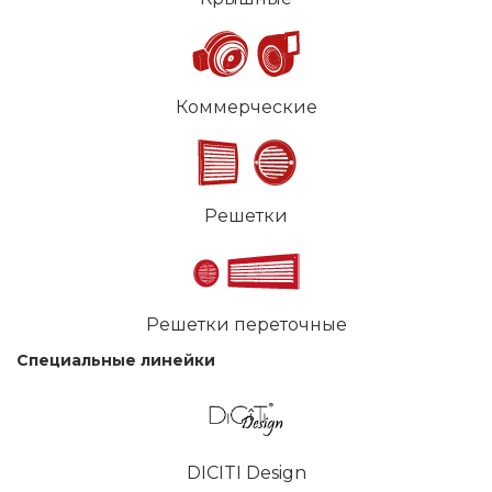
Коммерческие
Решетки
Решетки переточные
Специальные линейки
DICITI Design