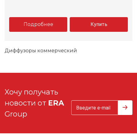
Подробнее
Купить
Диффузоры коммерческий
Хочу получать
новости от
ERA
Group