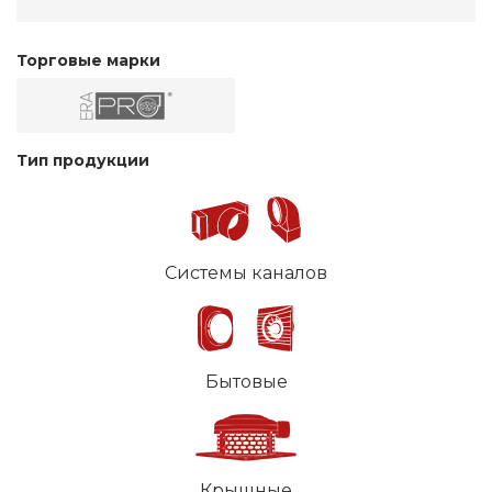
Торговые марки
Тип продукции
Системы каналов
Бытовые
Крышные