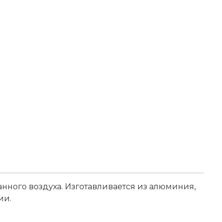
ного воздуха. Изготавливается из алюминия,
ии.