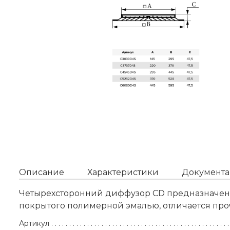
Описание
Характеристики
Документа
Четырехсторонний диффузор CD предназначен д
покрытого полимерной эмалью, отличается про
Артикул