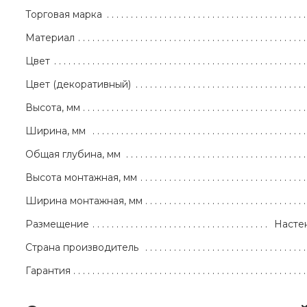
Торговая марка
Материал
Цвет
Цвет (декоративный)
Высота, мм
Ширина, мм
Общая глубина, мм
Высота монтажная, мм
Ширина монтажная, мм
Размещение
Насте
Страна производитель
Гарантия