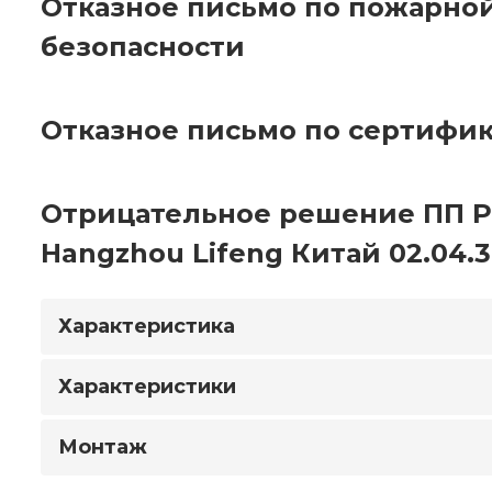
Отказное письмо по пожарно
безопасности
Отказное письмо по сертифи
Отрицательное решение ПП Р
Hangzhou Lifeng Китай 02.04.3
Характеристика
Характеристики
Монтаж