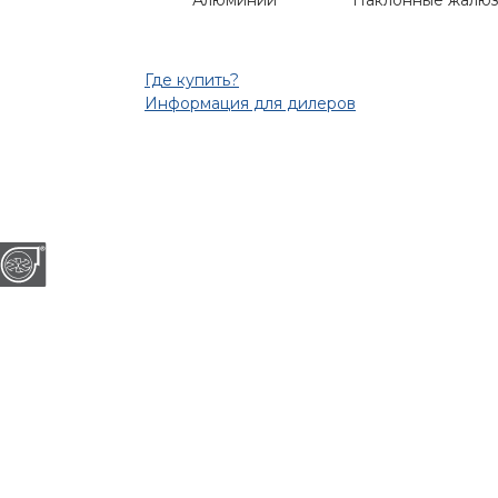
Алюминий
Наклонные жалю
Где купить?
Информация для дилеров