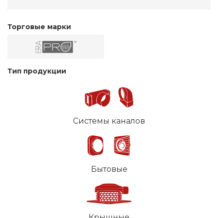
Торговые марки
Тип продукции
Системы каналов
Бытовые
Крышные