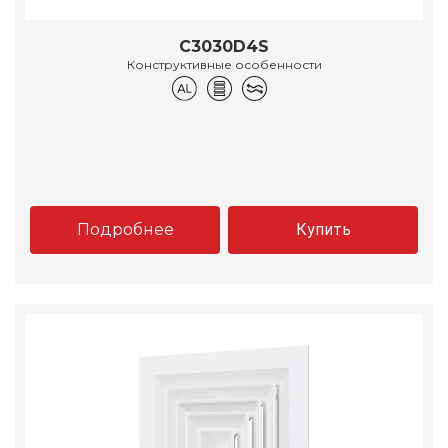
C3030D4S
Конструктивные особенности
Подробнее
Купить