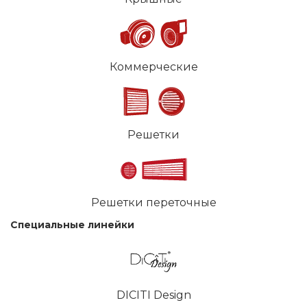
Коммерческие
Решетки
Решетки переточные
Специальные линейки
DICITI Design