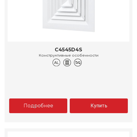
C4545D4S
Конструктивные особенности
Подробнее
Купить