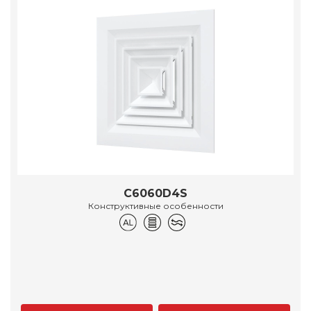
C6060D4S
Конструктивные особенности