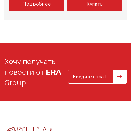
Подробнее
Купить
Хочу получать
новости от
ERA
Group