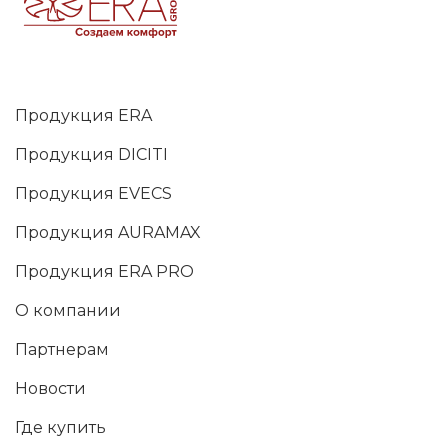
Продукция ERA
Продукция DICITI
Продукция EVECS
Продукция AURAMAX
Продукция ERA PRO
О компании
Партнерам
Новости
Где купить