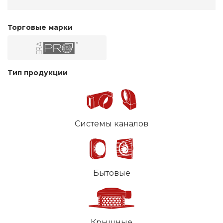
Торговые марки
Тип продукции
Системы каналов
Бытовые
Крышные