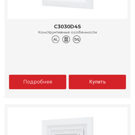
C3030D4S
Конструктивные особенности
Подробнее
Купить