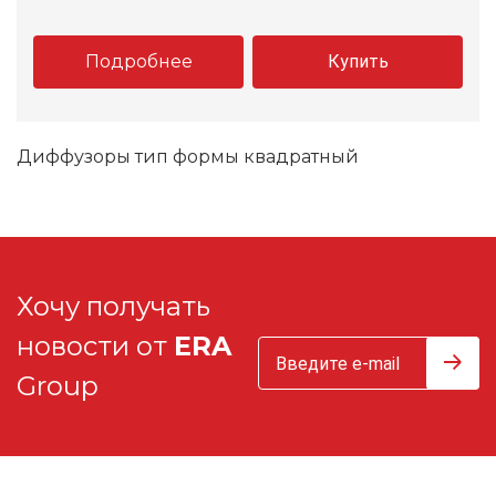
Подробнее
Купить
Диффузоры тип формы квадратный
Хочу получать
новости от
ERA
Group