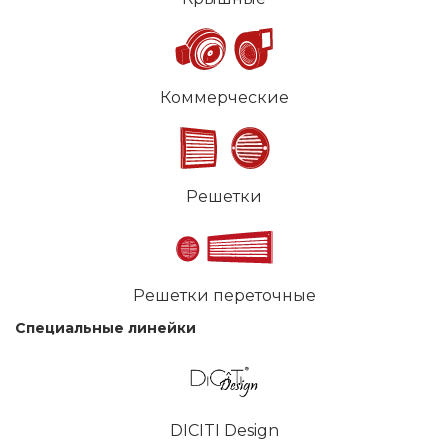
Коммерческие
Решетки
Решетки переточные
Специальные линейки
DICITI Design