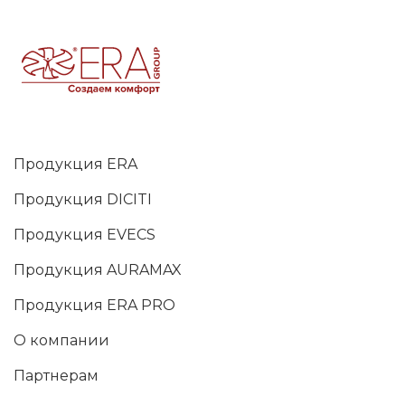
Продукция ERA
Продукция DICITI
Продукция EVECS
Продукция AURAMAX
Продукция ERA PRO
О компании
Партнерам