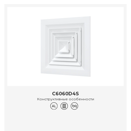
C6060D4S
Конструктивные особенности