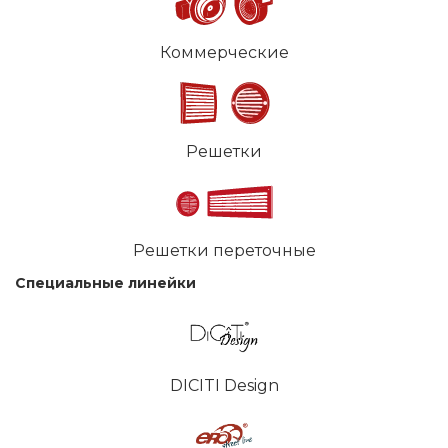
Коммерческие
Решетки
Решетки переточные
Специальные линейки
DICITI Design