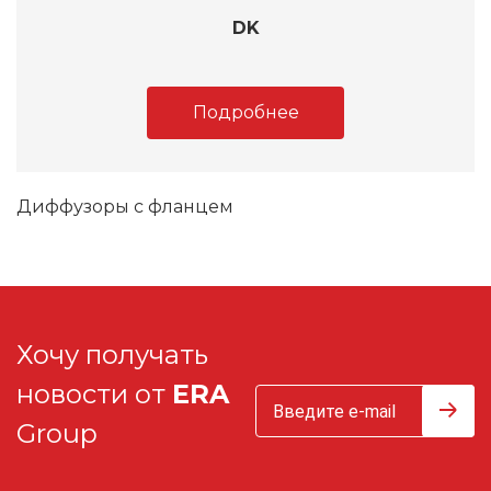
DK
Подробнее
Диффузоры с фланцем
Хочу получать
новости от
ERA
Group