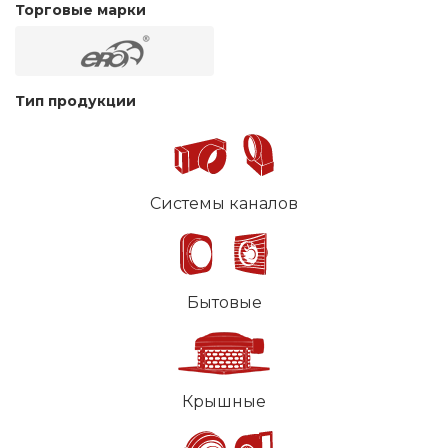
Торговые марки
Тип продукции
Системы каналов
Бытовые
Крышные