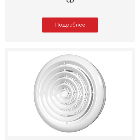
CD
Подробнее