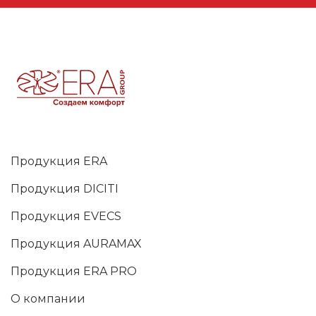
Продукция ERA
Продукция DICITI
Продукция EVECS
Продукция AURAMAX
Продукция ERA PRO
О компании